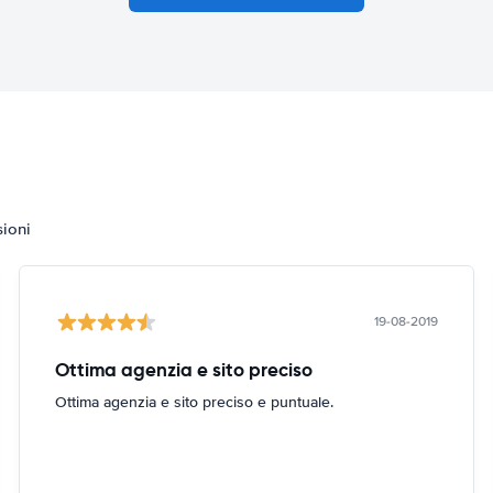
sioni
19-08-2019
Ottima agenzia e sito preciso
Ottima agenzia e sito preciso e puntuale.