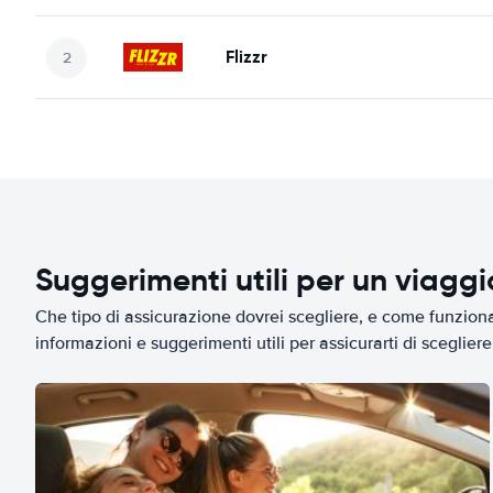
Flizzr
Suggerimenti utili per un viagg
Che tipo di assicurazione dovrei scegliere, e come funziona 
informazioni e suggerimenti utili per assicurarti di scegliere 