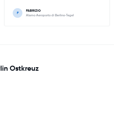
FABRIZIO
F
Alamo Aeroporto di Berlino-Tegel
lin Ostkreuz