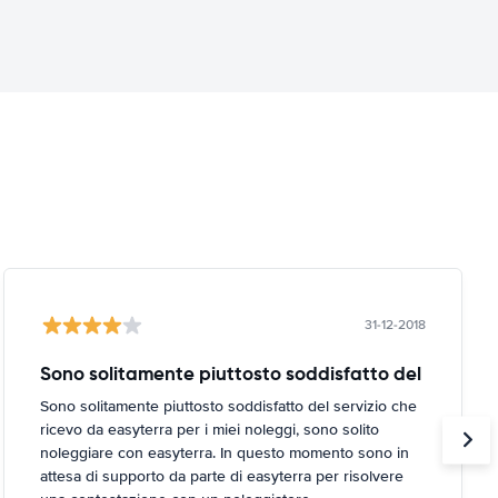
31-12-2018
Sono solitamente piuttosto soddisfatto del
Sono solitamente piuttosto soddisfatto del servizio che
ricevo da easyterra per i miei noleggi, sono solito
noleggiare con easyterra. In questo momento sono in
attesa di supporto da parte di easyterra per risolvere