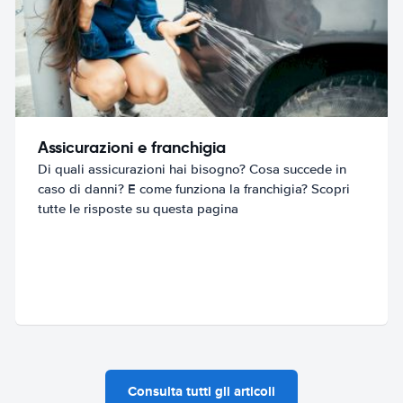
Assicurazioni e franchigia
Di quali assicurazioni hai bisogno? Cosa succede in
caso di danni? E come funziona la franchigia? Scopri
tutte le risposte su questa pagina
Consulta tutti gli articoli