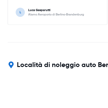
Luca Gasparutti
L
Alamo Aeroporto di Berlino-Brandenburg
Località di noleggio auto Ber