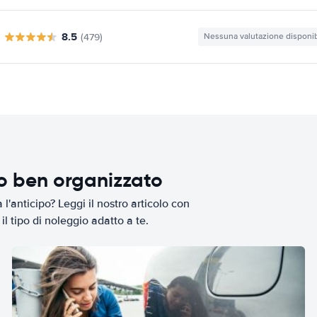
8.5
(479)
Nessuna valutazione disponib
io ben organizzato
l'anticipo? Leggi il nostro articolo con
il tipo di noleggio adatto a te.