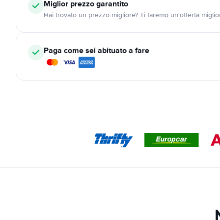
Miglior prezzo garantito
Hai trovato un prezzo migliore? Ti faremo un'offerta miglio
Paga come sei abituato a fare