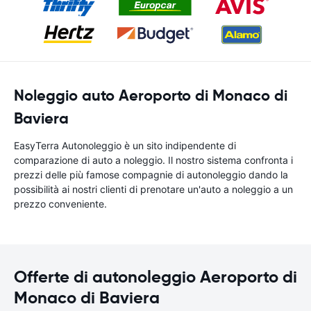
Noleggio auto Aeroporto di Monaco di
Baviera
EasyTerra Autonoleggio è un sito indipendente di
comparazione di auto a noleggio. Il nostro sistema confronta i
prezzi delle più famose compagnie di autonoleggio dando la
possibilità ai nostri clienti di prenotare un'auto a noleggio a un
prezzo conveniente.
Offerte di autonoleggio Aeroporto di
Monaco di Baviera