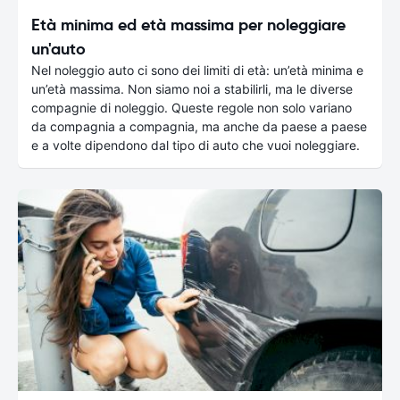
Età minima ed età massima per noleggiare
un'auto
Nel noleggio auto ci sono dei limiti di età: un’età minima e
un’età massima. Non siamo noi a stabilirli, ma le diverse
compagnie di noleggio. Queste regole non solo variano
da compagnia a compagnia, ma anche da paese a paese
e a volte dipendono dal tipo di auto che vuoi noleggiare.