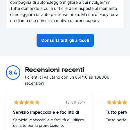
compagnia di autonoleggio migliore a cui rivolgermi?
Tutte domande a cui è difficile dare risposta al momento
di noleggiare un’auto per le vacanze. Ma noi di EasyTerra
crediamo che non ci sia motivo di preoccuparsi
Consulta tutti gli articoli
Recensioni recenti
8.4
I clienti ci valutano con un 8.4/10 su 108006
recensioni
13-06-2017
Servizio impeccabile e facilità di
Tutto perfet
Servizio impeccabile e facilità di utilizzo
Tutto perfett
del sito per la prenotazione.