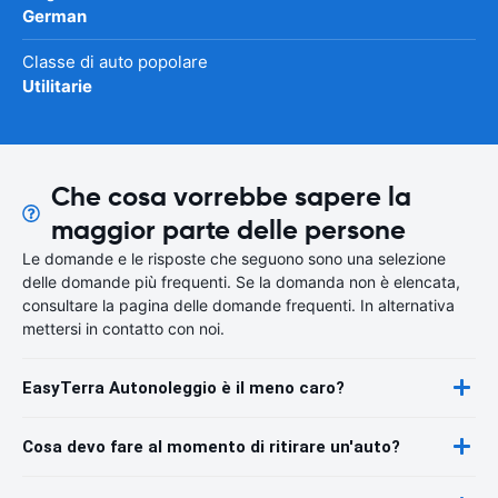
German
Classe di auto popolare
Utilitarie
Che cosa vorrebbe sapere la
maggior parte delle persone
Le domande e le risposte che seguono sono una selezione
delle domande più frequenti. Se la domanda non è elencata,
consultare la pagina delle domande frequenti. In alternativa
mettersi in contatto con noi.
EasyTerra Autonoleggio è il meno caro?
Cosa devo fare al momento di ritirare un'auto?