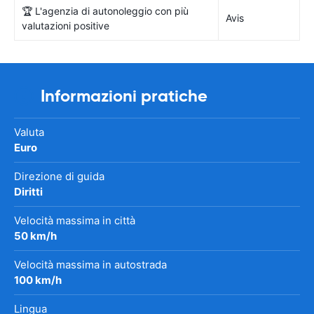
🏆 L'agenzia di autonoleggio con più
Avis
valutazioni positive
Informazioni pratiche
Valuta
Euro
Direzione di guida
Diritti
Velocità massima in città
50 km/h
Velocità massima in autostrada
100 km/h
Lingua