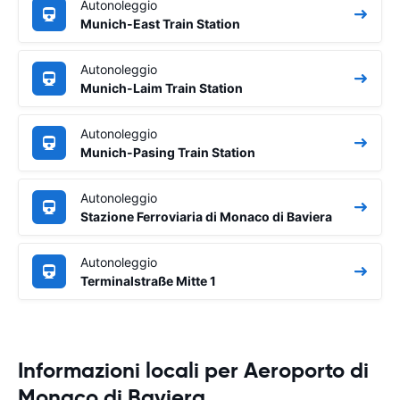
Autonoleggio
Munich-East Train Station
Autonoleggio
Munich-Laim Train Station
Autonoleggio
Munich-Pasing Train Station
Autonoleggio
Stazione Ferroviaria di Monaco di Baviera
Autonoleggio
Terminalstraße Mitte 1
Informazioni locali per Aeroporto di
Monaco di Baviera