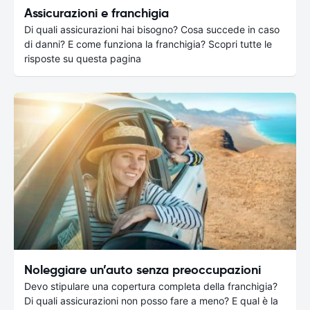
Assicurazioni e franchigia
Di quali assicurazioni hai bisogno? Cosa succede in caso
di danni? E come funziona la franchigia? Scopri tutte le
risposte su questa pagina
Noleggiare un’auto senza preoccupazioni
Devo stipulare una copertura completa della franchigia?
Di quali assicurazioni non posso fare a meno? E qual è la