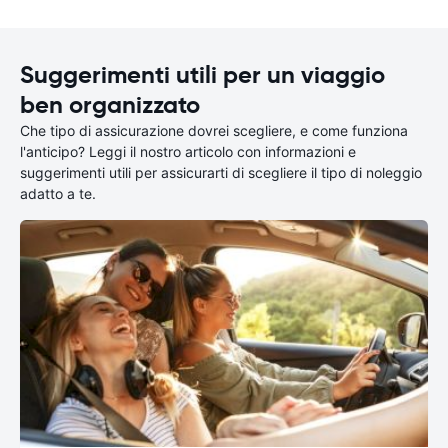
Suggerimenti utili per un viaggio
ben organizzato
Che tipo di assicurazione dovrei scegliere, e come funziona
l'anticipo? Leggi il nostro articolo con informazioni e
suggerimenti utili per assicurarti di scegliere il tipo di noleggio
adatto a te.