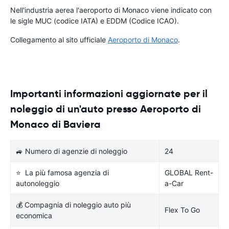
Nell'industria aerea l'aeroporto di Monaco viene indicato con
le sigle MUC (codice IATA) e EDDM (Codice ICAO).
Collegamento al sito ufficiale
Aeroporto di Monaco
.
Importanti informazioni aggiornate per il
noleggio di un'auto presso Aeroporto di
Monaco di Baviera
🚙 Numero di agenzie di noleggio
24
⭐ La più famosa agenzia di
GLOBAL Rent-
autonoleggio
a-Car
💰 Compagnia di noleggio auto più
Flex To Go
economica