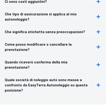
Ci sono costi aggiuntivi?
Che tipo di assicurazione si applica al mio
autonoleggio?
Che significa etichetta senza preoccupazioni?
Come posso modificare o cancellare la
prenotazione?
Quando riceverò conferma della mia
prenotazione?
Quale società di noleggio auto sono messe a
confronto da EasyTerra Autonoleggio su questa
posizione?