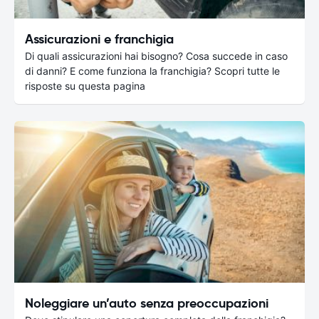
Assicurazioni e franchigia
Di quali assicurazioni hai bisogno? Cosa succede in caso
di danni? E come funziona la franchigia? Scopri tutte le
risposte su questa pagina
Noleggiare un’auto senza preoccupazioni