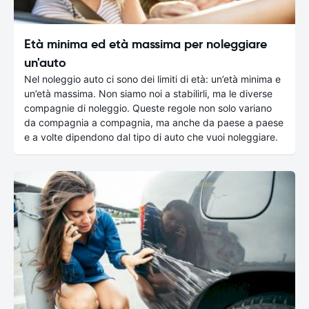
Età minima ed età massima per noleggiare
un'auto
Nel noleggio auto ci sono dei limiti di età: un’età minima e
un’età massima. Non siamo noi a stabilirli, ma le diverse
compagnie di noleggio. Queste regole non solo variano
da compagnia a compagnia, ma anche da paese a paese
e a volte dipendono dal tipo di auto che vuoi noleggiare.