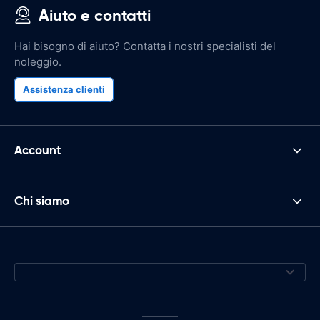
Aiuto e contatti
Hai bisogno di aiuto? Contatta i nostri specialisti del
noleggio.
Assistenza clienti
Account
Chi siamo