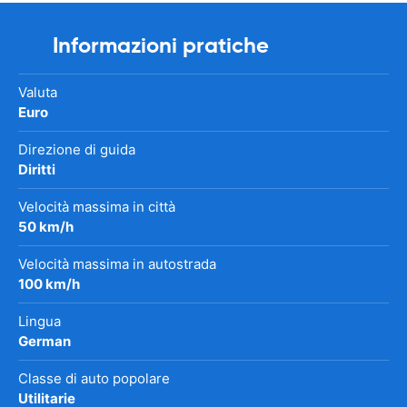
Informazioni pratiche
Valuta
Euro
Direzione di guida
Diritti
Velocità massima in città
50 km/h
Velocità massima in autostrada
100 km/h
Lingua
German
Classe di auto popolare
Utilitarie