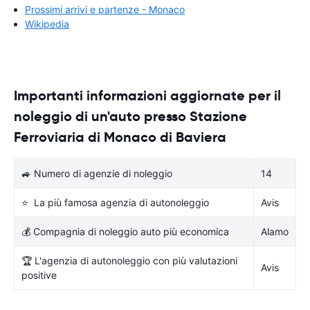
Prossimi arrivi e partenze - Monaco
Wikipedia
Importanti informazioni aggiornate per il
noleggio di un'auto presso Stazione
Ferroviaria di Monaco di Baviera
🚙 Numero di agenzie di noleggio
14
⭐ La più famosa agenzia di autonoleggio
Avis
💰 Compagnia di noleggio auto più economica
Alamo
🏆 L'agenzia di autonoleggio con più valutazioni
Avis
positive