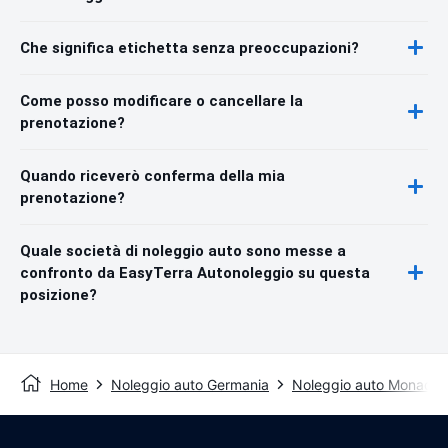
Che significa etichetta senza preoccupazioni?
Come posso modificare o cancellare la
prenotazione?
Quando riceverò conferma della mia
prenotazione?
Quale società di noleggio auto sono messe a
confronto da EasyTerra Autonoleggio su questa
posizione?
Home
Noleggio auto Germania
Noleggio auto Monaco d