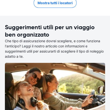
Mostra tutti i locatori
Suggerimenti utili per un viaggio
ben organizzato
Che tipo di assicurazione dovrei scegliere, e come funziona
l'anticipo? Leggi il nostro articolo con informazioni e
suggerimenti utili per assicurarti di scegliere il tipo di noleggio
adatto a te.