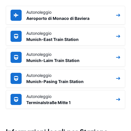
Autonoleggio
Aeroporto di Monaco di Baviera
Autonoleggio
Munich-East Train Station
Autonoleggio
Munich-Laim Train Station
Autonoleggio
Munich-Pasing Train Station
Autonoleggio
Terminalstraße Mitte 1