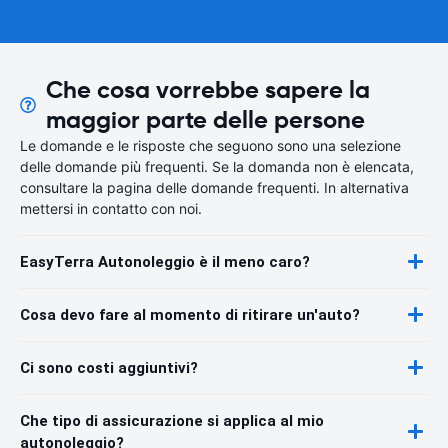
Che cosa vorrebbe sapere la
maggior parte delle persone
Le domande e le risposte che seguono sono una selezione
delle domande più frequenti. Se la domanda non è elencata,
consultare la pagina delle domande frequenti. In alternativa
mettersi in contatto con noi.
EasyTerra Autonoleggio è il meno caro?
Cosa devo fare al momento di ritirare un'auto?
Ci sono costi aggiuntivi?
Che tipo di assicurazione si applica al mio
autonoleggio?