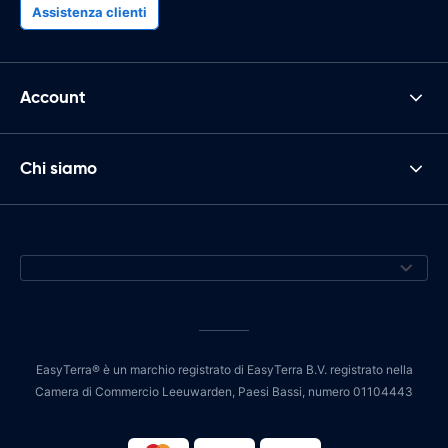
Assistenza clienti
Account
Chi siamo
EasyTerra® è un marchio registrato di EasyTerra B.V. registrato nella
Camera di Commercio Leeuwarden, Paesi Bassi, numero 01104443