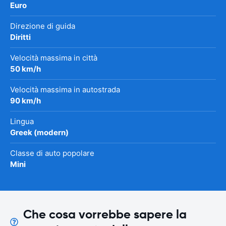
Euro
Direzione di guida
Diritti
Velocità massima in città
50 km/h
Velocità massima in autostrada
90 km/h
Lingua
Greek (modern)
Classe di auto popolare
Mini
Che cosa vorrebbe sapere la