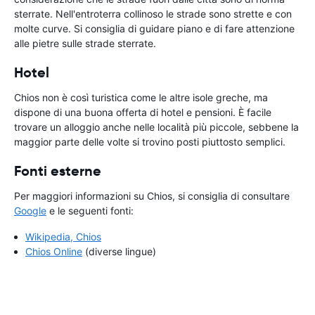
sterrate. Nell'entroterra collinoso le strade sono strette e con
molte curve. Si consiglia di guidare piano e di fare attenzione
alle pietre sulle strade sterrate.
Hotel
Chios non è così turistica come le altre isole greche, ma
dispone di una buona offerta di hotel e pensioni. È facile
trovare un alloggio anche nelle località più piccole, sebbene la
maggior parte delle volte si trovino posti piuttosto semplici.
Fonti esterne
Per maggiori informazioni su Chios, si consiglia di consultare
Google
e le seguenti fonti:
Wikipedia, Chios
Chios Online
(diverse lingue)