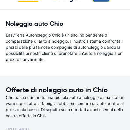
Noleggio auto Chio
EasyTerra Autonoleggio Chio è un sito indipendente di
comparazione di auto a noleggio. Il nostro sistema confronta i
prezzi delle più famose compagnie di autonoleggio dando la
possibilità ai nostri clienti di prenotare un'auto a noleggio a un
prezzo conveniente.
Offerte di noleggio auto in Chio
Che tu stia cercando una piccola auto a noleggio o una station
wagon per tutta la famiglia, abbiamo sempre un’auto adatta al
prezzo più basso. Di seguito sono riportati alcuni esempi della
nostra offerta in Chio
TIPO DI AUTO