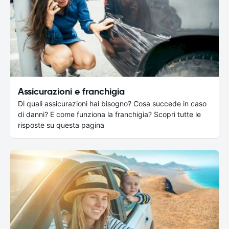
Assicurazioni e franchigia
Di quali assicurazioni hai bisogno? Cosa succede in caso
di danni? E come funziona la franchigia? Scopri tutte le
risposte su questa pagina