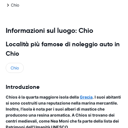
Chio
Informazioni sul luogo: Chio
Località più famose di noleggio auto in
Chio
Chio
Introduzione
Chios è la quarta maggiore isola della
Grecia
. I suoi abitanti
si sono costruiti una reputazione nella marina mercantile.
Inoltre, l'isola è nota per i suoi alberi di mastice che
producono una resina aromatica. A Chios si trovano dei
centri medievali, come Nea Moni che fa parte della lista dei
Patrimoni dell'Umanità UNESCO.