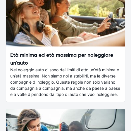
Età minima ed età massima per noleggiare
un'auto
Nel noleggio auto ci sono dei limiti di età: un’età minima e
un’età massima. Non siamo noi a stabilirli, ma le diverse
compagnie di noleggio. Queste regole non solo variano
da compagnia a compagnia, ma anche da paese a paese
e a volte dipendono dal tipo di auto che vuoi noleggiare.