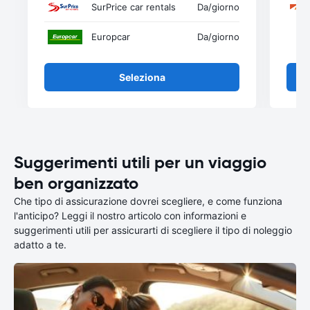
SurPrice car rentals
Da
/giorno
Europcar
Da
/giorno
Seleziona
Suggerimenti utili per un viaggio
ben organizzato
Che tipo di assicurazione dovrei scegliere, e come funziona
l'anticipo? Leggi il nostro articolo con informazioni e
suggerimenti utili per assicurarti di scegliere il tipo di noleggio
adatto a te.