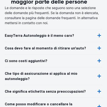
maggior parte delle persone
Le domande e le risposte che seguono sono una selezione
delle domande più frequenti. Se la domanda non è elencata,
consultare la pagina delle domande frequenti. In alternativa
mettersi in contatto con noi.
EasyTerra Autonoleggio è il meno caro?
Cosa devo fare al momento di ritirare un'auto?
Ci sono costi aggiuntivi?
Che tipo di assicurazione si applica al mio
autonoleggio?
Che significa etichetta senza preoccupazioni?
Come posso modificare o cancellare la