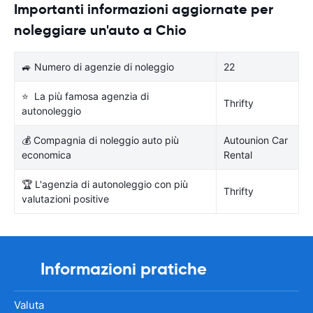
Importanti informazioni aggiornate per
noleggiare un'auto a Chio
🚙 Numero di agenzie di noleggio
22
⭐ La più famosa agenzia di
Thrifty
autonoleggio
💰 Compagnia di noleggio auto più
Autounion Car
economica
Rental
🏆 L'agenzia di autonoleggio con più
Thrifty
valutazioni positive
Informazioni pratiche
Valuta