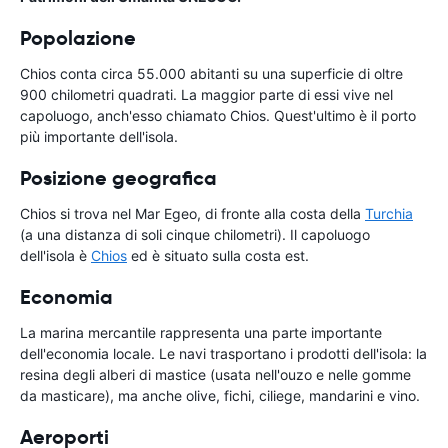
Popolazione
Chios conta circa 55.000 abitanti su una superficie di oltre
900 chilometri quadrati. La maggior parte di essi vive nel
capoluogo, anch'esso chiamato Chios. Quest'ultimo è il porto
più importante dell'isola.
Posizione geografica
Chios si trova nel Mar Egeo, di fronte alla costa della
Turchia
(a una distanza di soli cinque chilometri). Il capoluogo
dell'isola è
Chios
ed è situato sulla costa est.
Economia
La marina mercantile rappresenta una parte importante
dell'economia locale. Le navi trasportano i prodotti dell'isola: la
resina degli alberi di mastice (usata nell'ouzo e nelle gomme
da masticare), ma anche olive, fichi, ciliege, mandarini e vino.
Aeroporti