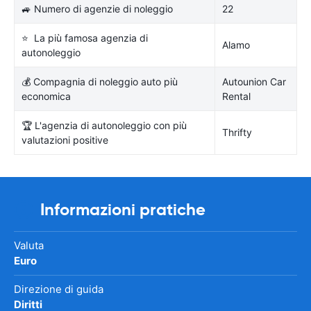
🚙 Numero di agenzie di noleggio
22
⭐ La più famosa agenzia di
Alamo
autonoleggio
💰 Compagnia di noleggio auto più
Autounion Car
economica
Rental
🏆 L'agenzia di autonoleggio con più
Thrifty
valutazioni positive
Informazioni pratiche
Valuta
Euro
Direzione di guida
Diritti