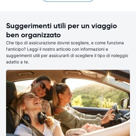
Suggerimenti utili per un viaggio
ben organizzato
Che tipo di assicurazione dovrei scegliere, e come funziona
l'anticipo? Leggi il nostro articolo con informazioni e
suggerimenti utili per assicurarti di scegliere il tipo di noleggio
adatto a te.