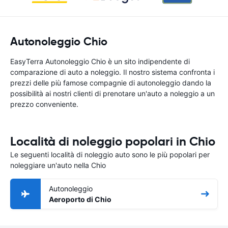
Autonoleggio Chio
EasyTerra Autonoleggio Chio è un sito indipendente di
comparazione di auto a noleggio. Il nostro sistema confronta i
prezzi delle più famose compagnie di autonoleggio dando la
possibilità ai nostri clienti di prenotare un'auto a noleggio a un
prezzo conveniente.
Località di noleggio popolari in Chio
Le seguenti località di noleggio auto sono le più popolari per
noleggiare un'auto nella Chio
Autonoleggio
Aeroporto di Chio