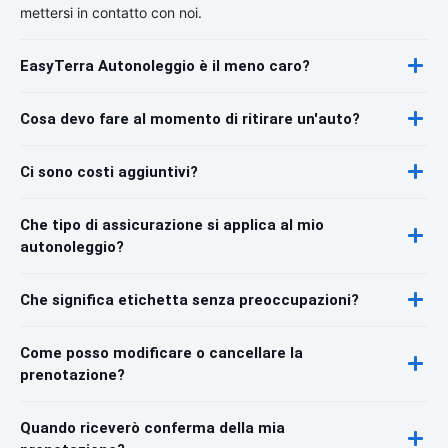
mettersi in contatto con noi.
EasyTerra Autonoleggio è il meno caro?
Cosa devo fare al momento di ritirare un'auto?
Ci sono costi aggiuntivi?
Che tipo di assicurazione si applica al mio
autonoleggio?
Che significa etichetta senza preoccupazioni?
Come posso modificare o cancellare la
prenotazione?
Quando riceverò conferma della mia