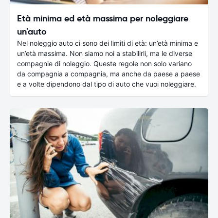
Età minima ed età massima per noleggiare
un'auto
Nel noleggio auto ci sono dei limiti di età: un’età minima e
un’età massima. Non siamo noi a stabilirli, ma le diverse
compagnie di noleggio. Queste regole non solo variano
da compagnia a compagnia, ma anche da paese a paese
e a volte dipendono dal tipo di auto che vuoi noleggiare.