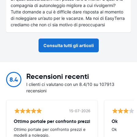
compagnia di autonoleggio migliore a cui rivolgermi?
Tutte domande a cui è difficile dare risposta al momento
di noleggiare un’auto per le vacanze. Ma noi di EasyTerra
crediamo che non ci sia motivo di preoccuparsi
Consulta tutti gli articoli
Recensioni recenti
8.4
I clienti ci valutano con un 8.4/10 su 107913
recensioni
15-07-2026
Ottimo portale per confronto prezzi
Ok
Ottimo portale per confronto prezzi e
Ok
modelli a noleggio.