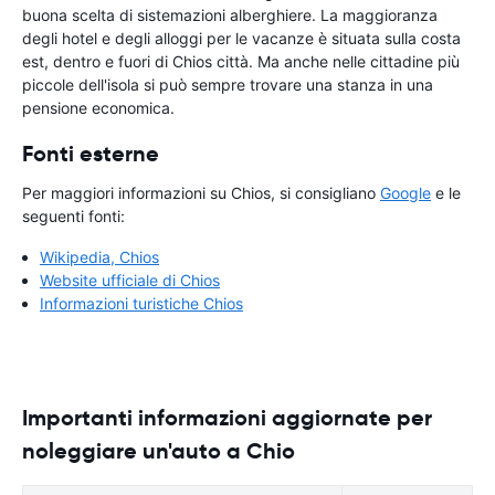
buona scelta di sistemazioni alberghiere. La maggioranza
degli hotel e degli alloggi per le vacanze è situata sulla costa
est, dentro e fuori di Chios città. Ma anche nelle cittadine più
piccole dell'isola si può sempre trovare una stanza in una
pensione economica.
Fonti esterne
Per maggiori informazioni su Chios, si consigliano
Google
e le
seguenti fonti:
Wikipedia, Chios
Website ufficiale di Chios
Informazioni turistiche Chios
Importanti informazioni aggiornate per
noleggiare un'auto a Chio