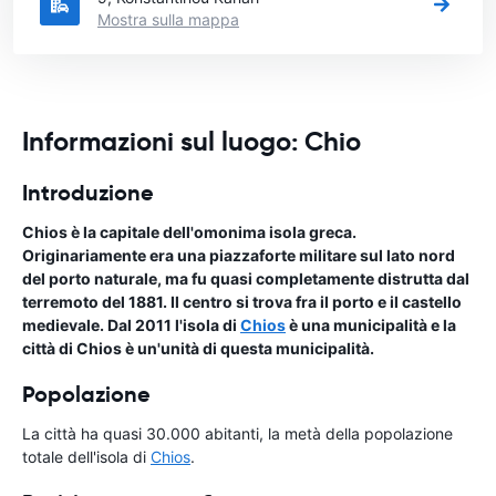
Mostra sulla mappa
Informazioni sul luogo: Chio
Introduzione
Chios è la capitale dell'omonima isola greca.
Originariamente era una piazzaforte militare sul lato nord
del porto naturale, ma fu quasi completamente distrutta dal
terremoto del 1881. Il centro si trova fra il porto e il castello
medievale. Dal 2011 l'isola di
Chios
è una municipalità e la
città di Chios è un'unità di questa municipalità.
Popolazione
La città ha quasi 30.000 abitanti, la metà della popolazione
totale dell'isola di
Chios
.