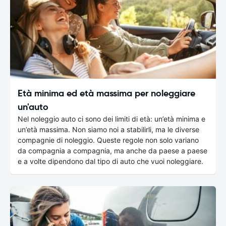
Età minima ed età massima per noleggiare
un'auto
Nel noleggio auto ci sono dei limiti di età: un’età minima e
un’età massima. Non siamo noi a stabilirli, ma le diverse
compagnie di noleggio. Queste regole non solo variano
da compagnia a compagnia, ma anche da paese a paese
e a volte dipendono dal tipo di auto che vuoi noleggiare.