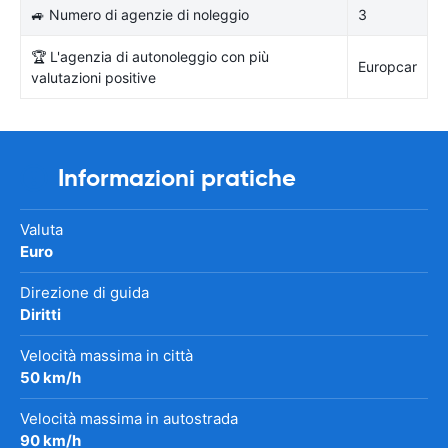
🚙 Numero di agenzie di noleggio
3
🏆 L'agenzia di autonoleggio con più
Europcar
valutazioni positive
Informazioni pratiche
Valuta
Euro
Direzione di guida
Diritti
Velocità massima in città
50 km/h
Velocità massima in autostrada
90 km/h