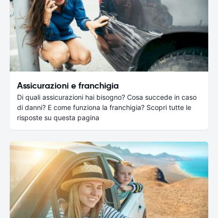
Assicurazioni e franchigia
Di quali assicurazioni hai bisogno? Cosa succede in caso
di danni? E come funziona la franchigia? Scopri tutte le
risposte su questa pagina