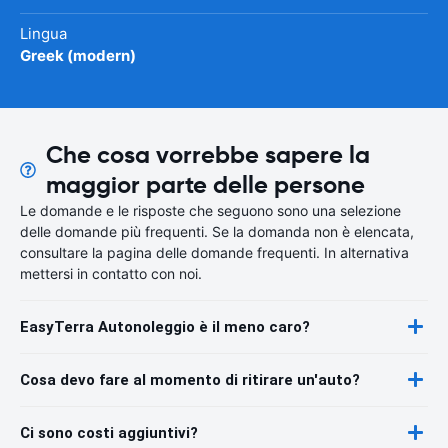
Lingua
Greek (modern)
Che cosa vorrebbe sapere la
maggior parte delle persone
Le domande e le risposte che seguono sono una selezione
delle domande più frequenti. Se la domanda non è elencata,
consultare la pagina delle domande frequenti. In alternativa
mettersi in contatto con noi.
EasyTerra Autonoleggio è il meno caro?
Cosa devo fare al momento di ritirare un'auto?
Ci sono costi aggiuntivi?