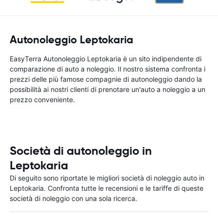
Autonoleggio Leptokaria
EasyTerra Autonoleggio Leptokaria è un sito indipendente di
comparazione di auto a noleggio. Il nostro sistema confronta i
prezzi delle più famose compagnie di autonoleggio dando la
possibilità ai nostri clienti di prenotare un'auto a noleggio a un
prezzo conveniente.
Società di autonoleggio in
Leptokaria
Di seguito sono riportate le migliori società di noleggio auto in
Leptokaria. Confronta tutte le recensioni e le tariffe di queste
società di noleggio con una sola ricerca.