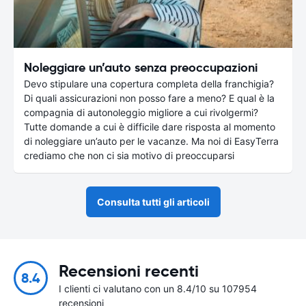
Noleggiare un’auto senza preoccupazioni
Devo stipulare una copertura completa della franchigia?
Di quali assicurazioni non posso fare a meno? E qual è la
compagnia di autonoleggio migliore a cui rivolgermi?
Tutte domande a cui è difficile dare risposta al momento
di noleggiare un’auto per le vacanze. Ma noi di EasyTerra
crediamo che non ci sia motivo di preoccuparsi
Consulta tutti gli articoli
Recensioni recenti
8.4
I clienti ci valutano con un 8.4/10 su 107954
recensioni