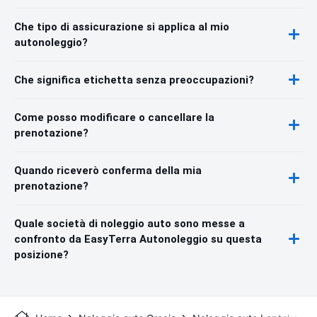
Che tipo di assicurazione si applica al mio
autonoleggio?
Che significa etichetta senza preoccupazioni?
Come posso modificare o cancellare la
prenotazione?
Quando riceverò conferma della mia
prenotazione?
Quale società di noleggio auto sono messe a
confronto da EasyTerra Autonoleggio su questa
posizione?