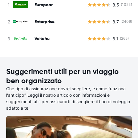
Europcar
8.5
(10251)
Enterprise
8.7
(2409)
Volta4u
8.1
(265)
Suggerimenti utili per un viaggio
ben organizzato
Che tipo di assicurazione dovrei scegliere, e come funziona
l'anticipo? Leggi il nostro articolo con informazioni e
suggerimenti utili per assicurarti di scegliere il tipo di noleggio
adatto a te.