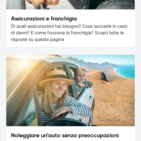
Assicurazioni e franchigia
Di quali assicurazioni hai bisogno? Cosa succede in caso
di danni? E come funziona la franchigia? Scopri tutte le
risposte su questa pagina
Noleggiare un’auto senza preoccupazioni