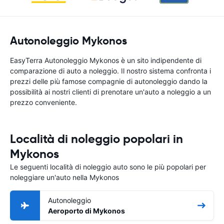
Autonoleggio Mykonos
EasyTerra Autonoleggio Mykonos è un sito indipendente di
comparazione di auto a noleggio. Il nostro sistema confronta i
prezzi delle più famose compagnie di autonoleggio dando la
possibilità ai nostri clienti di prenotare un'auto a noleggio a un
prezzo conveniente.
Località di noleggio popolari in
Mykonos
Le seguenti località di noleggio auto sono le più popolari per
noleggiare un'auto nella Mykonos
Autonoleggio
Aeroporto di Mykonos