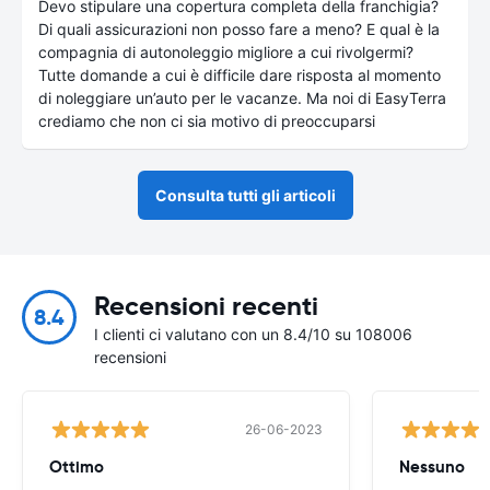
Devo stipulare una copertura completa della franchigia?
Di quali assicurazioni non posso fare a meno? E qual è la
compagnia di autonoleggio migliore a cui rivolgermi?
Tutte domande a cui è difficile dare risposta al momento
di noleggiare un’auto per le vacanze. Ma noi di EasyTerra
crediamo che non ci sia motivo di preoccuparsi
Consulta tutti gli articoli
Recensioni recenti
8.4
I clienti ci valutano con un 8.4/10 su 108006
recensioni
26-06-2023
Ottimo
Nessuno