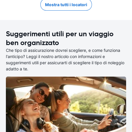
Mostra tutti i locatori
Suggerimenti utili per un viaggio
ben organizzato
Che tipo di assicurazione dovrei scegliere, e come funziona
l'anticipo? Leggi il nostro articolo con informazioni e
suggerimenti utili per assicurarti di scegliere il tipo di noleggio
adatto a te.