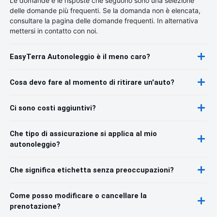
Le domande e le risposte che seguono sono una selezione
delle domande più frequenti. Se la domanda non è elencata,
consultare la pagina delle domande frequenti. In alternativa
mettersi in contatto con noi.
EasyTerra Autonoleggio è il meno caro?
Cosa devo fare al momento di ritirare un'auto?
Ci sono costi aggiuntivi?
Che tipo di assicurazione si applica al mio
autonoleggio?
Che significa etichetta senza preoccupazioni?
Come posso modificare o cancellare la
prenotazione?