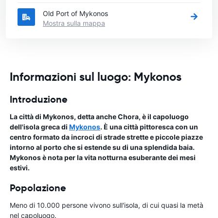
Old Port of Mykonos
Mostra sulla mappa
Informazioni sul luogo: Mykonos
Introduzione
La città di Mykonos, detta anche Chora, è il capoluogo
dell'isola greca di
Mykonos
. È una città pittoresca con un
centro formato da incroci di strade strette e piccole piazze
intorno al porto che si estende su di una splendida baia.
Mykonos è nota per la vita notturna esuberante dei mesi
estivi.
Popolazione
Meno di 10.000 persone vivono sull'isola, di cui quasi la metà
nel capoluogo.