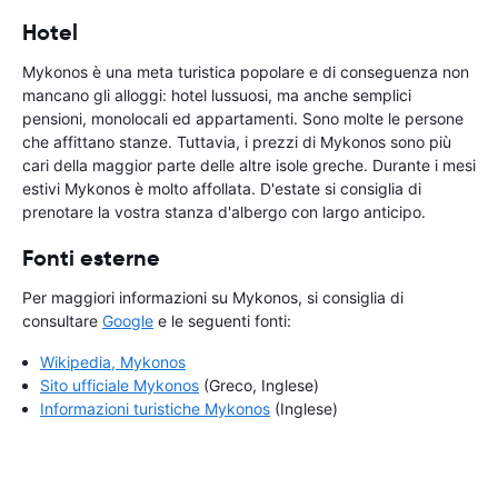
Hotel
Mykonos è una meta turistica popolare e di conseguenza non
mancano gli alloggi: hotel lussuosi, ma anche semplici
pensioni, monolocali ed appartamenti. Sono molte le persone
che affittano stanze. Tuttavia, i prezzi di Mykonos sono più
cari della maggior parte delle altre isole greche. Durante i mesi
estivi Mykonos è molto affollata. D'estate si consiglia di
prenotare la vostra stanza d'albergo con largo anticipo.
Fonti esterne
Per maggiori informazioni su Mykonos, si consiglia di
consultare
Google
e le seguenti fonti:
Wikipedia, Mykonos
Sito ufficiale Mykonos
(Greco, Inglese)
Informazioni turistiche Mykonos
(Inglese)