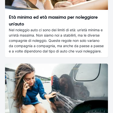
Età minima ed età massima per noleggiare
un'auto
Nel noleggio auto ci sono dei limiti di età: un’età minima e
un’età massima. Non siamo noi a stabilirli, ma le diverse
compagnie di noleggio. Queste regole non solo variano
da compagnia a compagnia, ma anche da paese a paese
e a volte dipendono dal tipo di auto che vuoi noleggiare.