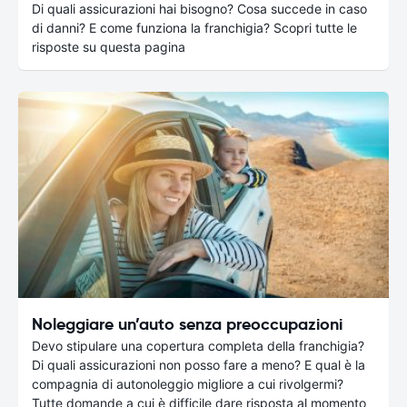
Di quali assicurazioni hai bisogno? Cosa succede in caso
di danni? E come funziona la franchigia? Scopri tutte le
risposte su questa pagina
Noleggiare un’auto senza preoccupazioni
Devo stipulare una copertura completa della franchigia?
Di quali assicurazioni non posso fare a meno? E qual è la
compagnia di autonoleggio migliore a cui rivolgermi?
Tutte domande a cui è difficile dare risposta al momento