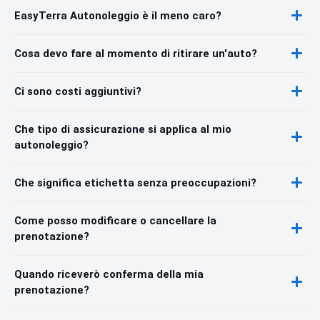
EasyTerra Autonoleggio è il meno caro?
Cosa devo fare al momento di ritirare un'auto?
Ci sono costi aggiuntivi?
Che tipo di assicurazione si applica al mio
autonoleggio?
Che significa etichetta senza preoccupazioni?
Come posso modificare o cancellare la
prenotazione?
Quando riceverò conferma della mia
prenotazione?