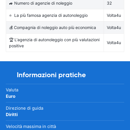
🚙 Numero di agenzie di noleggio
32
⭐ La più famosa agenzia di autonoleggio
Volta4u
💰 Compagnia di noleggio auto più economica
Volta4u
🏆 L'agenzia di autonoleggio con più valutazioni
Volta4u
positive
Informazioni pratiche
Valuta
Euro
Direzione di guida
Diritti
Velocità massima in città