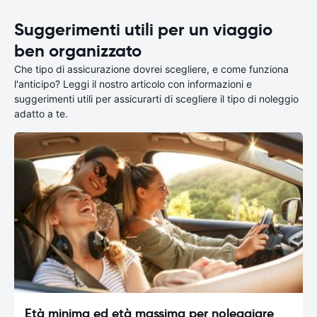
Suggerimenti utili per un viaggio
ben organizzato
Che tipo di assicurazione dovrei scegliere, e come funziona
l'anticipo? Leggi il nostro articolo con informazioni e
suggerimenti utili per assicurarti di scegliere il tipo di noleggio
adatto a te.
Età minima ed età massima per noleggiare