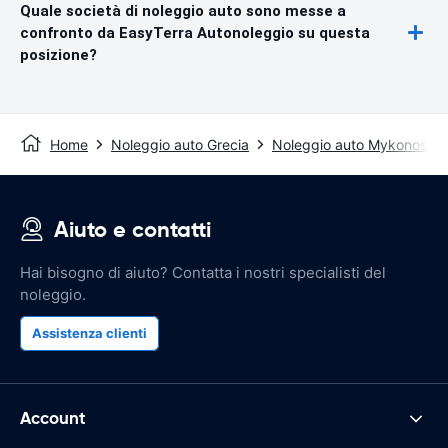
Quale società di noleggio auto sono messe a
confronto da EasyTerra Autonoleggio su questa
posizione?
Home
Noleggio auto Grecia
Noleggio auto Mykonos
Aiuto e contatti
Hai bisogno di aiuto? Contatta i nostri specialisti del
noleggio.
Assistenza clienti
Account