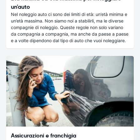
un'auto
Nel noleggio auto ci sono dei limiti di età: un’età minima e
un’età massima. Non siamo noi a stabilirli, ma le diverse
compagnie di noleggio. Queste regole non solo variano
da compagnia a compagnia, ma anche da paese a paese
e a volte dipendono dal tipo di auto che vuoi noleggiare.
Assicurazioni e franchigia