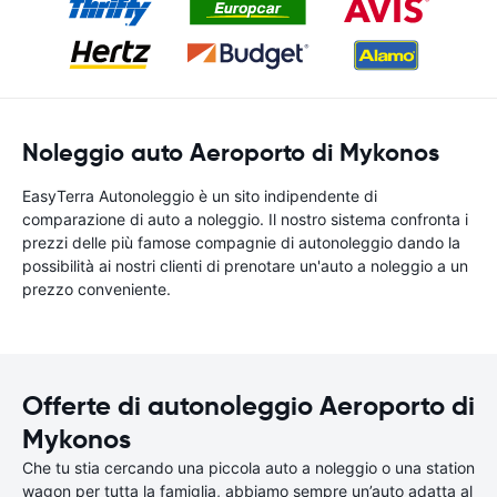
Noleggio auto Aeroporto di Mykonos
EasyTerra Autonoleggio è un sito indipendente di
comparazione di auto a noleggio. Il nostro sistema confronta i
prezzi delle più famose compagnie di autonoleggio dando la
possibilità ai nostri clienti di prenotare un'auto a noleggio a un
prezzo conveniente.
Offerte di autonoleggio Aeroporto di
Mykonos
Che tu stia cercando una piccola auto a noleggio o una station
wagon per tutta la famiglia, abbiamo sempre un’auto adatta al