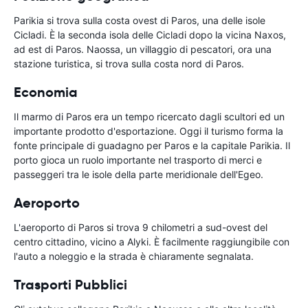
Parikia si trova sulla costa ovest di Paros, una delle isole
Cicladi. È la seconda isola delle Cicladi dopo la vicina Naxos,
ad est di Paros. Naossa, un villaggio di pescatori, ora una
stazione turistica, si trova sulla costa nord di Paros.
Economia
Il marmo di Paros era un tempo ricercato dagli scultori ed un
importante prodotto d'esportazione. Oggi il turismo forma la
fonte principale di guadagno per Paros e la capitale Parikia. Il
porto gioca un ruolo importante nel trasporto di merci e
passeggeri tra le isole della parte meridionale dell'Egeo.
Aeroporto
L'aeroporto di Paros si trova 9 chilometri a sud-ovest del
centro cittadino, vicino a Alyki. È facilmente raggiungibile con
l'auto a noleggio e la strada è chiaramente segnalata.
Trasporti Pubblici