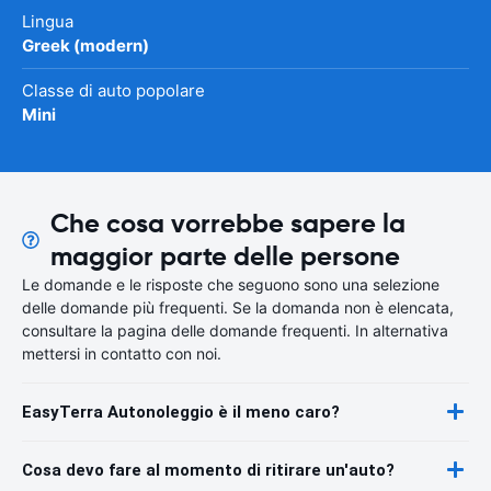
Lingua
Greek (modern)
Classe di auto popolare
Mini
Che cosa vorrebbe sapere la
maggior parte delle persone
Le domande e le risposte che seguono sono una selezione
delle domande più frequenti. Se la domanda non è elencata,
consultare la pagina delle domande frequenti. In alternativa
mettersi in contatto con noi.
EasyTerra Autonoleggio è il meno caro?
Cosa devo fare al momento di ritirare un'auto?