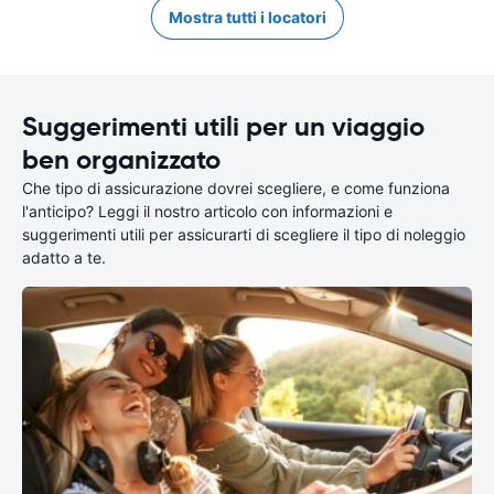
Mostra tutti i locatori
Suggerimenti utili per un viaggio
ben organizzato
Che tipo di assicurazione dovrei scegliere, e come funziona
l'anticipo? Leggi il nostro articolo con informazioni e
suggerimenti utili per assicurarti di scegliere il tipo di noleggio
adatto a te.