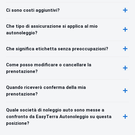
Ci sono costi aggiuntivi?
Che tipo di assicurazione si applica al mio
autonoleggio?
Che significa etichetta senza preoccupazioni?
Come posso modificare o cancellare la
prenotazione?
Quando riceverò conferma della mia
prenotazione?
Quale società di noleggio auto sono messe a
confronto da EasyTerra Autonoleggio su questa
posizione?