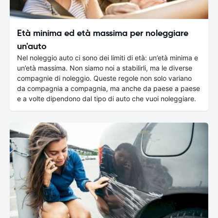
Età minima ed età massima per noleggiare
un'auto
Nel noleggio auto ci sono dei limiti di età: un’età minima e
un’età massima. Non siamo noi a stabilirli, ma le diverse
compagnie di noleggio. Queste regole non solo variano
da compagnia a compagnia, ma anche da paese a paese
e a volte dipendono dal tipo di auto che vuoi noleggiare.