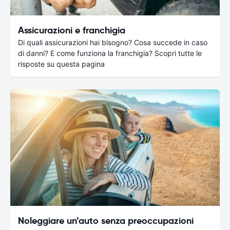
Assicurazioni e franchigia
Di quali assicurazioni hai bisogno? Cosa succede in caso
di danni? E come funziona la franchigia? Scopri tutte le
risposte su questa pagina
Noleggiare un’auto senza preoccupazioni