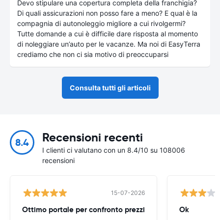
Devo stipulare una copertura completa della franchigia?
Di quali assicurazioni non posso fare a meno? E qual è la
compagnia di autonoleggio migliore a cui rivolgermi?
Tutte domande a cui è difficile dare risposta al momento
di noleggiare un’auto per le vacanze. Ma noi di EasyTerra
crediamo che non ci sia motivo di preoccuparsi
Consulta tutti gli articoli
Recensioni recenti
8.4
I clienti ci valutano con un 8.4/10 su 108006
recensioni
15-07-2026
Ottimo portale per confronto prezzi
Ok