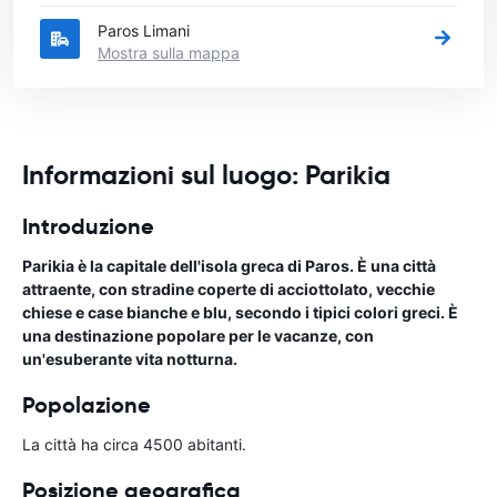
Paros Limani
Mostra sulla mappa
Informazioni sul luogo: Parikia
Introduzione
Parikia è la capitale dell'isola greca di Paros. È una città
attraente, con stradine coperte di acciottolato, vecchie
chiese e case bianche e blu, secondo i tipici colori greci. È
una destinazione popolare per le vacanze, con
un'esuberante vita notturna.
Popolazione
La città ha circa 4500 abitanti.
Posizione geografica