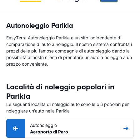
Autonoleggio Parikia
EasyTerra Autonoleggio Parikia è un sito indipendente di
comparazione di auto a noleggio. Il nostro sistema confronta i
prezzi delle più famose compagnie di autonoleggio dando la
possibilità ai nostri clienti di prenotare un'auto a noleggio a un
prezzo conveniente.
Località di noleggio popolari in
Parikia
Le seguenti località di noleggio auto sono le più popolari per
noleggiare un'auto nella Parikia
Autonoleggio
Aeroporto di Paro