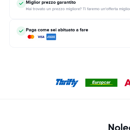
Miglior prezzo garantito
Hai trovato un prezzo migliore? Ti faremo un'offerta miglio
Paga come sei abituato a fare
Nole