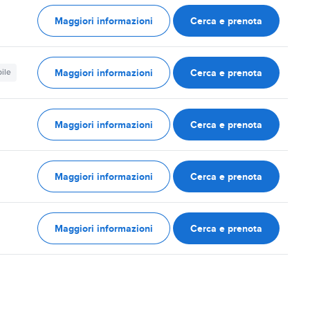
Maggiori informazioni
Cerca e prenota
Maggiori informazioni
Cerca e prenota
ile
Maggiori informazioni
Cerca e prenota
Maggiori informazioni
Cerca e prenota
Maggiori informazioni
Cerca e prenota