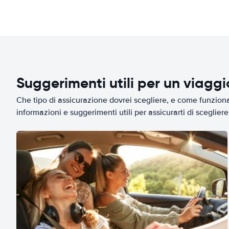
Suggerimenti utili per un viagg
Che tipo di assicurazione dovrei scegliere, e come funziona 
informazioni e suggerimenti utili per assicurarti di scegliere 