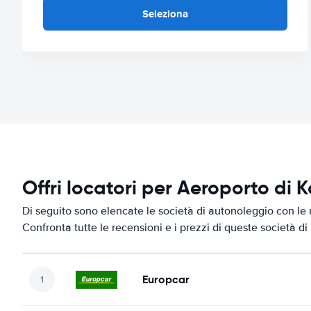
Seleziona
Offri locatori per Aeroporto di 
Di seguito sono elencate le società di autonoleggio con le 
Confronta tutte le recensioni e i prezzi di queste società d
Europcar