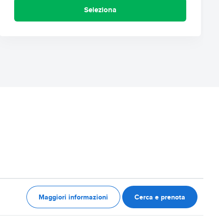
Seleziona
Maggiori informazioni
Cerca e prenota