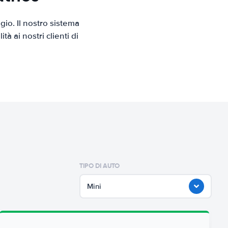
io. Il nostro sistema
 ai nostri clienti di
TIPO DI AUTO
Mini