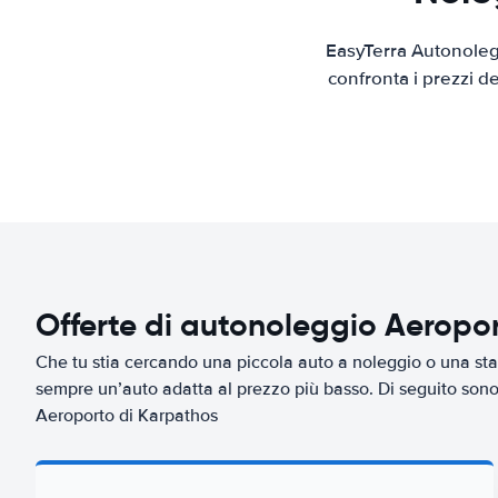
EasyTerra Autonolegg
confronta i prezzi d
Offerte di autonoleggio Aeropo
Che tu stia cercando una piccola auto a noleggio o una sta
sempre un’auto adatta al prezzo più basso. Di seguito sono 
Aeroporto di Karpathos