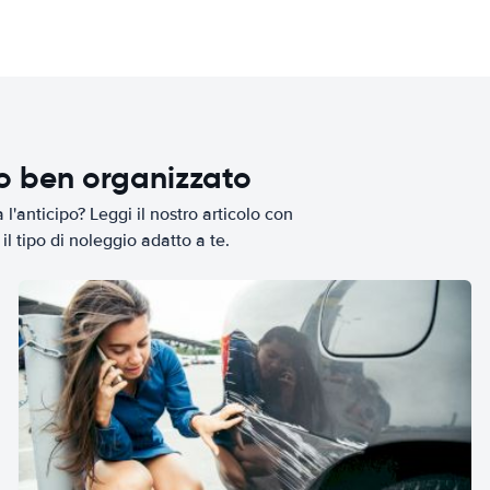
io ben organizzato
l'anticipo? Leggi il nostro articolo con
il tipo di noleggio adatto a te.