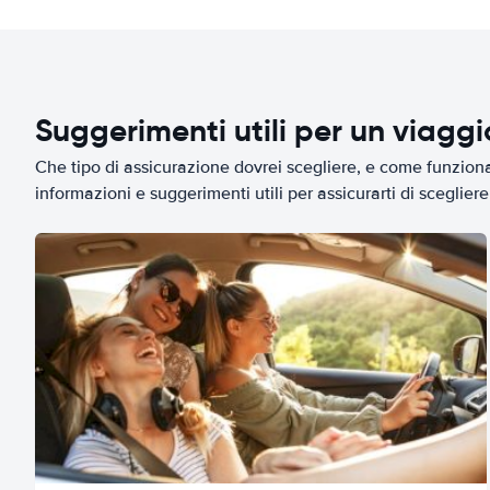
Suggerimenti utili per un viagg
Che tipo di assicurazione dovrei scegliere, e come funziona 
informazioni e suggerimenti utili per assicurarti di scegliere 