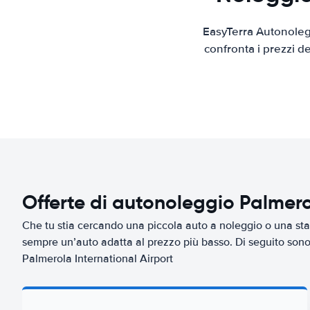
EasyTerra Autonolegg
confronta i prezzi d
Offerte di autonoleggio Palmero
Che tu stia cercando una piccola auto a noleggio o una sta
sempre un’auto adatta al prezzo più basso. Di seguito sono 
Palmerola International Airport