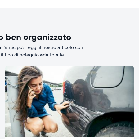
io ben organizzato
l'anticipo? Leggi il nostro articolo con
il tipo di noleggio adatto a te.