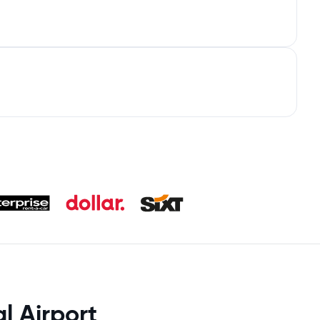
l Airport