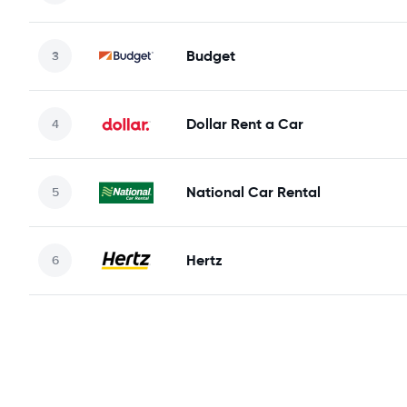
Budget
Dollar Rent a Car
National Car Rental
Hertz