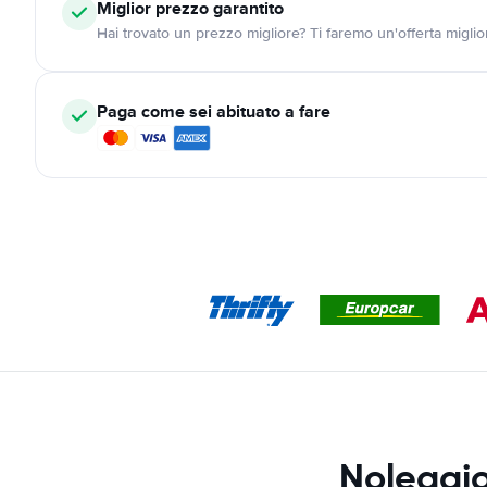
Miglior prezzo garantito
Hai trovato un prezzo migliore? Ti faremo un'offerta miglio
Paga come sei abituato a fare
Noleggio