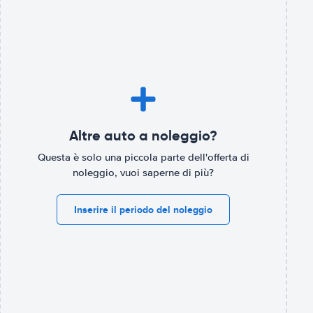
Altre auto a noleggio?
Questa è solo una piccola parte dell'offerta di
noleggio, vuoi saperne di più?
Inserire il periodo del noleggio