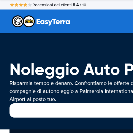
8.4
Recensioni dei clienti
/ 10
Noleggio Auto P
Risparmia tempo e denaro. Confrontiamo le offerte d
compagnie di autonoleggio a Palmerola Internationa
Airport al posto tuo.