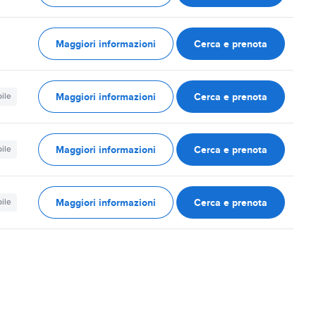
Maggiori informazioni
Cerca e prenota
Maggiori informazioni
Cerca e prenota
ile
Maggiori informazioni
Cerca e prenota
ile
Maggiori informazioni
Cerca e prenota
ile