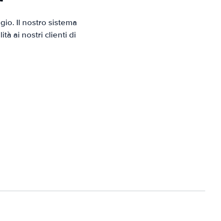
io. Il nostro sistema
 ai nostri clienti di