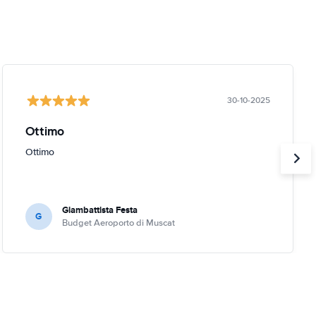
30-10-2025
Ottimo
Ottimo
Giambattista Festa
G
Budget Aeroporto di Muscat