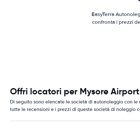
EasyTerra Autonolegg
confronta i prezzi d
Offri locatori per Mysore Airport
Di seguito sono elencate le società di autonoleggio con le 
tutte le recensioni e i prezzi di queste società di noleggio 