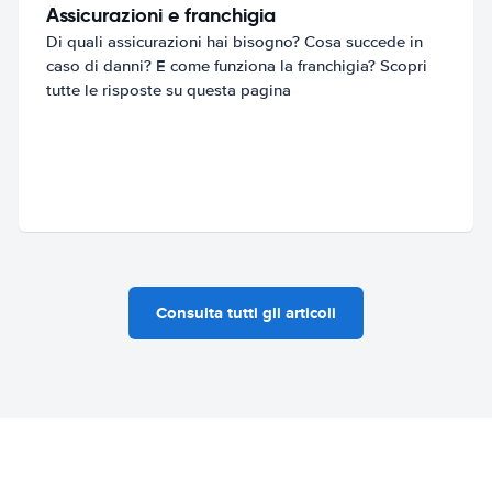
Assicurazioni e franchigia
Di quali assicurazioni hai bisogno? Cosa succede in
caso di danni? E come funziona la franchigia? Scopri
tutte le risposte su questa pagina
Consulta tutti gli articoli