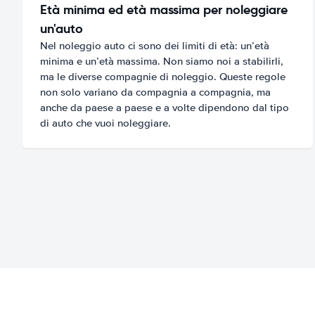
Età minima ed età massima per noleggiare
un'auto
Nel noleggio auto ci sono dei limiti di età: un’età
minima e un’età massima. Non siamo noi a stabilirli,
ma le diverse compagnie di noleggio. Queste regole
non solo variano da compagnia a compagnia, ma
anche da paese a paese e a volte dipendono dal tipo
di auto che vuoi noleggiare.