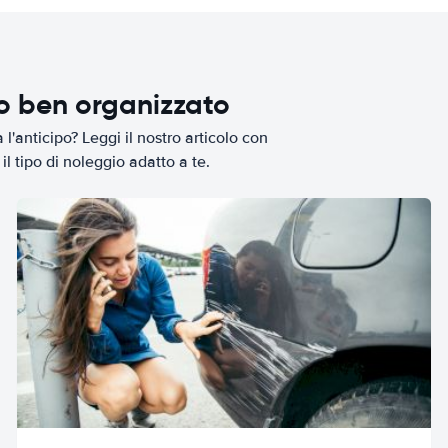
io ben organizzato
l'anticipo? Leggi il nostro articolo con
il tipo di noleggio adatto a te.