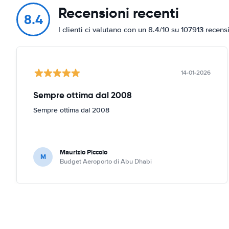
Recensioni recenti
8.4
I clienti ci valutano con un 8.4/10 su 107913 recens
14-01-2026
Sempre ottima dal 2008
Sempre ottima dal 2008
Maurizio Piccolo
M
Budget Aeroporto di Abu Dhabi