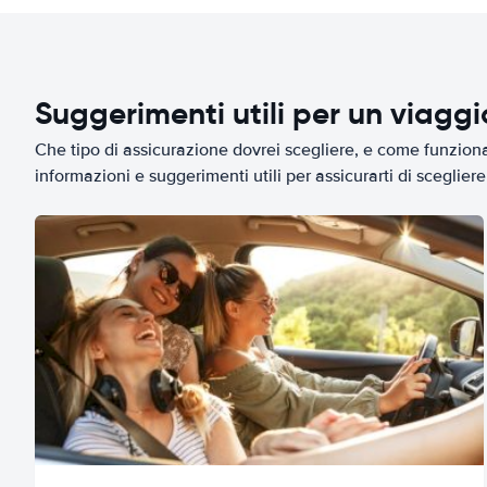
Suggerimenti utili per un viagg
Che tipo di assicurazione dovrei scegliere, e come funziona 
informazioni e suggerimenti utili per assicurarti di scegliere 