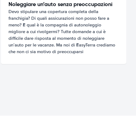
Noleggiare un’auto senza preoccupazioni
Devo stipulare una copertura completa della
franchigia? Di quali assicurazioni non posso fare a
meno? E qual è la compagnia di autonoleggio
migliore a cui rivolgermi? Tutte domande a cui è
difficile dare risposta al momento di noleggiare
un’auto per le vacanze. Ma noi di EasyTerra crediamo
che non ci sia motivo di preoccuparsi