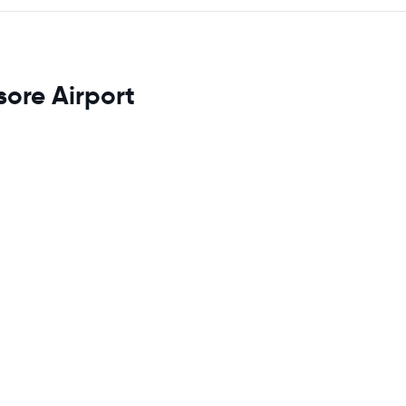
sore Airport