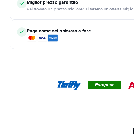
Miglior prezzo garantito
Hai trovato un prezzo migliore? Ti faremo un'offerta miglio
Paga come sei abituato a fare