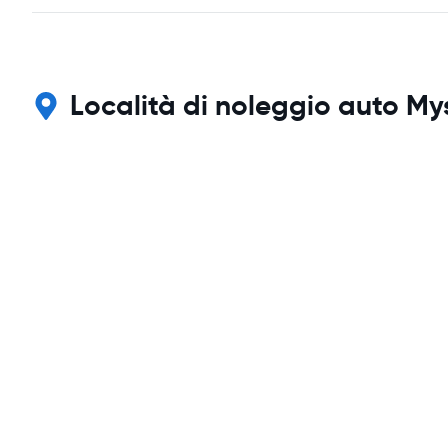
Località di noleggio auto My