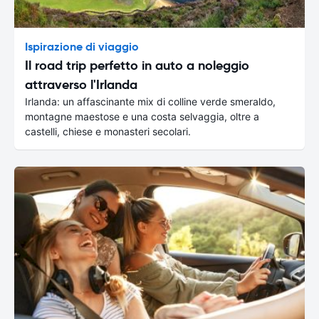
Ispirazione di viaggio
Il road trip perfetto in auto a noleggio
attraverso l'Irlanda
Irlanda: un affascinante mix di colline verde smeraldo,
montagne maestose e una costa selvaggia, oltre a
castelli, chiese e monasteri secolari.