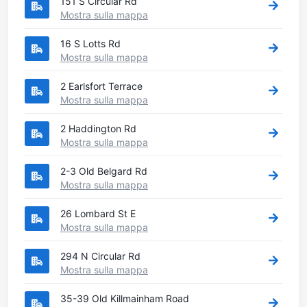
151 S Circular Rd
Mostra sulla mappa
16 S Lotts Rd
Mostra sulla mappa
2 Earlsfort Terrace
Mostra sulla mappa
2 Haddington Rd
Mostra sulla mappa
2-3 Old Belgard Rd
Mostra sulla mappa
26 Lombard St E
Mostra sulla mappa
294 N Circular Rd
Mostra sulla mappa
35-39 Old Killmainham Road