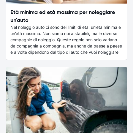
Età minima ed età massima per noleggiare
un'auto
Nel noleggio auto ci sono dei limiti di età: un’età minima e
un’età massima. Non siamo noi a stabilirli, ma le diverse
compagnie di noleggio. Queste regole non solo variano
da compagnia a compagnia, ma anche da paese a paese
e a volte dipendono dal tipo di auto che vuoi noleggiare.