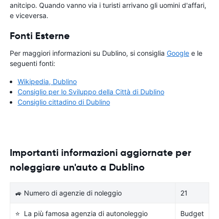
anitcipo. Quando vanno via i turisti arrivano gli uomini d'affari,
e viceversa.
Fonti Esterne
Per maggiori informazioni su Dublino, si consiglia
Google
e le
seguenti fonti:
Wikipedia, Dublino
Consiglio per lo Sviluppo della Città di Dublino
Consiglio cittadino di Dublino
Importanti informazioni aggiornate per
noleggiare un'auto a Dublino
🚙 Numero di agenzie di noleggio
21
⭐ La più famosa agenzia di autonoleggio
Budget