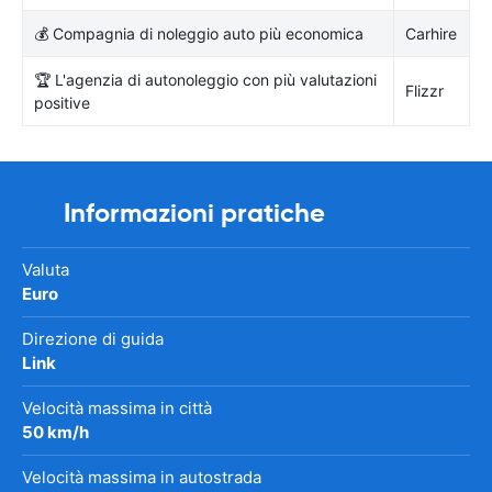
💰 Compagnia di noleggio auto più economica
Carhire
🏆 L'agenzia di autonoleggio con più valutazioni
Flizzr
positive
Informazioni pratiche
Valuta
Euro
Direzione di guida
Link
Velocità massima in città
50 km/h
Velocità massima in autostrada