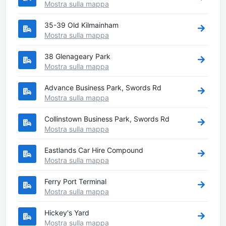
Mostra sulla mappa
35-39 Old Kilmainham
Mostra sulla mappa
38 Glenageary Park
Mostra sulla mappa
Advance Business Park, Swords Rd
Mostra sulla mappa
Collinstown Business Park, Swords Rd
Mostra sulla mappa
Eastlands Car Hire Compound
Mostra sulla mappa
Ferry Port Terminal
Mostra sulla mappa
Hickey's Yard
Mostra sulla mappa