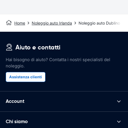
Home
Noleggio auto Irlanda
Noleggio auto Dublino
Aiuto e contatti
Hai bisogno di aiuto? Contatta i nostri specialisti del
noleggio.
Assistenza clienti
Account
Chi siamo