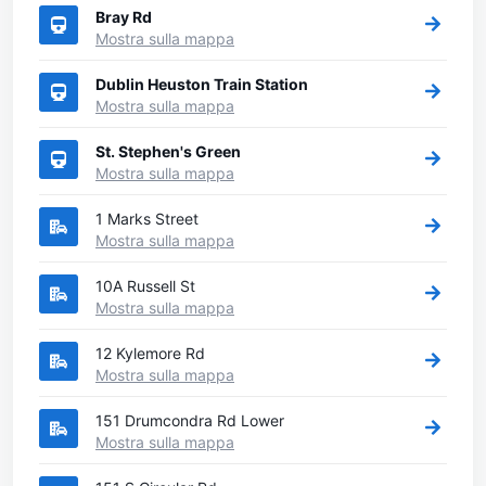
Bray Rd
Mostra sulla mappa
Dublin Heuston Train Station
Mostra sulla mappa
St. Stephen's Green
Mostra sulla mappa
1 Marks Street
Mostra sulla mappa
10A Russell St
Mostra sulla mappa
12 Kylemore Rd
Mostra sulla mappa
151 Drumcondra Rd Lower
Mostra sulla mappa