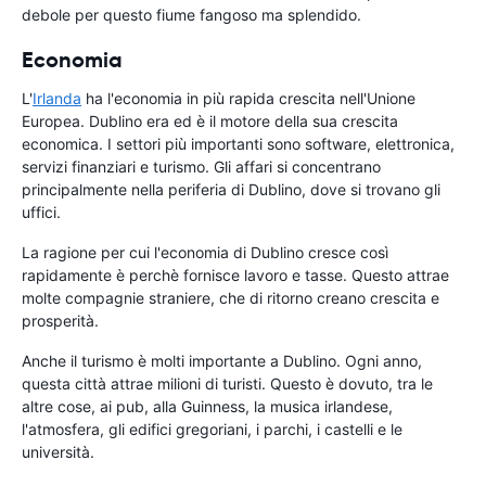
debole per questo fiume fangoso ma splendido.
Economia
L'
Irlanda
ha l'economia in più rapida crescita nell'Unione
Europea. Dublino era ed è il motore della sua crescita
economica. I settori più importanti sono software, elettronica,
servizi finanziari e turismo. Gli affari si concentrano
principalmente nella periferia di Dublino, dove si trovano gli
uffici.
La ragione per cui l'economia di Dublino cresce così
rapidamente è perchè fornisce lavoro e tasse. Questo attrae
molte compagnie straniere, che di ritorno creano crescita e
prosperità.
Anche il turismo è molti importante a Dublino. Ogni anno,
questa città attrae milioni di turisti. Questo è dovuto, tra le
altre cose, ai pub, alla Guinness, la musica irlandese,
l'atmosfera, gli edifici gregoriani, i parchi, i castelli e le
università.