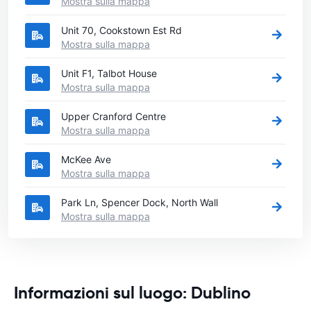
Mostra sulla mappa
Unit 70, Cookstown Est Rd
Mostra sulla mappa
Unit F1, Talbot House
Mostra sulla mappa
Upper Cranford Centre
Mostra sulla mappa
McKee Ave
Mostra sulla mappa
Park Ln, Spencer Dock, North Wall
Mostra sulla mappa
Informazioni sul luogo: Dublino