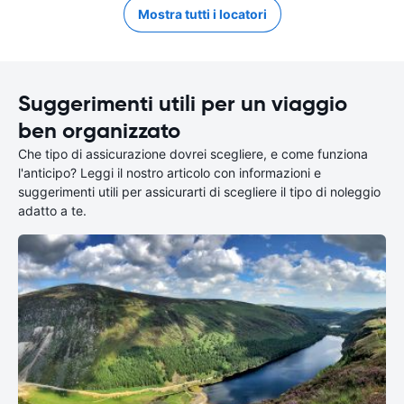
Mostra tutti i locatori
Suggerimenti utili per un viaggio
ben organizzato
Che tipo di assicurazione dovrei scegliere, e come funziona
l'anticipo? Leggi il nostro articolo con informazioni e
suggerimenti utili per assicurarti di scegliere il tipo di noleggio
adatto a te.