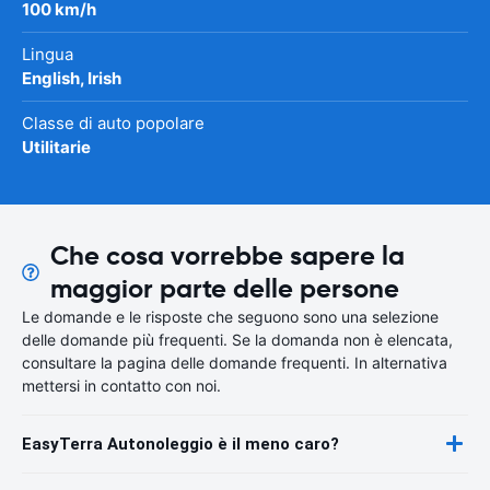
100 km/h
Lingua
English, Irish
Classe di auto popolare
Utilitarie
Che cosa vorrebbe sapere la
maggior parte delle persone
Le domande e le risposte che seguono sono una selezione
delle domande più frequenti. Se la domanda non è elencata,
consultare la pagina delle domande frequenti. In alternativa
mettersi in contatto con noi.
EasyTerra Autonoleggio è il meno caro?