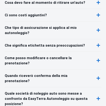
Cosa devo fare al momento di ritirare un'auto?
Ci sono costi aggiuntivi?
Che tipo di assicurazione si applica al mio
autonoleggio?
Che significa etichetta senza preoccupazioni?
Come posso modificare o cancellare la
prenotazione?
Quando riceverò conferma della mia
prenotazione?
Quale società di noleggio auto sono messe a
confronto da EasyTerra Autonoleggio su questa
posizione?