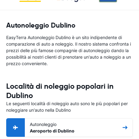
Autonoleggio Dublino
EasyTerra Autonoleggio Dublino è un sito indipendente di
comparazione di auto a noleggio. Il nostro sistema confronta i
prezzi delle più famose compagnie di autonoleggio dando la
possibilità ai nostri clienti di prenotare un'auto a noleggio a un
prezzo conveniente.
Località di noleggio popolari in
Dublino
Le seguenti località di noleggio auto sono le più popolari per
noleggiare un'auto nella Dublino
Autonoleggio
Aeroporto di Dublino