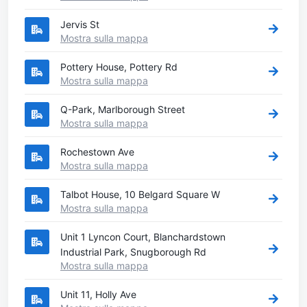
Jervis St
Mostra sulla mappa
Pottery House, Pottery Rd
Mostra sulla mappa
Q-Park, Marlborough Street
Mostra sulla mappa
Rochestown Ave
Mostra sulla mappa
Talbot House, 10 Belgard Square W
Mostra sulla mappa
Unit 1 Lyncon Court, Blanchardstown
Industrial Park, Snugborough Rd
Mostra sulla mappa
Unit 11, Holly Ave