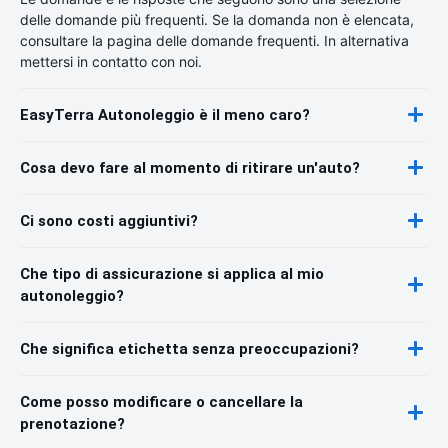
delle domande più frequenti. Se la domanda non è elencata,
consultare la pagina delle domande frequenti. In alternativa
mettersi in contatto con noi.
EasyTerra Autonoleggio è il meno caro?
Cosa devo fare al momento di ritirare un'auto?
Ci sono costi aggiuntivi?
Che tipo di assicurazione si applica al mio
autonoleggio?
Che significa etichetta senza preoccupazioni?
Come posso modificare o cancellare la
prenotazione?