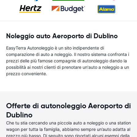
Noleggio auto Aeroporto di Dublino
EasyTerra Autonoleggio è un sito indipendente di
comparazione di auto a noleggio. Il nostro sistema confronta i
prezzi delle più famose compagnie di autonoleggio dando la
possibilità ai nostri clienti di prenotare un'auto a noleggio a un
prezzo conveniente.
Offerte di autonoleggio Aeroporto di
Dublino
Che tu stia cercando una piccola auto a noleggio o una station
wagon per tutta la famiglia, abbiamo sempre un’auto adatta al
prezzo più basso. Di seguito sono riportati alcuni esempi della