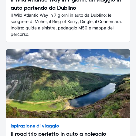
auto partendo da Dublino
Il Wild Atlantic Way in 7 giorni in auto da Dublino: le
scogliere di Moher, il Ring of Kerry, Dingle, il Connemara.
Inoltre: guida a sinistra, pedaggio M50 e mappa del
percorso.
Ispirazione di viaggio
Il road trip perfetto in auto a noleggio