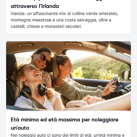
attraverso l'Irlanda
Irlanda: un affascinante mix di colline verde smeraldo,
montagne maestose e una costa selvaggia, oltre a
castelli, chiese e monasteri secolari.
Età minima ed età massima per noleggiare
un'auto
Nel noleggio auto ci sono dei limiti di età: un’età minima e