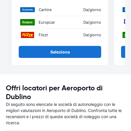
Carhire
Da
/giorno
Europcar
Da
/giorno
Flizzr
Da
/giorno
Seleziona
Offri locatori per Aeroporto di
Dublino
Di seguito sono elencate le società di autonoleggio con le
migliori valutazioni in Aeroporto di Dublino. Confronta tutte le
recensioni e i prezzi di queste società di noleggio con una
ricerca.