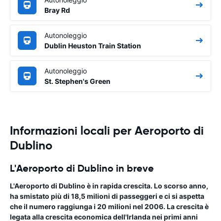
Bray Rd
Autonoleggio
Dublin Heuston Train Station
Autonoleggio
St. Stephen's Green
Informazioni locali per Aeroporto di
Dublino
L'Aeroporto di Dublino in breve
L'
Aeroporto di Dublino
è in rapida crescita. Lo scorso anno,
ha smistato più di 18,5 milioni di passeggeri e ci si aspetta
che il numero raggiunga i 20 milioni nel 2006. La crescita è
legata alla crescita economica dell'Irlanda nei primi anni