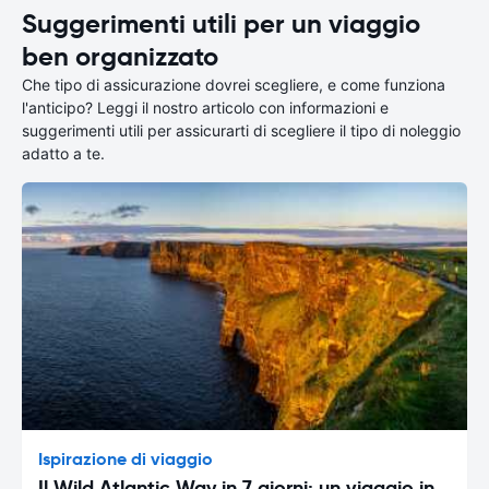
Suggerimenti utili per un viaggio
ben organizzato
Che tipo di assicurazione dovrei scegliere, e come funziona
l'anticipo? Leggi il nostro articolo con informazioni e
suggerimenti utili per assicurarti di scegliere il tipo di noleggio
adatto a te.
Ispirazione di viaggio
Il Wild Atlantic Way in 7 giorni: un viaggio in