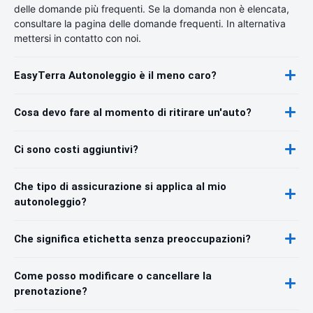
delle domande più frequenti. Se la domanda non è elencata,
consultare la pagina delle domande frequenti. In alternativa
mettersi in contatto con noi.
EasyTerra Autonoleggio è il meno caro?
Cosa devo fare al momento di ritirare un'auto?
Ci sono costi aggiuntivi?
Che tipo di assicurazione si applica al mio
autonoleggio?
Che significa etichetta senza preoccupazioni?
Come posso modificare o cancellare la
prenotazione?