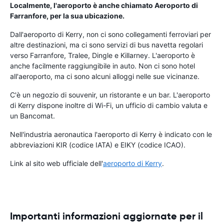
Localmente, l'aeroporto è anche chiamato Aeroporto di
Farranfore, per la sua ubicazione.
Dall'aeroporto di Kerry, non ci sono collegamenti ferroviari per
altre destinazioni, ma ci sono servizi di bus navetta regolari
verso Farranfore, Tralee, Dingle e Killarney. L'aeroporto è
anche facilmente raggiungibile in auto. Non ci sono hotel
all'aeroporto, ma ci sono alcuni alloggi nelle sue vicinanze.
C'è un negozio di souvenir, un ristorante e un bar. L'aeroporto
di Kerry dispone inoltre di Wi-Fi, un ufficio di cambio valuta e
un Bancomat.
Nell'industria aeronautica l'aeroporto di Kerry è indicato con le
abbreviazioni KIR (codice IATA) e EIKY (codice ICAO).
Link al sito web ufficiale dell'
aeroporto di Kerry
.
Importanti informazioni aggiornate per il