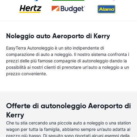
Noleggio auto Aeroporto di Kerry
EasyTerra Autonoleggio è un sito indipendente di
comparazione di auto a noleggio. Il nostro sistema confronta i
prezzi delle più famose compagnie di autonoleggio dando la
possibilità ai nostri clienti di prenotare un'auto a noleggio a un
prezzo conveniente.
Offerte di autonoleggio Aeroporto di
Kerry
Che tu stia cercando una piccola auto a noleggio o una station
wagon per tutta la famiglia, abbiamo sempre un’auto adatta al
prezzo più basso. Di seguito sono riportati alcuni esempi della