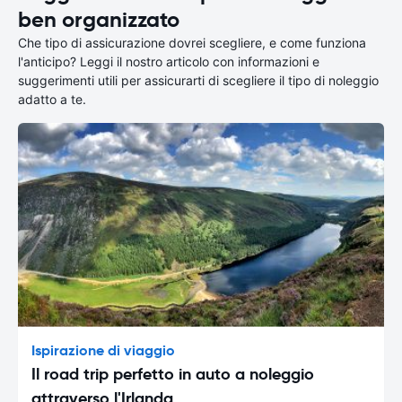
ben organizzato
Che tipo di assicurazione dovrei scegliere, e come funziona
l'anticipo? Leggi il nostro articolo con informazioni e
suggerimenti utili per assicurarti di scegliere il tipo di noleggio
adatto a te.
Ispirazione di viaggio
Il road trip perfetto in auto a noleggio
attraverso l'Irlanda