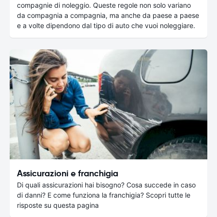
compagnie di noleggio. Queste regole non solo variano
da compagnia a compagnia, ma anche da paese a paese
e a volte dipendono dal tipo di auto che vuoi noleggiare.
Assicurazioni e franchigia
Di quali assicurazioni hai bisogno? Cosa succede in caso
di danni? E come funziona la franchigia? Scopri tutte le
risposte su questa pagina