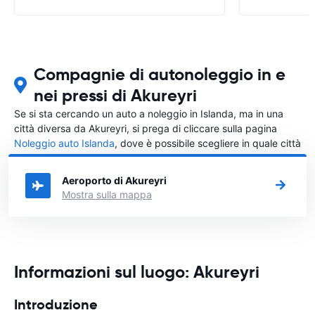
Compagnie di autonoleggio in e
nei pressi di Akureyri
Se si sta cercando un auto a noleggio in Islanda, ma in una
città diversa da Akureyri, si prega di cliccare sulla pagina
Noleggio auto Islanda
, dove è possibile scegliere in quale città
in Islanda si vuole noleggiare l'auto.
Aeroporto di Akureyri
Mostra sulla mappa
Informazioni sul luogo: Akureyri
Introduzione