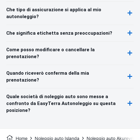
Che tipo di assicurazione si applica al mio
autonoleggio?
Che significa etichetta senza preoccupazioni?
Come posso modificare o cancellare la
prenotazione?
Quando riceverò conferma della mia
prenotazione?
Quale società di noleggio auto sono messe a
confronto da EasyTerra Autonoleggio su questa
posizione?
Home
Noleggio auto Islanda
Noleggio auto Akureyri