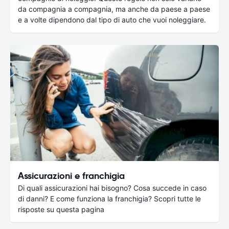
da compagnia a compagnia, ma anche da paese a paese
e a volte dipendono dal tipo di auto che vuoi noleggiare.
Assicurazioni e franchigia
Di quali assicurazioni hai bisogno? Cosa succede in caso
di danni? E come funziona la franchigia? Scopri tutte le
risposte su questa pagina