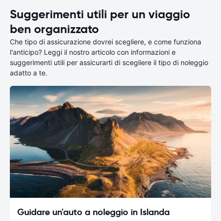
Suggerimenti utili per un viaggio
ben organizzato
Che tipo di assicurazione dovrei scegliere, e come funziona
l'anticipo? Leggi il nostro articolo con informazioni e
suggerimenti utili per assicurarti di scegliere il tipo di noleggio
adatto a te.
Guidare un'auto a noleggio in Islanda