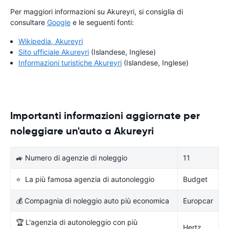
Per maggiori informazioni su Akureyri, si consiglia di
consultare
Google
e le seguenti fonti:
Wikipedia, Akureyri
Sito ufficiale Akureyri
(Islandese, Inglese)
Informazioni turistiche Akureyri
(Islandese, Inglese)
Importanti informazioni aggiornate per
noleggiare un'auto a Akureyri
🚙 Numero di agenzie di noleggio
11
⭐ La più famosa agenzia di autonoleggio
Budget
💰 Compagnia di noleggio auto più economica
Europcar
🏆 L'agenzia di autonoleggio con più
Hertz