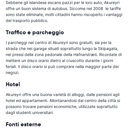
Sebbene gli islandese escano pazzi per le loro auto, Akureyri
offre un buon sistema di autobus. Siccome nel 2008 le tariffe
sono state eliminate, molti cittadini hanno riscoperto i vantaggi
del trasporto pubblico.
Traffico e parcheggio
I parcheggi nel centro di Akureyri sono gratuiti, sia per la
strada che nei garage situati soprattutto lungo la Skipagata,
nei pressi della zona pedonale della Hafnarstræti. Ricordate di
mettere un disco orario dietro al cruscotto durante i giorni
feriali. Il disco orario si può comprare nella maggior parte dei
negozi.
Hotel
Akureyri offre una buona varietà di alloggi, dalle pensioni agli
hotel ed appartamenti. Allontanandosi dal centro della città si
possono trovare pensioni economiche, utilizzate soprattutto
dagli studenti universitari.
Fonti esterne