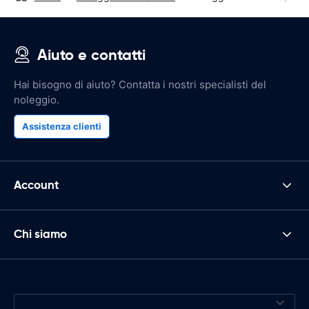
Aiuto e contatti
Hai bisogno di aiuto? Contatta i nostri specialisti del
noleggio.
Assistenza clienti
Account
Chi siamo