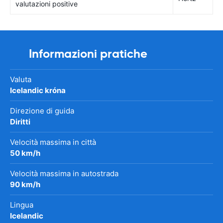
valutazioni positive
Informazioni pratiche
Valuta
Icelandic króna
Direzione di guida
Diritti
Velocità massima in città
50 km/h
Velocità massima in autostrada
90 km/h
Lingua
Icelandic