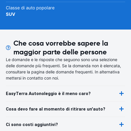
Classe di auto popolare
SUV
Che cosa vorrebbe sapere la
maggior parte delle persone
Le domande e le risposte che seguono sono una selezione
delle domande più frequenti. Se la domanda non è elencata,
consultare la pagina delle domande frequenti. In alternativa
mettersi in contatto con noi.
EasyTerra Autonoleggio è il meno caro?
Cosa devo fare al momento di ritirare un'auto?
Ci sono costi aggiuntivi?