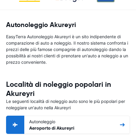
Autonoleggio Akureyri
EasyTerra Autonoleggio Akureyri è un sito indipendente di
comparazione di auto a noleggio. Il nostro sistema confronta i
prezzi delle più famose compagnie di autonoleggio dando la
possibilità ai nostri clienti di prenotare un'auto a noleggio a un
prezzo conveniente.
Località di noleggio popolari in
Akureyri
Le seguenti località di noleggio auto sono le più popolari per
noleggiare un'auto nella Akureyri
Autonoleggio
Aeroporto di Akureyri