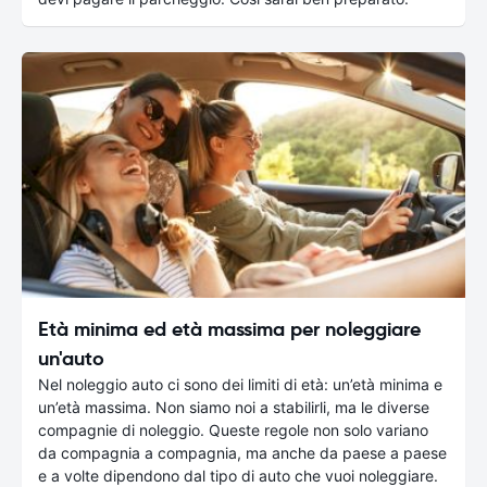
Età minima ed età massima per noleggiare
un'auto
Nel noleggio auto ci sono dei limiti di età: un’età minima e
un’età massima. Non siamo noi a stabilirli, ma le diverse
compagnie di noleggio. Queste regole non solo variano
da compagnia a compagnia, ma anche da paese a paese
e a volte dipendono dal tipo di auto che vuoi noleggiare.