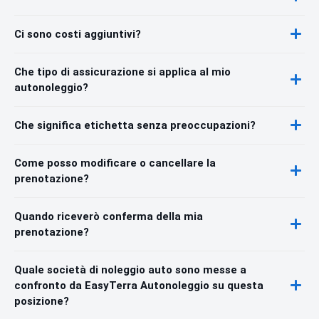
Ci sono costi aggiuntivi?
Che tipo di assicurazione si applica al mio
autonoleggio?
Che significa etichetta senza preoccupazioni?
Come posso modificare o cancellare la
prenotazione?
Quando riceverò conferma della mia
prenotazione?
Quale società di noleggio auto sono messe a
confronto da EasyTerra Autonoleggio su questa
posizione?