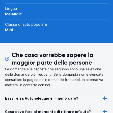
Lingua
Icelandic
Classe di auto popolare
Mini
Che cosa vorrebbe sapere la
maggior parte delle persone
Le domande e le risposte che seguono sono una selezione
delle domande più frequenti. Se la domanda non è elencata,
consultare la pagina delle domande frequenti. In alternativa
mettersi in contatto con noi.
EasyTerra Autonoleggio è il meno caro?
Cosa devo fare al momento di ritirare un'auto?