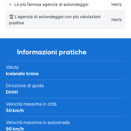
⭐ La più famosa agenzia di autonoleggio
Hertz
🏆 L'agenzia di autonoleggio con più valutazioni
Hertz
positive
Informazioni pratiche
Valuta
Icelandic króna
Direzione di guida
Diritti
Velocità massima in città
50 km/h
Velocità massima in autostrada
90 km/h