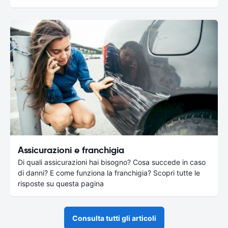
Assicurazioni e franchigia
Di quali assicurazioni hai bisogno? Cosa succede in caso
di danni? E come funziona la franchigia? Scopri tutte le
risposte su questa pagina
Consulta tutti gli articoli