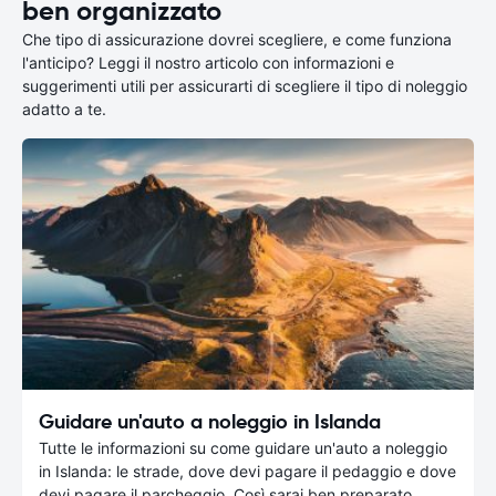
ben organizzato
Che tipo di assicurazione dovrei scegliere, e come funziona
l'anticipo? Leggi il nostro articolo con informazioni e
suggerimenti utili per assicurarti di scegliere il tipo di noleggio
adatto a te.
Guidare un'auto a noleggio in Islanda
Tutte le informazioni su come guidare un'auto a noleggio
in Islanda: le strade, dove devi pagare il pedaggio e dove
devi pagare il parcheggio. Così sarai ben preparato.