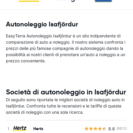
Autonoleggio Isafjördur
EasyTerra Autonoleggio Isafjördur è un sito indipendente di
comparazione di auto a noleggio. Il nostro sistema confronta i
prezzi delle più famose compagnie di autonoleggio dando la
possibilità ai nostri clienti di prenotare un'auto a noleggio a un
prezzo conveniente.
Società di autonoleggio in Isafjördur
Di seguito sono riportate le migliori società di noleggio auto in
Isafjördur. Confronta tutte le recensioni e le tariffe di queste
società di noleggio con una sola ricerca.
Hertz
8.8
(8812)