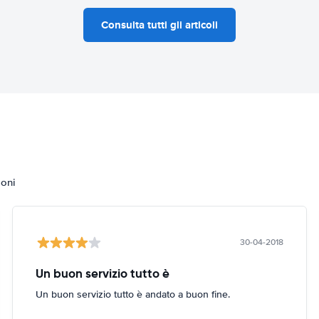
Consulta tutti gli articoli
ioni
30-04-2018
Un buon servizio tutto è
Un buon servizio tutto è andato a buon fine.