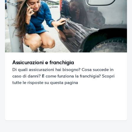
Assicurazioni e franchigia
Di quali assicurazioni hai bisogno? Cosa succede in
caso di danni? E come funziona la franchigia? Scopri
tutte le risposte su questa pagina