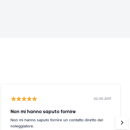
02-05-2017
Non mi hanno saputo fornire
Non mi hanno saputo fornire un contatto diretto del
noleggiatore.