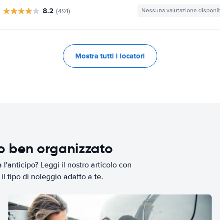
8.2
(491)
Nessuna valutazione disponib
Mostra tutti i locatori
io ben organizzato
l'anticipo? Leggi il nostro articolo con
il tipo di noleggio adatto a te.