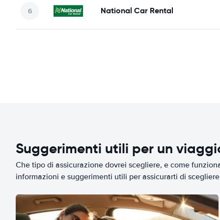
National Car Rental
Suggerimenti utili per un viagg
Che tipo di assicurazione dovrei scegliere, e come funziona 
informazioni e suggerimenti utili per assicurarti di scegliere 