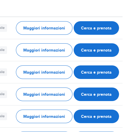
Maggiori informazioni
Cerca e prenota
ile
Maggiori informazioni
Cerca e prenota
ile
Maggiori informazioni
Cerca e prenota
ile
Maggiori informazioni
Cerca e prenota
ile
Maggiori informazioni
Cerca e prenota
ile