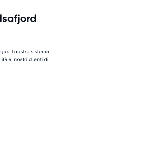
Isafjord
io. Il nostro sistema
 ai nostri clienti di