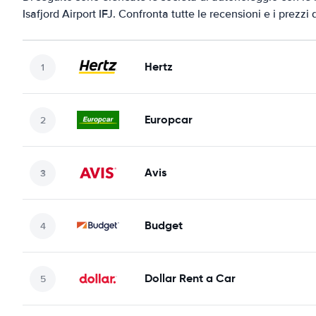
Isafjord Airport IFJ. Confronta tutte le recensioni e i prezzi
Hertz
Europcar
Avis
Budget
Dollar Rent a Car