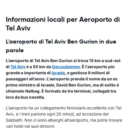
Informazioni locali per Aeroporto di
Tel Aviv
L'aeroporto di Tel Aviv Ben Gurion in due
parole
L'aeroporto di Tel Aviv Ben Gurion si trova 15 km a sud-est
di
Tel Aviv
e a 50 km da
Gerusalemme
. È l'aeroporto più
grande e importante di
Israele
, e gestisce 9 milioni di
passeggeri all'anno. L'aeroporto prende il nome da un ex
primo ministro di Israele, David Ben Gurion, ma di solito è
chiamato Natbag. È formato da tre terminal, collegati tra
loro da bus navetta.
L'aeroporto ha un collegamento ferroviario eccellente con Tel
Aviv, e i treni partono ogni 20 minuti, ad eccezione del
Sabbath. Non ci sono alberghi all'aeroporto, ma potrà trovare
vari hotel nei suoi dintorni.