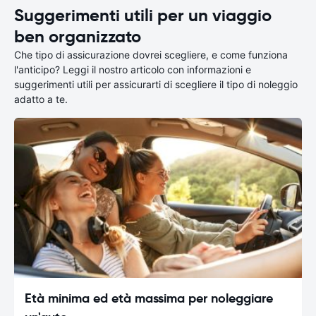
Suggerimenti utili per un viaggio
ben organizzato
Che tipo di assicurazione dovrei scegliere, e come funziona
l'anticipo? Leggi il nostro articolo con informazioni e
suggerimenti utili per assicurarti di scegliere il tipo di noleggio
adatto a te.
Età minima ed età massima per noleggiare