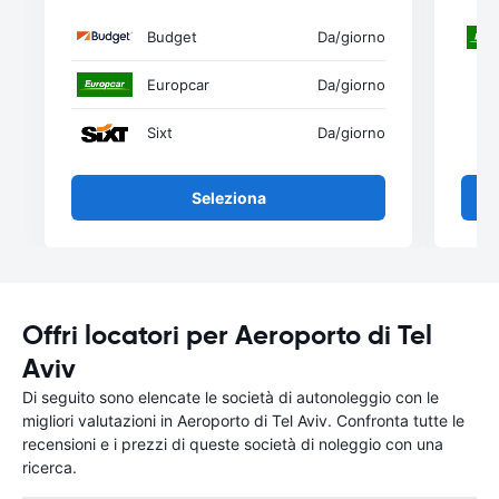
Budget
Da
/giorno
Europcar
Da
/giorno
Sixt
Da
/giorno
Seleziona
Offri locatori per Aeroporto di Tel
Aviv
Di seguito sono elencate le società di autonoleggio con le
migliori valutazioni in Aeroporto di Tel Aviv. Confronta tutte le
recensioni e i prezzi di queste società di noleggio con una
ricerca.