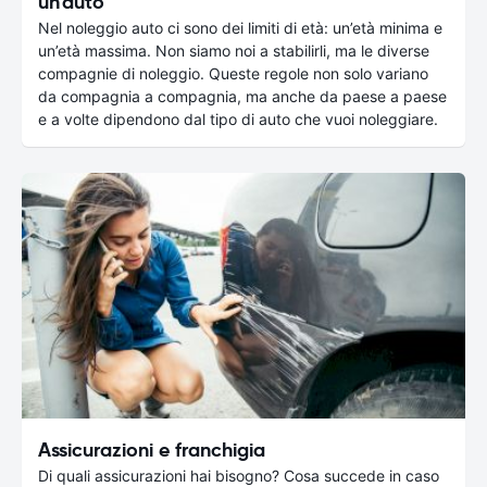
un'auto
Nel noleggio auto ci sono dei limiti di età: un’età minima e
un’età massima. Non siamo noi a stabilirli, ma le diverse
compagnie di noleggio. Queste regole non solo variano
da compagnia a compagnia, ma anche da paese a paese
e a volte dipendono dal tipo di auto che vuoi noleggiare.
Assicurazioni e franchigia
Di quali assicurazioni hai bisogno? Cosa succede in caso