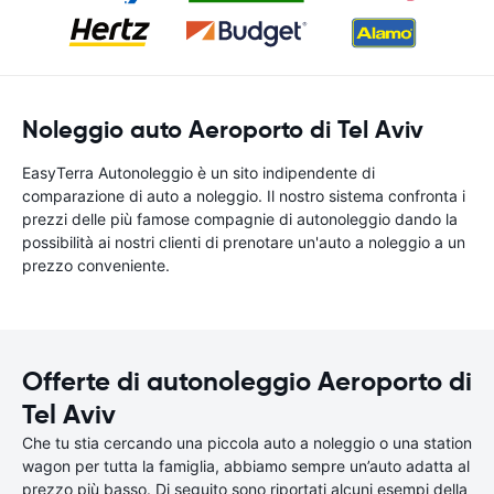
Noleggio auto Aeroporto di Tel Aviv
EasyTerra Autonoleggio è un sito indipendente di
comparazione di auto a noleggio. Il nostro sistema confronta i
prezzi delle più famose compagnie di autonoleggio dando la
possibilità ai nostri clienti di prenotare un'auto a noleggio a un
prezzo conveniente.
Offerte di autonoleggio Aeroporto di
Tel Aviv
Che tu stia cercando una piccola auto a noleggio o una station
wagon per tutta la famiglia, abbiamo sempre un’auto adatta al
prezzo più basso. Di seguito sono riportati alcuni esempi della