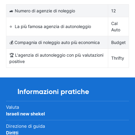
🚙 Numero di agenzie di noleggio
12
Cal
⭐ La più famosa agenzia di autonoleggio
Auto
💰 Compagnia di noleggio auto più economica
Budget
🏆 L'agenzia di autonoleggio con più valutazioni
Thrifty
positive
Informazioni pratiche
Valuta
Israeli new shekel
Direzione di guida
Diritti