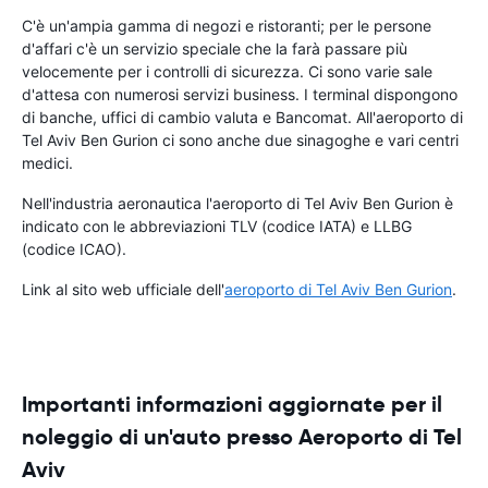
C'è un'ampia gamma di negozi e ristoranti; per le persone
d'affari c'è un servizio speciale che la farà passare più
velocemente per i controlli di sicurezza. Ci sono varie sale
d'attesa con numerosi servizi business. I terminal dispongono
di banche, uffici di cambio valuta e Bancomat. All'aeroporto di
Tel Aviv Ben Gurion ci sono anche due sinagoghe e vari centri
medici.
Nell'industria aeronautica l'aeroporto di Tel Aviv Ben Gurion è
indicato con le abbreviazioni TLV (codice IATA) e LLBG
(codice ICAO).
Link al sito web ufficiale dell'
aeroporto di Tel Aviv Ben Gurion
.
Importanti informazioni aggiornate per il
noleggio di un'auto presso Aeroporto di Tel
Aviv