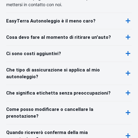
mettersi in contatto con noi.
EasyTerra Autonoleggio è il meno caro?
Cosa devo fare al momento di ritirare un'auto?
Ci sono costi aggiuntivi?
Che tipo di assicurazione si applica al mio
autonoleggio?
Che significa etichetta senza preoccupazioni?
Come posso modificare o cancellare la
prenotazione?
Quando riceverò conferma della mia