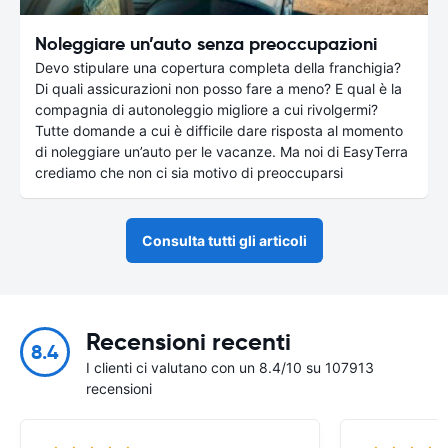
Noleggiare un’auto senza preoccupazioni
Devo stipulare una copertura completa della franchigia?
Di quali assicurazioni non posso fare a meno? E qual è la
compagnia di autonoleggio migliore a cui rivolgermi?
Tutte domande a cui è difficile dare risposta al momento
di noleggiare un’auto per le vacanze. Ma noi di EasyTerra
crediamo che non ci sia motivo di preoccuparsi
Consulta tutti gli articoli
Recensioni recenti
8.4
I clienti ci valutano con un 8.4/10 su 107913
recensioni