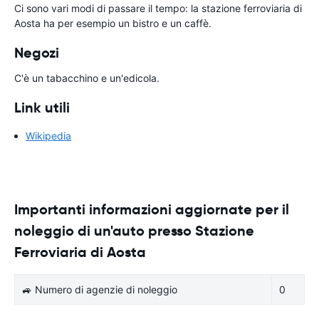
Ci sono vari modi di passare il tempo: la stazione ferroviaria di
Aosta ha per esempio un bistro e un caffè.
Negozi
C'è un tabacchino e un'edicola.
Link utili
Wikipedia
Importanti informazioni aggiornate per il
noleggio di un'auto presso Stazione
Ferroviaria di Aosta
🚙 Numero di agenzie di noleggio
0