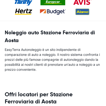
Noleggio auto Stazione Ferroviaria di
Aosta
EasyTerra Autonoleggio è un sito indipendente di
comparazione di auto a noleggio. Il nostro sistema confronta i
prezzi delle più famose compagnie di autonoleggio dando la
possibilità ai nostri clienti di prenotare un'auto a noleggio a un
prezzo conveniente.
Offri locatori per Stazione
Ferroviaria di Aosta