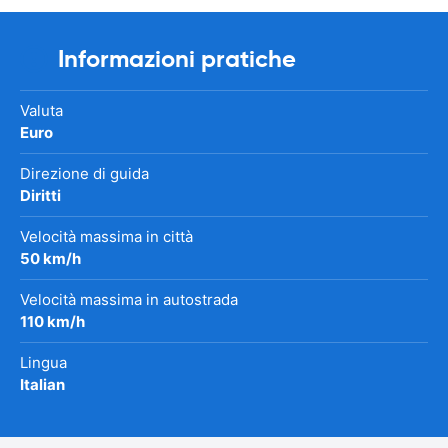
Informazioni pratiche
Valuta
Euro
Direzione di guida
Diritti
Velocità massima in città
50 km/h
Velocità massima in autostrada
110 km/h
Lingua
Italian