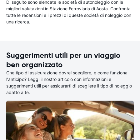
Di seguito sono elencate le società di autonoleggio con le
migliori valutazioni in Stazione Ferroviaria di Aosta. Confronta
tutte le recensioni e i prezzi di queste società di noleggio con
una ricerca.
Suggerimenti utili per un viaggio
ben organizzato
Che tipo di assicurazione dovrei scegliere, e come funziona
l'anticipo? Leggi il nostro articolo con informazioni e
suggerimenti utili per assicurarti di scegliere il tipo di noleggio
adatto a te.