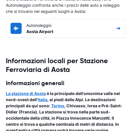
Autonoleggio confronta anche i prezzi delle auto a noleggio
che si trovano nei seguenti luoghi a Aosta:
Autonoleggio
Aosta Airport
Informazioni locali per Stazione
Ferroviaria di Aosta
Informazioni generali
La stazione di Aosta
è la principale dell'omonima valle nel
nord-ovest dell'
Italia
, ai piedi delle Alpi. Le destinazioni
principali da qui sono:
Torino
, Chivasso, Ivrea e Pré-Saint-
Didier (Francia). La stazione si trova nella parte sud-
occidentale della città, in Piazza Innocence Manzetti. Il
centro si trova a qualche centinaia di metri di distanza. In
quest'antica città romana potrà trovare varie rovine