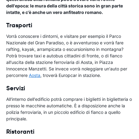
dell'epoca: le mura della città storica sono in gran parte
intatte, e c'è anche un vero anfiteatro romano.
Trasporti
Vorrà conoscere i dintorni, e visitare per esempio il Parco
Nazionale del Gran Paradiso, o è avventuroso e vorrà fare
rafting, kayak, arrampicata o escursionismo in montagna?
Potrà trovare taxi e autobus cittadini di fronte, o di fianco
all'uscita della stazione ferroviaria di Aosta, in Piazza
Innocence Manzetti. Se invece vorrà noleggiare un'auto per
percorrere
Aosta
, troverà Europcar in stazione.
Servizi
All'interno dell'edificio potrà comprare i biglietti in biglietteria o
presso le macchine automatiche. È a disposizione anche la
polizia ferroviaria, in un piccolo edificio di fianco a quello
principale.
Ristoranti