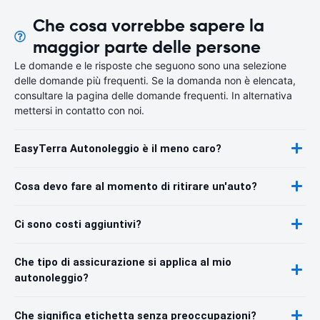
Che cosa vorrebbe sapere la
maggior parte delle persone
Le domande e le risposte che seguono sono una selezione
delle domande più frequenti. Se la domanda non è elencata,
consultare la pagina delle domande frequenti. In alternativa
mettersi in contatto con noi.
EasyTerra Autonoleggio è il meno caro?
Cosa devo fare al momento di ritirare un'auto?
Ci sono costi aggiuntivi?
Che tipo di assicurazione si applica al mio
autonoleggio?
Che significa etichetta senza preoccupazioni?