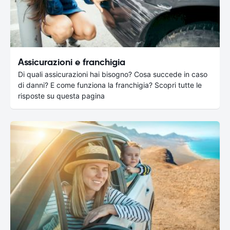
Assicurazioni e franchigia
Di quali assicurazioni hai bisogno? Cosa succede in caso
di danni? E come funziona la franchigia? Scopri tutte le
risposte su questa pagina