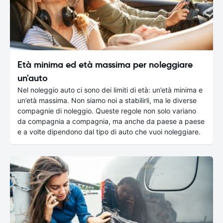
Età minima ed età massima per noleggiare
un'auto
Nel noleggio auto ci sono dei limiti di età: un’età minima e
un’età massima. Non siamo noi a stabilirli, ma le diverse
compagnie di noleggio. Queste regole non solo variano
da compagnia a compagnia, ma anche da paese a paese
e a volte dipendono dal tipo di auto che vuoi noleggiare.