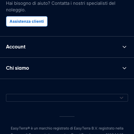
Hai bisogno di aiuto? Contatta i nostri specialisti del
noleggio.
Assistenza clienti
Account
Chi siamo
EasyTerra® è un marchio registrato di EasyTerra B.V. registrato nella