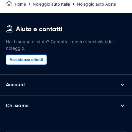
Home
Noleggio auto Italia
Noleggio auto Aosta
Aiuto e contatti
Hai bisogno di aiuto? Contatta i nostri specialisti del
noleggio.
Assistenza clienti
Account
Chi siamo