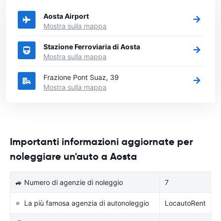
vuole noleggiare l'auto.
Aosta Airport
Mostra sulla mappa
Stazione Ferroviaria di Aosta
Mostra sulla mappa
Frazione Pont Suaz, 39
Mostra sulla mappa
Importanti informazioni aggiornate per
noleggiare un'auto a Aosta
🚙 Numero di agenzie di noleggio
7
⭐ La più famosa agenzia di autonoleggio
LocautoRent