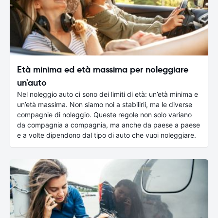
Età minima ed età massima per noleggiare
un'auto
Nel noleggio auto ci sono dei limiti di età: un’età minima e
un’età massima. Non siamo noi a stabilirli, ma le diverse
compagnie di noleggio. Queste regole non solo variano
da compagnia a compagnia, ma anche da paese a paese
e a volte dipendono dal tipo di auto che vuoi noleggiare.