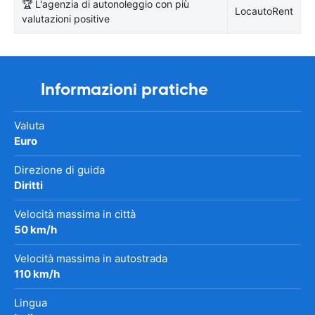
🏆 L'agenzia di autonoleggio con più
LocautoRent
valutazioni positive
Informazioni pratiche
Valuta
Euro
Direzione di guida
Diritti
Velocità massima in città
50 km/h
Velocità massima in autostrada
110 km/h
Lingua