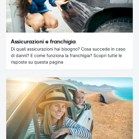
Assicurazioni e franchigia
Di quali assicurazioni hai bisogno? Cosa succede in caso
di danni? E come funziona la franchigia? Scopri tutte le
risposte su questa pagina