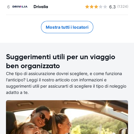
Drivalia
6.3
(1324)
Mostra tutti i locatori
Suggerimenti utili per un viaggio
ben organizzato
Che tipo di assicurazione dovrei scegliere, e come funziona
l'anticipo? Leggi il nostro articolo con informazioni e
suggerimenti utili per assicurarti di scegliere il tipo di noleggio
adatto a te.