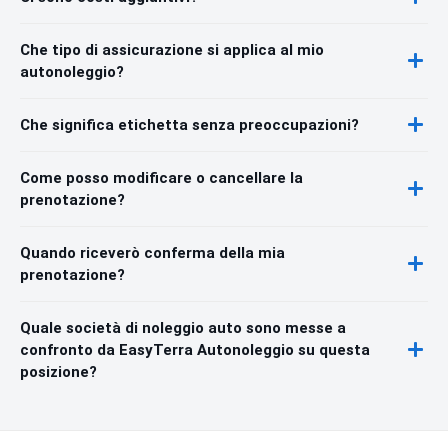
Che tipo di assicurazione si applica al mio
autonoleggio?
Che significa etichetta senza preoccupazioni?
Come posso modificare o cancellare la
prenotazione?
Quando riceverò conferma della mia
prenotazione?
Quale società di noleggio auto sono messe a
confronto da EasyTerra Autonoleggio su questa
posizione?