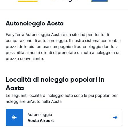
Autonoleggio Aosta
EasyTerra Autonoleggio Aosta è un sito indipendente di
comparazione di auto a noleggio. Il nostro sistema confronta i
prezzi delle più famose compagnie di autonoleggio dando la
possibilità ai nostri clienti di prenotare un'auto a noleggio a un
prezzo conveniente.
Località di noleggio popolari in
Aosta
Le seguenti località di noleggio auto sono le più popolari per
noleggiare un'auto nella Aosta
Autonoleggio
Aosta Airport