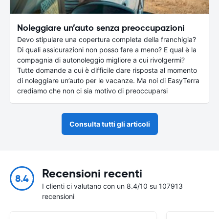
Noleggiare un’auto senza preoccupazioni
Devo stipulare una copertura completa della franchigia?
Di quali assicurazioni non posso fare a meno? E qual è la
compagnia di autonoleggio migliore a cui rivolgermi?
Tutte domande a cui è difficile dare risposta al momento
di noleggiare un’auto per le vacanze. Ma noi di EasyTerra
crediamo che non ci sia motivo di preoccuparsi
Consulta tutti gli articoli
Recensioni recenti
8.4
I clienti ci valutano con un 8.4/10 su 107913
recensioni