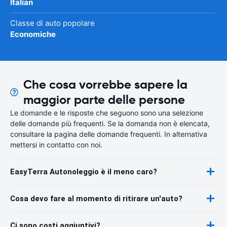
Italian
Classe di auto popolare
Economiche
Che cosa vorrebbe sapere la
maggior parte delle persone
Le domande e le risposte che seguono sono una selezione
delle domande più frequenti. Se la domanda non è elencata,
consultare la pagina delle domande frequenti. In alternativa
mettersi in contatto con noi.
EasyTerra Autonoleggio è il meno caro?
Cosa devo fare al momento di ritirare un'auto?
Ci sono costi aggiuntivi?