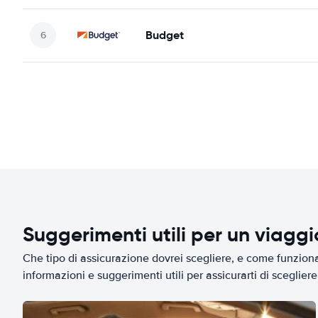
Budget
Suggerimenti utili per un viagg
Che tipo di assicurazione dovrei scegliere, e come funziona 
informazioni e suggerimenti utili per assicurarti di scegliere 