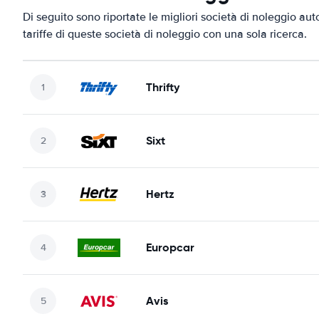
Di seguito sono riportate le migliori società di noleggio aut
tariffe di queste società di noleggio con una sola ricerca.
Thrifty
Sixt
Hertz
Europcar
Avis