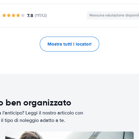
7.8
(11512)
Nessuna valutazione disponib
Mostra tutti i locatori
io ben organizzato
l'anticipo? Leggi il nostro articolo con
il tipo di noleggio adatto a te.