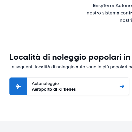
EasyTerra Autonol
nostro sistema confr
nostr
Località di noleggio popolari in
Le seguenti località di noleggio auto sono le più popolari 
Autonoleggio
Aeroporto di Kirkenes