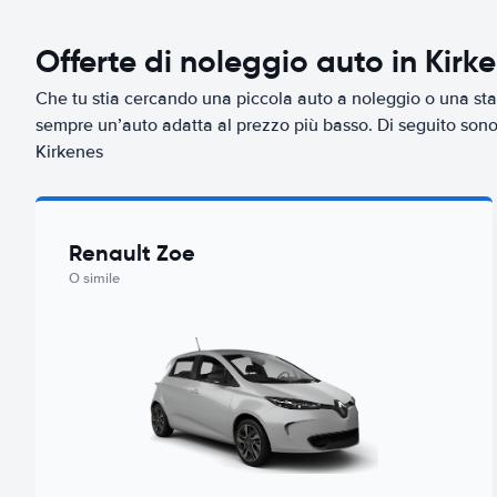
Offerte di noleggio auto in Kirk
Che tu stia cercando una piccola auto a noleggio o una sta
sempre un’auto adatta al prezzo più basso. Di seguito sono r
Kirkenes
Renault Zoe
O simile