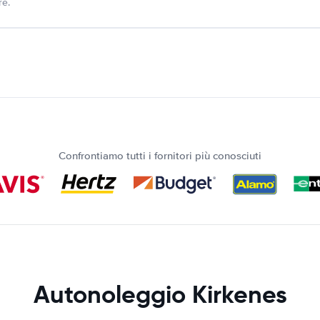
re.
Confrontiamo tutti i fornitori più conosciuti
Autonoleggio Kirkenes