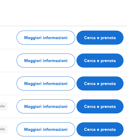
Maggiori informazioni
Cerca e prenota
Maggiori informazioni
Cerca e prenota
Maggiori informazioni
Cerca e prenota
Maggiori informazioni
Cerca e prenota
ile
Maggiori informazioni
Cerca e prenota
ile