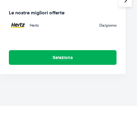
Le nostre migliori offerte
Hertz
Da
/giorno
Seleziona