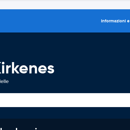
Informazioni e
irkenes
elle