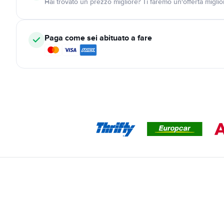
Hai trovato un prezzo migliore? Ti faremo un'offerta miglio
Paga come sei abituato a fare