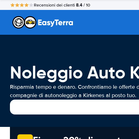
8.4
Recensioni dei clienti
/ 10
Noleggio Auto K
Risparmia tempo e denaro. Confrontiamo le offerte d
compagnie di autonoleggio a Kirkenes al posto tuo.