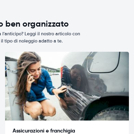
io ben organizzato
l'anticipo? Leggi il nostro articolo con
il tipo di noleggio adatto a te.
Assicurazioni e franchigia