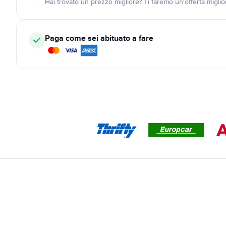
Hai trovato un prezzo migliore? Ti faremo un'offerta miglio
Paga come sei abituato a fare