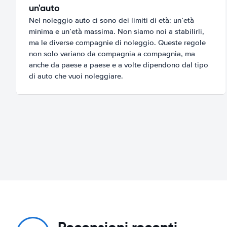
un'auto
Nel noleggio auto ci sono dei limiti di età: un’età
minima e un’età massima. Non siamo noi a stabilirli,
ma le diverse compagnie di noleggio. Queste regole
non solo variano da compagnia a compagnia, ma
anche da paese a paese e a volte dipendono dal tipo
di auto che vuoi noleggiare.