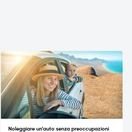
Noleggiare un’auto senza preoccupazioni