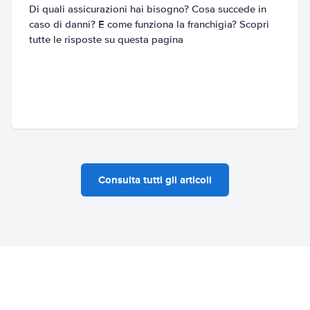
Di quali assicurazioni hai bisogno? Cosa succede in
caso di danni? E come funziona la franchigia? Scopri
tutte le risposte su questa pagina
Consulta tutti gli articoli