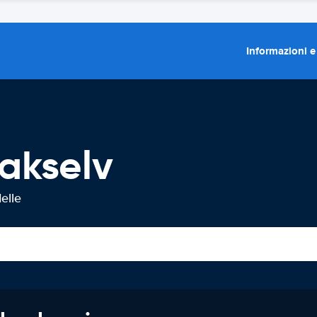
Informazioni e
akselv
elle