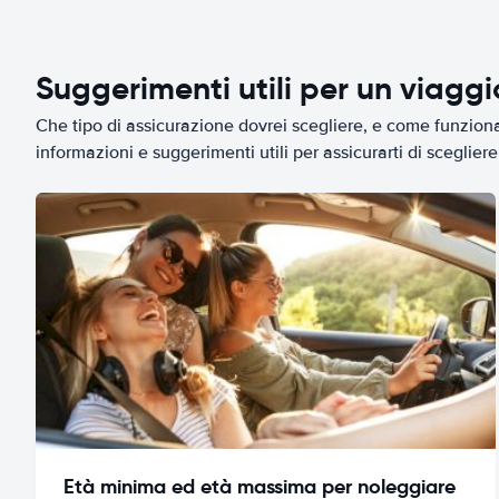
Suggerimenti utili per un viagg
Che tipo di assicurazione dovrei scegliere, e come funziona 
informazioni e suggerimenti utili per assicurarti di scegliere 
Età minima ed età massima per noleggiare