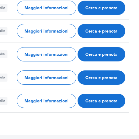
Maggiori informazioni
Cerca e prenota
ile
Maggiori informazioni
Cerca e prenota
ile
Maggiori informazioni
Cerca e prenota
ile
Maggiori informazioni
Cerca e prenota
ile
Maggiori informazioni
Cerca e prenota
ile