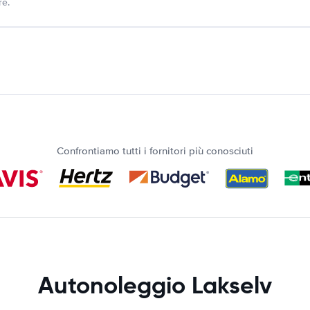
re.
Confrontiamo tutti i fornitori più conosciuti
Autonoleggio Lakselv