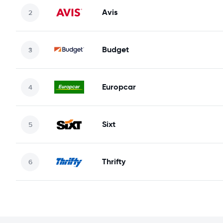
Avis
Budget
Europcar
Sixt
Thrifty