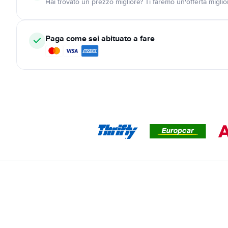
Hai trovato un prezzo migliore? Ti faremo un'offerta miglio
Paga come sei abituato a fare