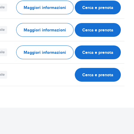
Maggiori informazioni
Cerca e prenota
ile
Maggiori informazioni
Cerca e prenota
ile
Maggiori informazioni
Cerca e prenota
ile
Cerca e prenota
ile