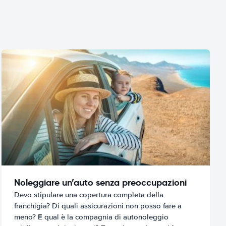
Noleggiare un’auto senza preoccupazioni
Devo stipulare una copertura completa della
franchigia? Di quali assicurazioni non posso fare a
meno? E qual è la compagnia di autonoleggio