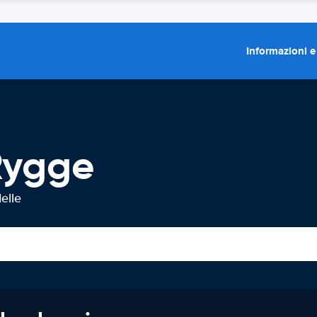
Informazioni e
Rygge
elle