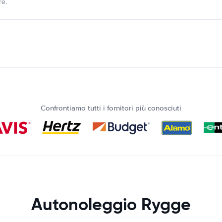
re.
Confrontiamo tutti i fornitori più conosciuti
Autonoleggio Rygge