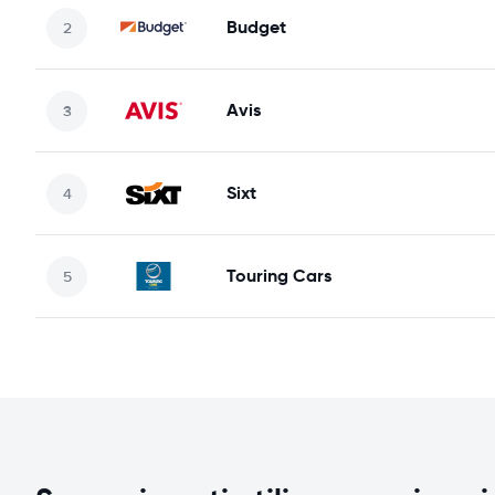
Budget
Avis
Sixt
Touring Cars