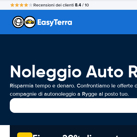
8.4
Recensioni dei clienti
/ 10
Noleggio Auto 
Risparmia tempo e denaro. Confrontiamo le offerte d
compagnie di autonoleggio a Rygge al posto tuo.