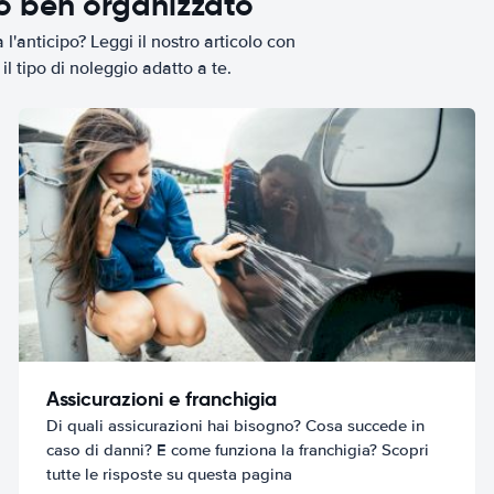
io ben organizzato
l'anticipo? Leggi il nostro articolo con
il tipo di noleggio adatto a te.
Assicurazioni e franchigia
Di quali assicurazioni hai bisogno? Cosa succede in
caso di danni? E come funziona la franchigia? Scopri
tutte le risposte su questa pagina