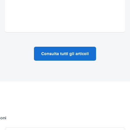
Consulta tutti gli articoli
ioni