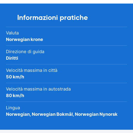
Informazioni pratiche
Valuta
Norwegian krone
Direzione di guida
Diritti
Velocità massima in città
50 km/h
Velocità massima in autostrada
80 km/h
Lingua
Norwegian, Norwegian Bokmål, Norwegian Nynorsk