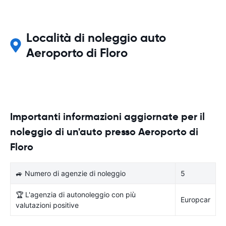
Località di noleggio auto
Aeroporto di Floro
Importanti informazioni aggiornate per il
noleggio di un'auto presso Aeroporto di
Floro
🚙 Numero di agenzie di noleggio
5
🏆 L'agenzia di autonoleggio con più
Europcar
valutazioni positive