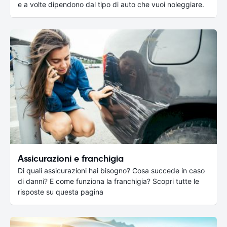
e a volte dipendono dal tipo di auto che vuoi noleggiare.
Assicurazioni e franchigia
Di quali assicurazioni hai bisogno? Cosa succede in caso
di danni? E come funziona la franchigia? Scopri tutte le
risposte su questa pagina