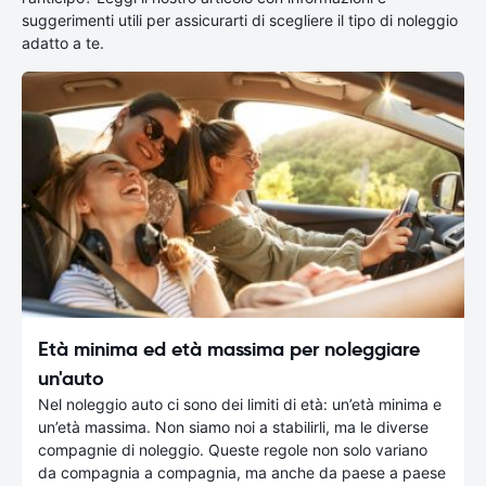
suggerimenti utili per assicurarti di scegliere il tipo di noleggio
adatto a te.
Età minima ed età massima per noleggiare
un'auto
Nel noleggio auto ci sono dei limiti di età: un’età minima e
un’età massima. Non siamo noi a stabilirli, ma le diverse
compagnie di noleggio. Queste regole non solo variano
da compagnia a compagnia, ma anche da paese a paese