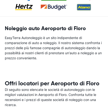
Noleggio auto Aeroporto di Floro
EasyTerra Autonoleggio è un sito indipendente di
comparazione di auto a noleggio. Il nostro sistema confronta i
prezzi delle più famose compagnie di autonoleggio dando la
possibilità ai nostri clienti di prenotare un'auto a noleggio a un
prezzo conveniente.
Offri locatori per Aeroporto di Floro
Di seguito sono elencate le società di autonoleggio con le
migliori valutazioni in Aeroporto di Floro. Confronta tutte le
recensioni e i prezzi di queste società di noleggio con una
ricerca.