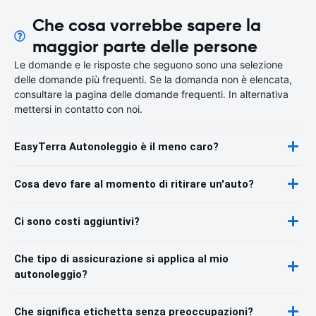
Che cosa vorrebbe sapere la
maggior parte delle persone
Le domande e le risposte che seguono sono una selezione
delle domande più frequenti. Se la domanda non è elencata,
consultare la pagina delle domande frequenti. In alternativa
mettersi in contatto con noi.
EasyTerra Autonoleggio è il meno caro?
Cosa devo fare al momento di ritirare un'auto?
Ci sono costi aggiuntivi?
Che tipo di assicurazione si applica al mio
autonoleggio?
Che significa etichetta senza preoccupazioni?