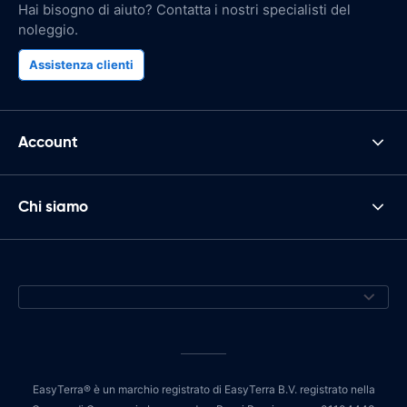
Hai bisogno di aiuto? Contatta i nostri specialisti del
noleggio.
Assistenza clienti
Account
Chi siamo
EasyTerra® è un marchio registrato di EasyTerra B.V. registrato nella