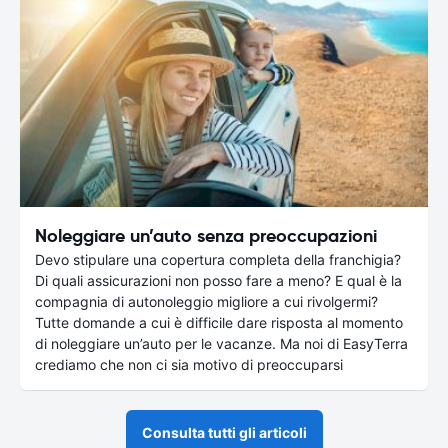
Noleggiare un’auto senza preoccupazioni
Devo stipulare una copertura completa della franchigia?
Di quali assicurazioni non posso fare a meno? E qual è la
compagnia di autonoleggio migliore a cui rivolgermi?
Tutte domande a cui è difficile dare risposta al momento
di noleggiare un’auto per le vacanze. Ma noi di EasyTerra
crediamo che non ci sia motivo di preoccuparsi
Consulta tutti gli articoli