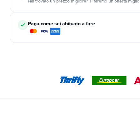
Hai trovato un prezzo migliore? Ti faremo un'offerta miglio
Paga come sei abituato a fare