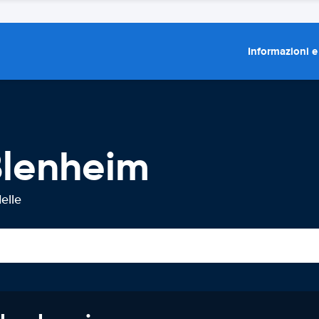
Informazioni e
Blenheim
elle