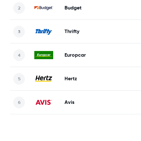
Budget
Thrifty
Europcar
Hertz
Avis