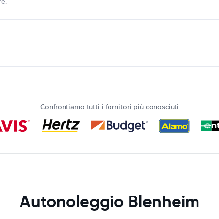
re.
Confrontiamo tutti i fornitori più conosciuti
Autonoleggio Blenheim