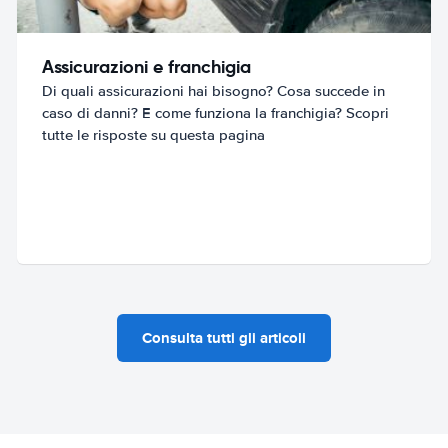
Assicurazioni e franchigia
Di quali assicurazioni hai bisogno? Cosa succede in
caso di danni? E come funziona la franchigia? Scopri
tutte le risposte su questa pagina
Consulta tutti gli articoli