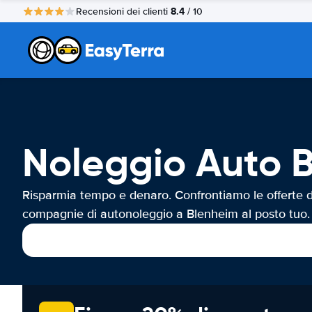
8.4
Recensioni dei clienti
/ 10
Noleggio Auto 
Risparmia tempo e denaro. Confrontiamo le offerte d
compagnie di autonoleggio a Blenheim al posto tuo.