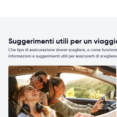
Suggerimenti utili per un viagg
Che tipo di assicurazione dovrei scegliere, e come funziona 
informazioni e suggerimenti utili per assicurarti di scegliere 