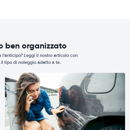
io ben organizzato
l'anticipo? Leggi il nostro articolo con
il tipo di noleggio adatto a te.