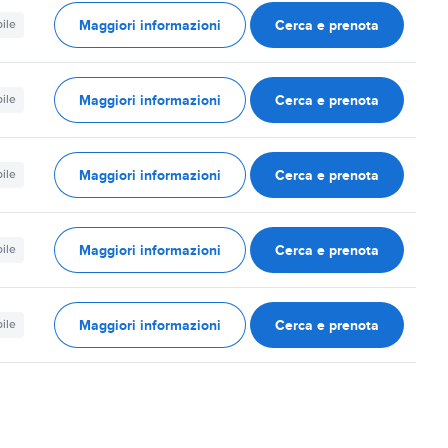
Maggiori informazioni
Cerca e prenota
ile
Maggiori informazioni
Cerca e prenota
ile
Maggiori informazioni
Cerca e prenota
ile
Maggiori informazioni
Cerca e prenota
ile
Maggiori informazioni
Cerca e prenota
ile