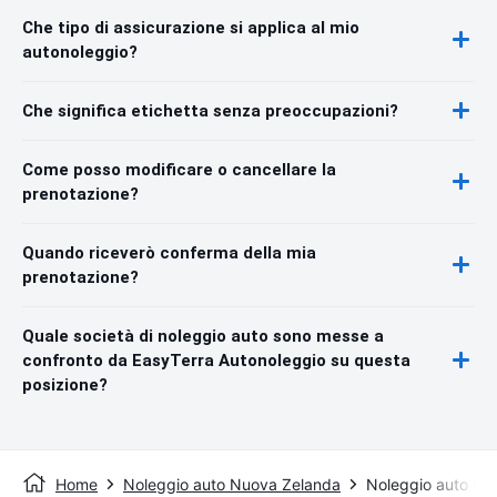
Che tipo di assicurazione si applica al mio
autonoleggio?
Che significa etichetta senza preoccupazioni?
Come posso modificare o cancellare la
prenotazione?
Quando riceverò conferma della mia
prenotazione?
Quale società di noleggio auto sono messe a
confronto da EasyTerra Autonoleggio su questa
posizione?
Home
Noleggio auto Nuova Zelanda
Noleggio auto Lo