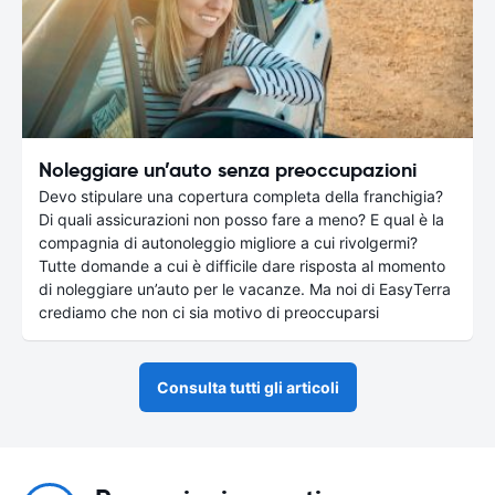
Noleggiare un’auto senza preoccupazioni
Devo stipulare una copertura completa della franchigia?
Di quali assicurazioni non posso fare a meno? E qual è la
compagnia di autonoleggio migliore a cui rivolgermi?
Tutte domande a cui è difficile dare risposta al momento
di noleggiare un’auto per le vacanze. Ma noi di EasyTerra
crediamo che non ci sia motivo di preoccuparsi
Consulta tutti gli articoli