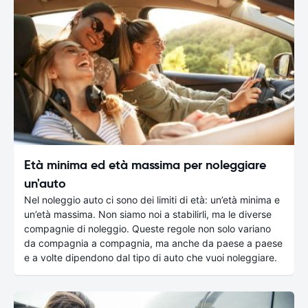
Età minima ed età massima per noleggiare
un'auto
Nel noleggio auto ci sono dei limiti di età: un’età minima e
un’età massima. Non siamo noi a stabilirli, ma le diverse
compagnie di noleggio. Queste regole non solo variano
da compagnia a compagnia, ma anche da paese a paese
e a volte dipendono dal tipo di auto che vuoi noleggiare.