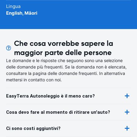
Lingua
English, Māori
Che cosa vorrebbe sapere la
maggior parte delle persone
Le domande e le risposte che seguono sono una selezione
delle domande più frequenti. Se la domanda non è elencata,
consultare la pagina delle domande frequenti. In alternativa
mettersi in contatto con noi.
EasyTerra Autonoleggio è il meno caro?
Cosa devo fare al momento di ritirare un'auto?
Ci sono costi aggiuntivi?