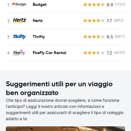
Budget
8.9
(11512)
Hertz
7.7
(8812)
Thrifty
8.5
(6971)
FireFly Car Rental
7.2
(4033)
Suggerimenti utili per un viaggio
ben organizzato
Che tipo di assicurazione dovrei scegliere, e come funziona
l'anticipo? Leggi il nostro articolo con informazioni e
suggerimenti utili per assicurarti di scegliere il tipo di noleggio
adatto a te.