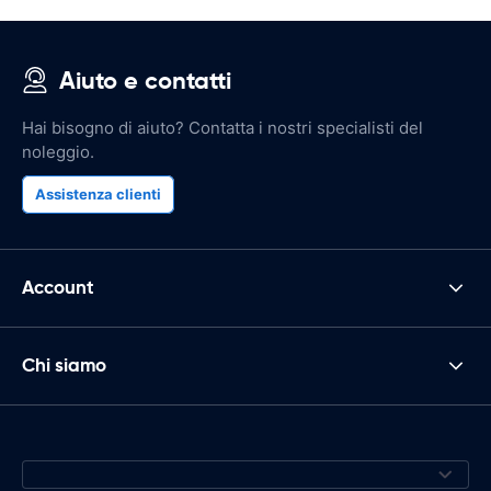
Aiuto e contatti
Hai bisogno di aiuto? Contatta i nostri specialisti del
noleggio.
Assistenza clienti
Account
Chi siamo