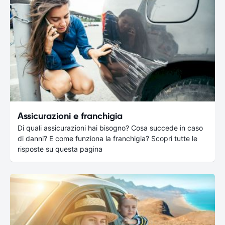
Assicurazioni e franchigia
Di quali assicurazioni hai bisogno? Cosa succede in caso
di danni? E come funziona la franchigia? Scopri tutte le
risposte su questa pagina