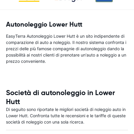
Autonoleggio Lower Hutt
EasyTerra Autonoleggio Lower Hutt è un sito indipendente di
comparazione di auto a noleggio. Il nostro sistema confronta i
prezzi delle più famose compagnie di autonoleggio dando la
possibilità ai nostri clienti di prenotare un'auto a noleggio a un
prezzo conveniente.
Società di autonoleggio in Lower
Hutt
Di seguito sono riportate le migliori società di noleggio auto in
Lower Hutt. Confronta tutte le recensioni e le tariffe di queste
società di noleggio con una sola ricerca.