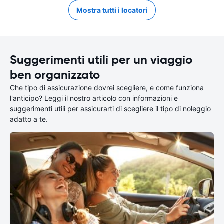
Mostra tutti i locatori
Suggerimenti utili per un viaggio
ben organizzato
Che tipo di assicurazione dovrei scegliere, e come funziona
l'anticipo? Leggi il nostro articolo con informazioni e
suggerimenti utili per assicurarti di scegliere il tipo di noleggio
adatto a te.