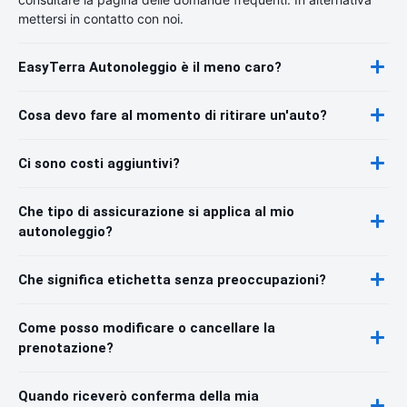
mettersi in contatto con noi.
EasyTerra Autonoleggio è il meno caro?
Cosa devo fare al momento di ritirare un'auto?
Ci sono costi aggiuntivi?
Che tipo di assicurazione si applica al mio
autonoleggio?
Che significa etichetta senza preoccupazioni?
Come posso modificare o cancellare la
prenotazione?
Quando riceverò conferma della mia