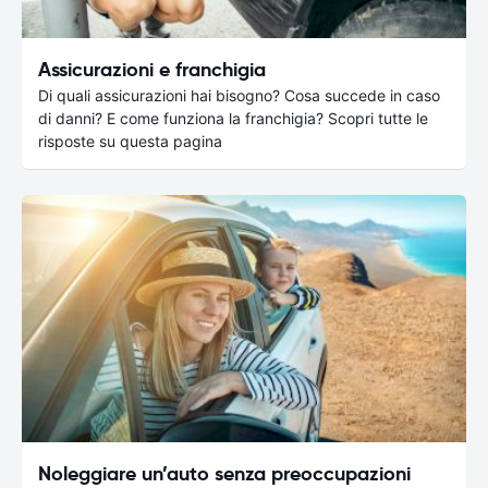
Assicurazioni e franchigia
Di quali assicurazioni hai bisogno? Cosa succede in caso
di danni? E come funziona la franchigia? Scopri tutte le
risposte su questa pagina
Noleggiare un’auto senza preoccupazioni