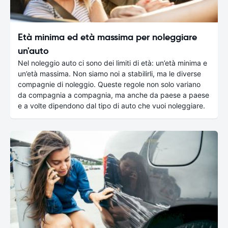
Età minima ed età massima per noleggiare
un'auto
Nel noleggio auto ci sono dei limiti di età: un’età minima e
un’età massima. Non siamo noi a stabilirli, ma le diverse
compagnie di noleggio. Queste regole non solo variano
da compagnia a compagnia, ma anche da paese a paese
e a volte dipendono dal tipo di auto che vuoi noleggiare.