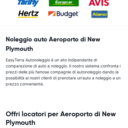
Noleggio auto Aeroporto di New
Plymouth
EasyTerra Autonoleggio è un sito indipendente di
comparazione di auto a noleggio. Il nostro sistema confronta i
prezzi delle più famose compagnie di autonoleggio dando la
possibilità ai nostri clienti di prenotare un'auto a noleggio a un
prezzo conveniente.
Offri locatori per Aeroporto di New
Plymouth