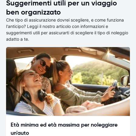
Suggerimenti utili per un viaggio
ben organizzato
Che tipo di assicurazione dovrei scegliere, e come funziona
l'anticipo? Leggi il nostro articolo con informazioni e
suggerimenti utili per assicurarti di scegliere il tipo di noleggio
adatto a te.
Età minima ed età massima per noleggiare
un'auto