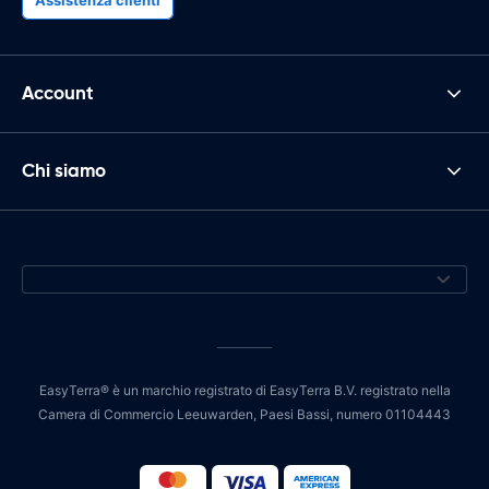
Account
Chi siamo
EasyTerra® è un marchio registrato di EasyTerra B.V. registrato nella
Camera di Commercio Leeuwarden, Paesi Bassi, numero 01104443