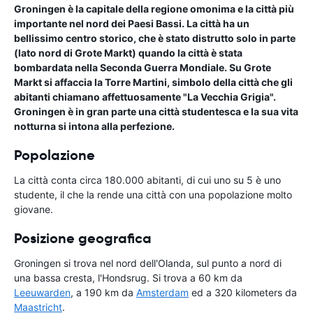
Groningen è la capitale della regione omonima e la città più
importante nel nord dei Paesi Bassi. La città ha un
bellissimo centro storico, che è stato distrutto solo in parte
(lato nord di Grote Markt) quando la città è stata
bombardata nella Seconda Guerra Mondiale. Su Grote
Markt si affaccia la Torre Martini, simbolo della città che gli
abitanti chiamano affettuosamente "La Vecchia Grigia".
Groningen è in gran parte una città studentesca e la sua vita
notturna si intona alla perfezione.
Popolazione
La città conta circa 180.000 abitanti, di cui uno su 5 è uno
studente, il che la rende una città con una popolazione molto
giovane.
Posizione geografica
Groningen si trova nel nord dell'Olanda, sul punto a nord di
una bassa cresta, l'Hondsrug. Si trova a 60 km da
Leeuwarden
, a 190 km da
Amsterdam
ed a 320 kilometers da
Maastricht
.