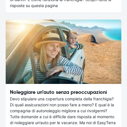
risposte su questa pagina
Noleggiare un’auto senza preoccupazioni
Devo stipulare una copertura completa della franchigia?
Di quali assicurazioni non posso fare a meno? E qual è la
compagnia di autonoleggio migliore a cui rivolgermi?
Tutte domande a cui è difficile dare risposta al momento
di noleggiare un’auto per le vacanze. Ma noi di EasyTerra