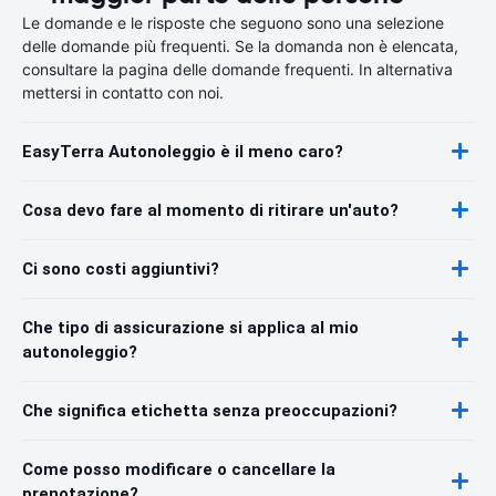
Le domande e le risposte che seguono sono una selezione
delle domande più frequenti. Se la domanda non è elencata,
consultare la pagina delle domande frequenti. In alternativa
mettersi in contatto con noi.
EasyTerra Autonoleggio è il meno caro?
Cosa devo fare al momento di ritirare un'auto?
Ci sono costi aggiuntivi?
Che tipo di assicurazione si applica al mio
autonoleggio?
Che significa etichetta senza preoccupazioni?
Come posso modificare o cancellare la
prenotazione?