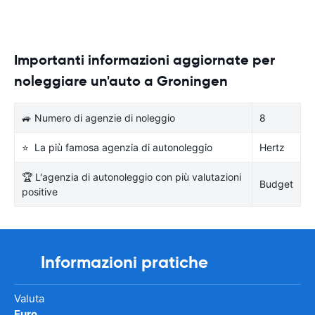
Importanti informazioni aggiornate per
noleggiare un'auto a Groningen
🚙 Numero di agenzie di noleggio
8
⭐ La più famosa agenzia di autonoleggio
Hertz
🏆 L'agenzia di autonoleggio con più valutazioni
Budget
positive
Informazioni pratiche
Valuta
Euro