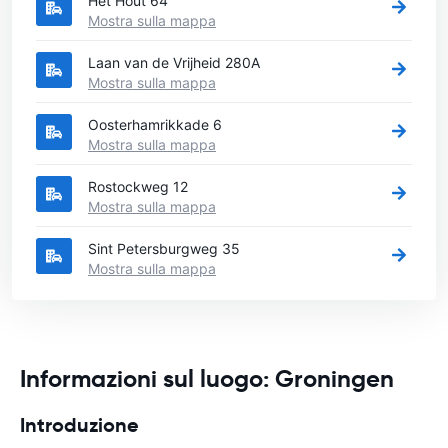
Het Hout 64
Mostra sulla mappa
Laan van de Vrijheid 280A
Mostra sulla mappa
Oosterhamrikkade 6
Mostra sulla mappa
Rostockweg 12
Mostra sulla mappa
Sint Petersburgweg 35
Mostra sulla mappa
Informazioni sul luogo: Groningen
Introduzione