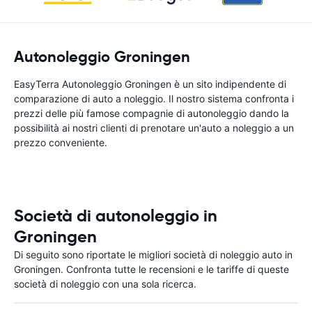
Autonoleggio Groningen
EasyTerra Autonoleggio Groningen è un sito indipendente di
comparazione di auto a noleggio. Il nostro sistema confronta i
prezzi delle più famose compagnie di autonoleggio dando la
possibilità ai nostri clienti di prenotare un'auto a noleggio a un
prezzo conveniente.
Società di autonoleggio in
Groningen
Di seguito sono riportate le migliori società di noleggio auto in
Groningen. Confronta tutte le recensioni e le tariffe di queste
società di noleggio con una sola ricerca.