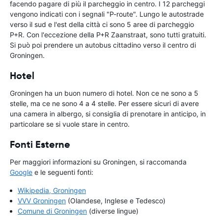
facendo pagare di più il parcheggio in centro. I 12 parcheggi
vengono indicati con i segnali "P-route". Lungo le autostrade
verso il sud e l'est della città ci sono 5 aree di parcheggio
P+R. Con l'eccezione della P+R Zaanstraat, sono tutti gratuiti.
Si può poi prendere un autobus cittadino verso il centro di
Groningen.
Hotel
Groningen ha un buon numero di hotel. Non ce ne sono a 5
stelle, ma ce ne sono 4 a 4 stelle. Per essere sicuri di avere
una camera in albergo, si consiglia di prenotare in anticipo, in
particolare se si vuole stare in centro.
Fonti Esterne
Per maggiori informazioni su Groningen, si raccomanda
Google
e le seguenti fonti:
Wikipedia, Groningen
VVV Groningen
(Olandese, Inglese e Tedesco)
Comune di Groningen
(diverse lingue)