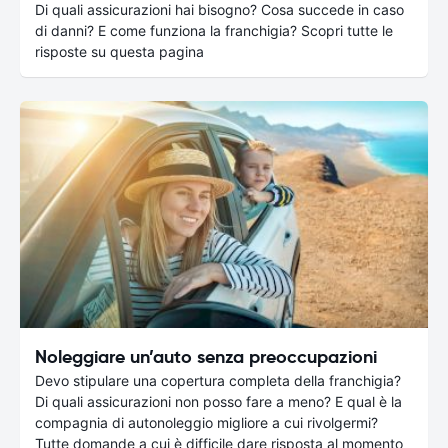
Di quali assicurazioni hai bisogno? Cosa succede in caso
di danni? E come funziona la franchigia? Scopri tutte le
risposte su questa pagina
Noleggiare un’auto senza preoccupazioni
Devo stipulare una copertura completa della franchigia?
Di quali assicurazioni non posso fare a meno? E qual è la
compagnia di autonoleggio migliore a cui rivolgermi?
Tutte domande a cui è difficile dare risposta al momento