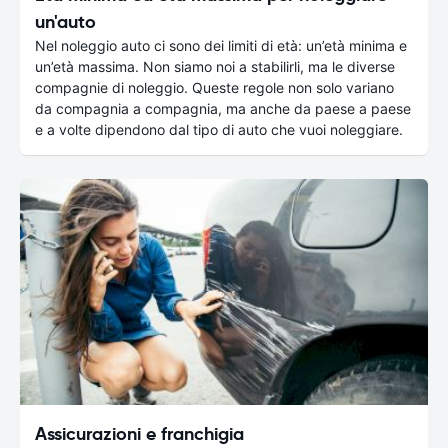
un'auto
Nel noleggio auto ci sono dei limiti di età: un’età minima e
un’età massima. Non siamo noi a stabilirli, ma le diverse
compagnie di noleggio. Queste regole non solo variano
da compagnia a compagnia, ma anche da paese a paese
e a volte dipendono dal tipo di auto che vuoi noleggiare.
Assicurazioni e franchigia