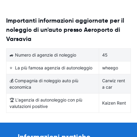
Importanti informazioni aggiornate per il
noleggio di un'auto presso Aeroporto di
Varsavia
🚙 Numero di agenzie di noleggio
45
⭐ La più famosa agenzia di autonoleggio
wheego
💰 Compagnia di noleggio auto più
Carwiz rent
economica
a car
🏆 L'agenzia di autonoleggio con più
Kaizen Rent
valutazioni positive
Informazioni pratiche