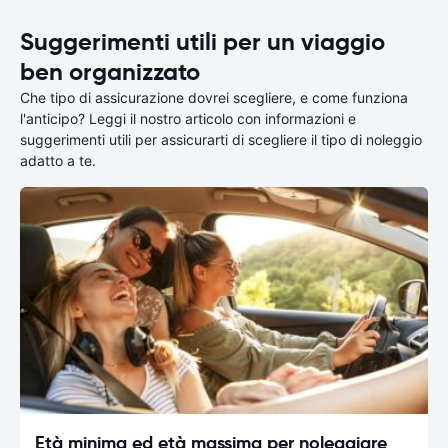
Suggerimenti utili per un viaggio
ben organizzato
Che tipo di assicurazione dovrei scegliere, e come funziona
l'anticipo? Leggi il nostro articolo con informazioni e
suggerimenti utili per assicurarti di scegliere il tipo di noleggio
adatto a te.
Età minima ed età massima per noleggiare