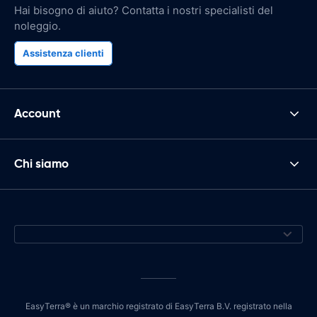
Hai bisogno di aiuto? Contatta i nostri specialisti del
noleggio.
Assistenza clienti
Account
Chi siamo
EasyTerra® è un marchio registrato di EasyTerra B.V. registrato nella