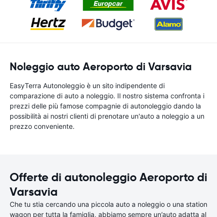
Noleggio auto Aeroporto di Varsavia
EasyTerra Autonoleggio è un sito indipendente di
comparazione di auto a noleggio. Il nostro sistema confronta i
prezzi delle più famose compagnie di autonoleggio dando la
possibilità ai nostri clienti di prenotare un'auto a noleggio a un
prezzo conveniente.
Offerte di autonoleggio Aeroporto di
Varsavia
Che tu stia cercando una piccola auto a noleggio o una station
wagon per tutta la famiglia, abbiamo sempre un’auto adatta al