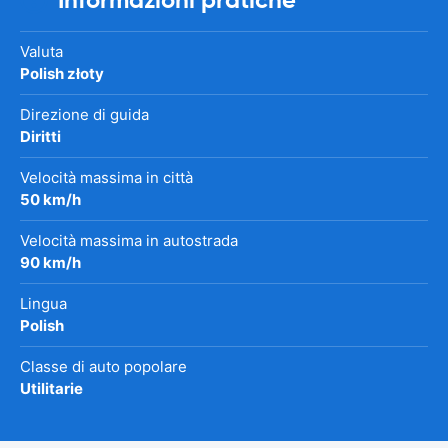
Valuta
Polish złoty
Direzione di guida
Diritti
Velocità massima in città
50 km/h
Velocità massima in autostrada
90 km/h
Lingua
Polish
Classe di auto popolare
Utilitarie