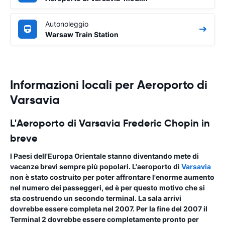
Autonoleggio
Warsaw Train Station
Informazioni locali per Aeroporto di
Varsavia
L'Aeroporto di Varsavia Frederic Chopin in
breve
I Paesi dell'Europa Orientale stanno diventando mete di
vacanze brevi sempre più popolari. L'
aeroporto
di
Varsavia
non è stato costruito per poter affrontare l'enorme aumento
nel numero dei passeggeri, ed è per questo motivo che si
sta costruendo un secondo terminal. La sala arrivi
dovrebbe essere completa nel 2007. Per la fine del 2007 il
Terminal 2 dovrebbe essere completamente pronto per