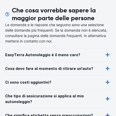
Che cosa vorrebbe sapere la
maggior parte delle persone
Le domande e le risposte che seguono sono una selezione
delle domande più frequenti. Se la domanda non è elencata,
consultare la pagina delle domande frequenti. In alternativa
mettersi in contatto con noi.
EasyTerra Autonoleggio è il meno caro?
Cosa devo fare al momento di ritirare un'auto?
Ci sono costi aggiuntivi?
Che tipo di assicurazione si applica al mio
autonoleggio?
Che significa etichetta senza preoccupazioni?