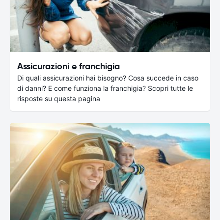
Assicurazioni e franchigia
Di quali assicurazioni hai bisogno? Cosa succede in caso
di danni? E come funziona la franchigia? Scopri tutte le
risposte su questa pagina