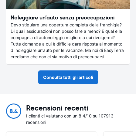
Noleggiare un’auto senza preoccupazioni
Devo stipulare una copertura completa della franchigia?
Di quali assicurazioni non posso fare a meno? E qual è la
compagnia di autonoleggio migliore a cui rivolgermi?
Tutte domande a cui è difficile dare risposta al momento
di noleggiare un’auto per le vacanze. Ma noi di EasyTerra
crediamo che non ci sia motivo di preoccuparsi
Consulta tutti gli articoli
Recensioni recenti
8.4
I clienti ci valutano con un 8.4/10 su 107913
recensioni