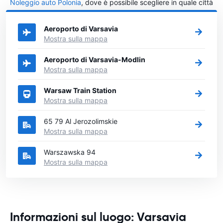
Noleggio auto Polonia
, dove è possibile scegliere in quale città
in Polonia si vuole noleggiare l'auto.
Aeroporto di Varsavia
Mostra sulla mappa
Aeroporto di Varsavia-Modlin
Mostra sulla mappa
Warsaw Train Station
Mostra sulla mappa
65 79 Al Jerozolimskie
Mostra sulla mappa
Warszawska 94
Mostra sulla mappa
Informazioni sul luogo: Varsavia