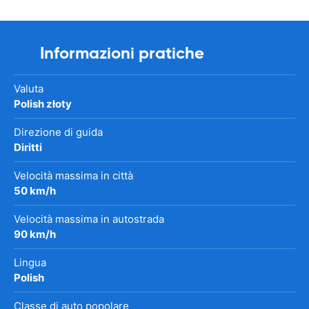
Informazioni pratiche
Valuta
Polish złoty
Direzione di guida
Diritti
Velocità massima in città
50 km/h
Velocità massima in autostrada
90 km/h
Lingua
Polish
Classe di auto popolare