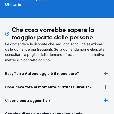
Utilitarie
Che cosa vorrebbe sapere la
maggior parte delle persone
Le domande e le risposte che seguono sono una selezione
delle domande più frequenti. Se la domanda non è elencata,
consultare la pagina delle domande frequenti. In alternativa
mettersi in contatto con noi.
EasyTerra Autonoleggio è il meno caro?
Cosa devo fare al momento di ritirare un'auto?
Ci sono costi aggiuntivi?
Che tipo di assicurazione si applica al mio