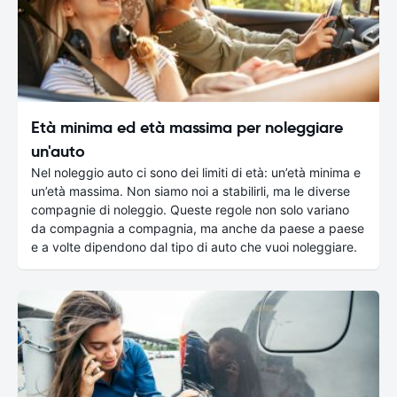
Età minima ed età massima per noleggiare
un'auto
Nel noleggio auto ci sono dei limiti di età: un’età minima e
un’età massima. Non siamo noi a stabilirli, ma le diverse
compagnie di noleggio. Queste regole non solo variano
da compagnia a compagnia, ma anche da paese a paese
e a volte dipendono dal tipo di auto che vuoi noleggiare.