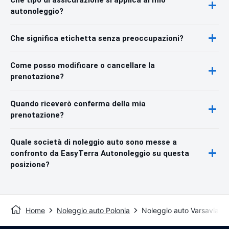
autonoleggio?
Che significa etichetta senza preoccupazioni?
Come posso modificare o cancellare la
prenotazione?
Quando riceverò conferma della mia
prenotazione?
Quale società di noleggio auto sono messe a
confronto da EasyTerra Autonoleggio su questa
posizione?
Home
Noleggio auto Polonia
Noleggio auto Varsavia