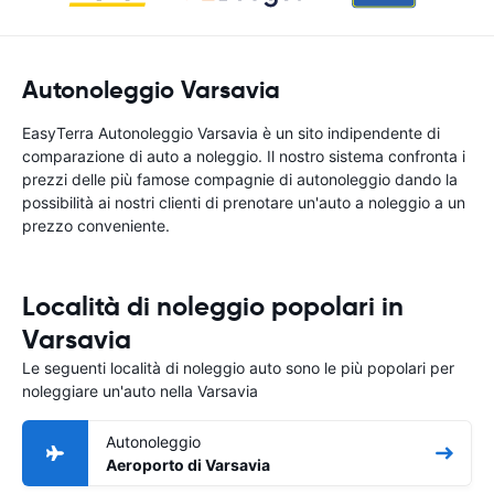
Autonoleggio Varsavia
EasyTerra Autonoleggio Varsavia è un sito indipendente di
comparazione di auto a noleggio. Il nostro sistema confronta i
prezzi delle più famose compagnie di autonoleggio dando la
possibilità ai nostri clienti di prenotare un'auto a noleggio a un
prezzo conveniente.
Località di noleggio popolari in
Varsavia
Le seguenti località di noleggio auto sono le più popolari per
noleggiare un'auto nella Varsavia
Autonoleggio
Aeroporto di Varsavia