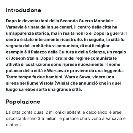
Introduzione
Dopo le devastazioni della Seconda Guerra Mondiale
Varsavia è rinata dalle sue ceneri, il centro della città ha
un'apparenza storica, ma in realtà non lo è. Dopo la guerra il
centro è stato interamente ricostruito. In seguito, la città fu
segnata dall'architettura comunista, di cui il miglior
esempio è il Palazzo della Cultura e della Scienza, un regalo
di Joseph Stalin. Dopo il crollo del regime comunista le
attività di costruzione sono riprese nuovamente. Il nome
polacco della città è Warsawa e proviene da una leggenda.
Tanto tempo fa due bambini, Wars e Sawa, videro una
sirena nel fiume Vistola (Wisla) che annunciò che in quel
luogo sarebbe sorta una grande città.
Popolazione
La città conta quasi 2 milioni di abitanti e calcolando le aree
circostanti sono 3,5 milioni le persone che vivono a Varsavia e
dintorni.