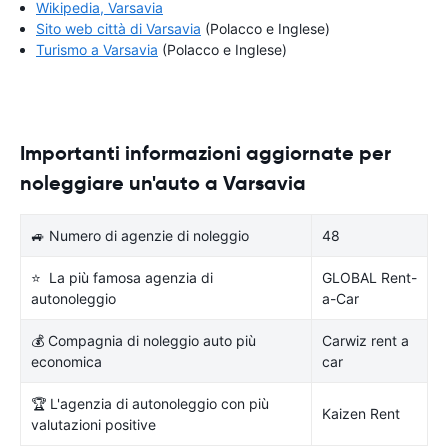
Wikipedia, Varsavia
Sito web città di Varsavia
(Polacco e Inglese)
Turismo a Varsavia
(Polacco e Inglese)
Importanti informazioni aggiornate per
noleggiare un'auto a Varsavia
🚙 Numero di agenzie di noleggio
48
⭐ La più famosa agenzia di
GLOBAL Rent-
autonoleggio
a-Car
💰 Compagnia di noleggio auto più
Carwiz rent a
economica
car
🏆 L'agenzia di autonoleggio con più
Kaizen Rent
valutazioni positive