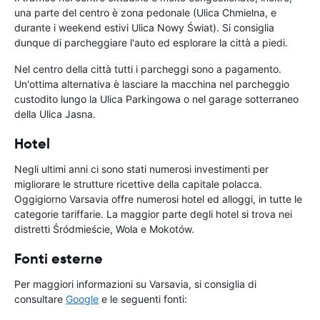
una parte del centro è zona pedonale (Ulica Chmielna, e
durante i weekend estivi Ulica Nowy Świat). Si consiglia
dunque di parcheggiare l'auto ed esplorare la città a piedi.
Nel centro della città tutti i parcheggi sono a pagamento.
Un'ottima alternativa è lasciare la macchina nel parcheggio
custodito lungo la Ulica Parkingowa o nel garage sotterraneo
della Ulica Jasna.
Hotel
Negli ultimi anni ci sono stati numerosi investimenti per
migliorare le strutture ricettive della capitale polacca.
Oggigiorno Varsavia offre numerosi hotel ed alloggi, in tutte le
categorie tariffarie. La maggior parte degli hotel si trova nei
distretti Śródmieście, Wola e Mokotów.
Fonti esterne
Per maggiori informazioni su Varsavia, si consiglia di
consultare
Google
e le seguenti fonti: