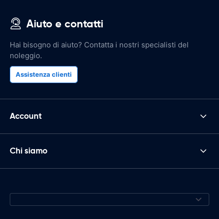
Aiuto e contatti
Hai bisogno di aiuto? Contatta i nostri specialisti del
noleggio.
Assistenza clienti
Account
Chi siamo