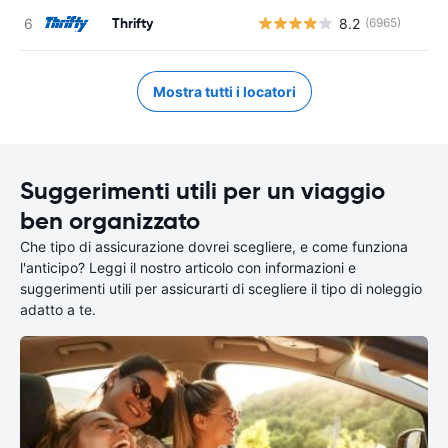
Thrifty
8.2
(6965)
Mostra tutti i locatori
Suggerimenti utili per un viaggio
ben organizzato
Che tipo di assicurazione dovrei scegliere, e come funziona
l'anticipo? Leggi il nostro articolo con informazioni e
suggerimenti utili per assicurarti di scegliere il tipo di noleggio
adatto a te.