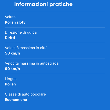
Informazioni pratiche
Valuta
Polish złoty
Direzione di guida
Diritti
Velocità massima in città
50 km/h
Velocità massima in autostrada
90 km/h
Lingua
Polish
Classe di auto popolare
Economiche