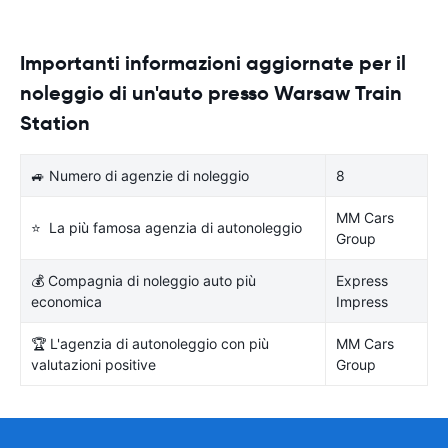
Importanti informazioni aggiornate per il
noleggio di un'auto presso Warsaw Train
Station
🚙 Numero di agenzie di noleggio
8
MM Cars
⭐ La più famosa agenzia di autonoleggio
Group
💰 Compagnia di noleggio auto più
Express
economica
Impress
🏆 L'agenzia di autonoleggio con più
MM Cars
valutazioni positive
Group