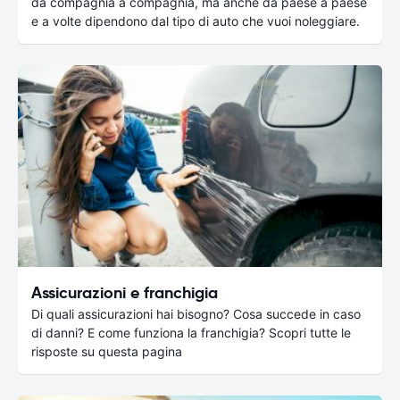
da compagnia a compagnia, ma anche da paese a paese
e a volte dipendono dal tipo di auto che vuoi noleggiare.
Assicurazioni e franchigia
Di quali assicurazioni hai bisogno? Cosa succede in caso
di danni? E come funziona la franchigia? Scopri tutte le
risposte su questa pagina