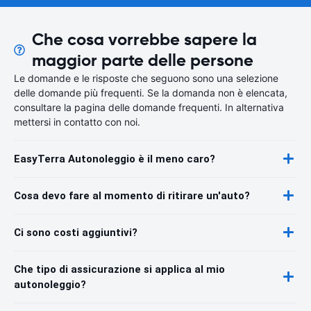
Che cosa vorrebbe sapere la
maggior parte delle persone
Le domande e le risposte che seguono sono una selezione
delle domande più frequenti. Se la domanda non è elencata,
consultare la pagina delle domande frequenti. In alternativa
mettersi in contatto con noi.
EasyTerra Autonoleggio è il meno caro?
Cosa devo fare al momento di ritirare un'auto?
Ci sono costi aggiuntivi?
Che tipo di assicurazione si applica al mio
autonoleggio?