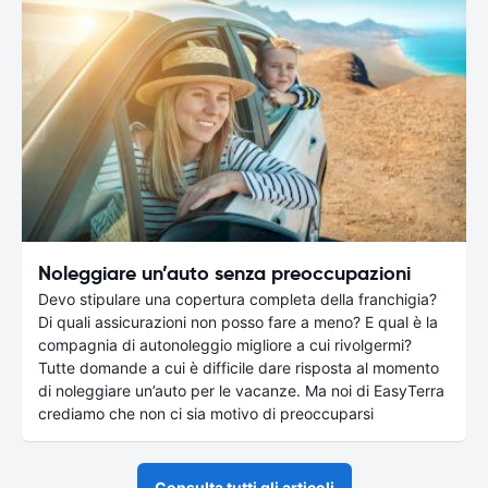
Noleggiare un’auto senza preoccupazioni
Devo stipulare una copertura completa della franchigia?
Di quali assicurazioni non posso fare a meno? E qual è la
compagnia di autonoleggio migliore a cui rivolgermi?
Tutte domande a cui è difficile dare risposta al momento
di noleggiare un’auto per le vacanze. Ma noi di EasyTerra
crediamo che non ci sia motivo di preoccuparsi
Consulta tutti gli articoli