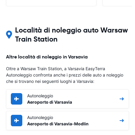
Località di noleggio auto Warsaw
Train Station
Altre località di noleggio in Varsavia
Oltre a Warsaw Train Station, a Varsavia EasyTerra
Autonoleggio confronta anche i prezzi delle auto a noleggio
che si trovano nei seguenti luoghi a Varsavia:
Autonoleggio
Aeroporto di Varsavia
Autonoleggio
Aeroporto di Varsavia-Modlin