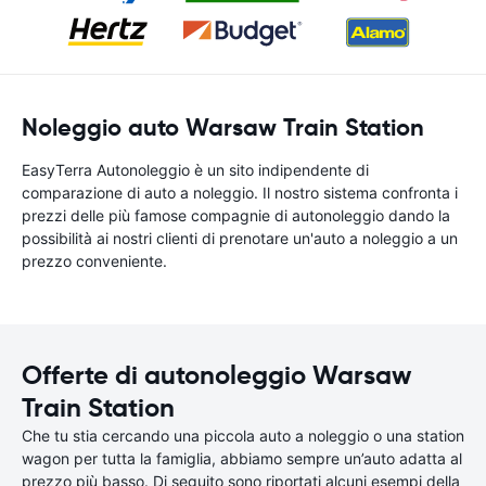
Noleggio auto Warsaw Train Station
EasyTerra Autonoleggio è un sito indipendente di
comparazione di auto a noleggio. Il nostro sistema confronta i
prezzi delle più famose compagnie di autonoleggio dando la
possibilità ai nostri clienti di prenotare un'auto a noleggio a un
prezzo conveniente.
Offerte di autonoleggio Warsaw
Train Station
Che tu stia cercando una piccola auto a noleggio o una station
wagon per tutta la famiglia, abbiamo sempre un’auto adatta al
prezzo più basso. Di seguito sono riportati alcuni esempi della