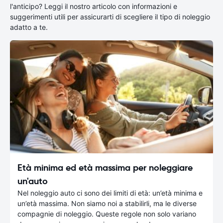
l'anticipo? Leggi il nostro articolo con informazioni e
suggerimenti utili per assicurarti di scegliere il tipo di noleggio
adatto a te.
Età minima ed età massima per noleggiare
un'auto
Nel noleggio auto ci sono dei limiti di età: un’età minima e
un’età massima. Non siamo noi a stabilirli, ma le diverse
compagnie di noleggio. Queste regole non solo variano