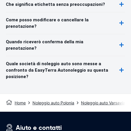
Che significa etichetta senza preoccupazioni?
Come posso modificare o cancellare la
prenotazione?
Quando riceverò conferma della mia
prenotazione?
Quale società di noleggio auto sono messe a
confronto da EasyTerra Autonoleggio su questa
posizione?
Home
Noleggio auto Polonia
Noleggio auto Varsavia
Aiuto e contatti