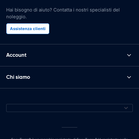
Hai bisogno di aiuto? Contatta i nostri specialisti del
noleggio.
Assistenza clienti
Account
Chi siamo