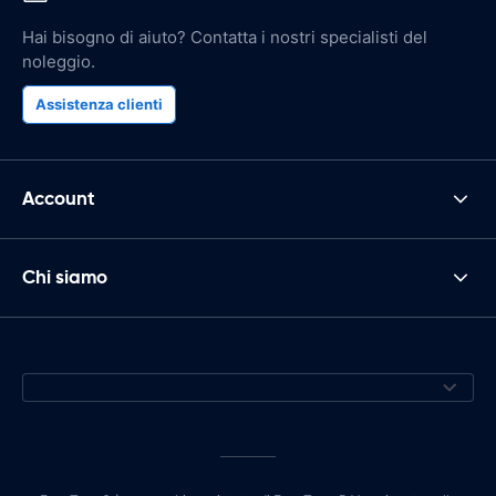
Hai bisogno di aiuto? Contatta i nostri specialisti del
noleggio.
Assistenza clienti
Account
Chi siamo