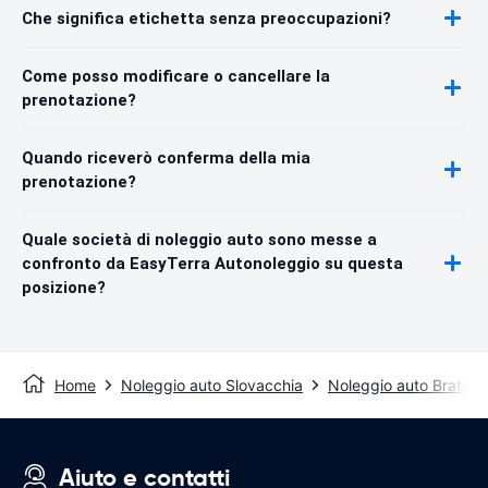
Che significa etichetta senza preoccupazioni?
Come posso modificare o cancellare la
prenotazione?
Quando riceverò conferma della mia
prenotazione?
Quale società di noleggio auto sono messe a
confronto da EasyTerra Autonoleggio su questa
posizione?
Home
Noleggio auto Slovacchia
Noleggio auto Bratisla
Aiuto e contatti