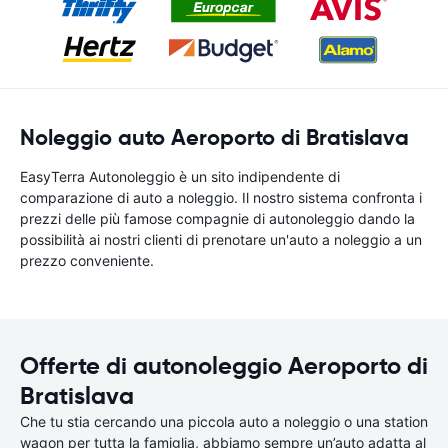
Noleggio auto Aeroporto di Bratislava
EasyTerra Autonoleggio è un sito indipendente di
comparazione di auto a noleggio. Il nostro sistema confronta i
prezzi delle più famose compagnie di autonoleggio dando la
possibilità ai nostri clienti di prenotare un'auto a noleggio a un
prezzo conveniente.
Offerte di autonoleggio Aeroporto di
Bratislava
Che tu stia cercando una piccola auto a noleggio o una station
wagon per tutta la famiglia, abbiamo sempre un’auto adatta al