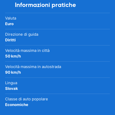
Informazioni pratiche
Valuta
Euro
Direzione di guida
Diritti
Velocità massima in città
50 km/h
Velocità massima in autostrada
90 km/h
Lingua
Slovak
Classe di auto popolare
Economiche