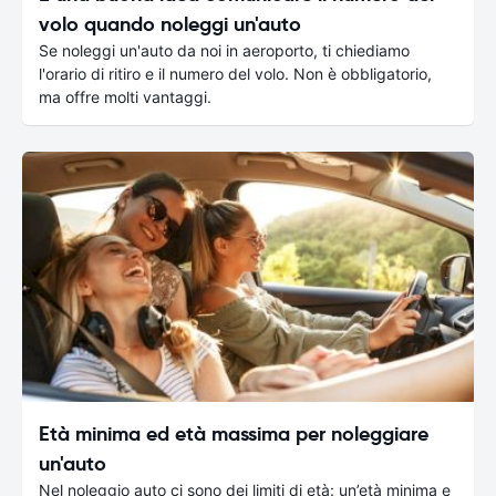
volo quando noleggi un'auto
Se noleggi un'auto da noi in aeroporto, ti chiediamo
l'orario di ritiro e il numero del volo. Non è obbligatorio,
ma offre molti vantaggi.
Età minima ed età massima per noleggiare
un'auto
Nel noleggio auto ci sono dei limiti di età: un’età minima e