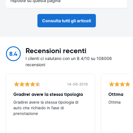
risposte su questa pagina
Consulta tutti gli articoli
Recensioni recenti
8.4
I clienti ci valutano con un 8.4/10 su 108006
recensioni
14-06-2019
Gradirei avere la stessa tipologia
Ottima
Gradirei avere la stessa tipologia di
Ottima
auto che richiedo in fase di
prenotazione