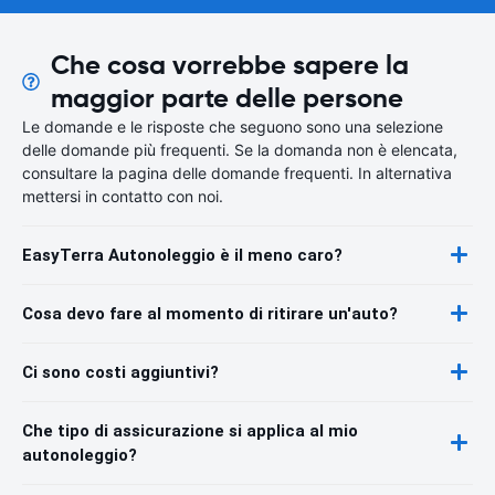
Che cosa vorrebbe sapere la
maggior parte delle persone
Le domande e le risposte che seguono sono una selezione
delle domande più frequenti. Se la domanda non è elencata,
consultare la pagina delle domande frequenti. In alternativa
mettersi in contatto con noi.
EasyTerra Autonoleggio è il meno caro?
Cosa devo fare al momento di ritirare un'auto?
Ci sono costi aggiuntivi?
Che tipo di assicurazione si applica al mio
autonoleggio?