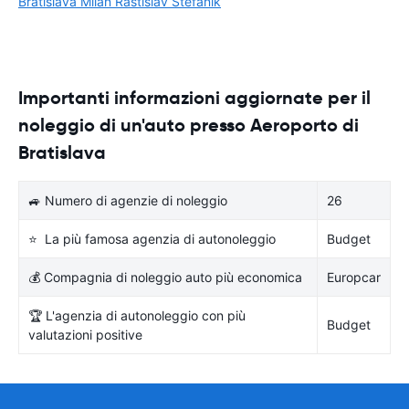
Bratislava Milan Rastislav Štefánik
Importanti informazioni aggiornate per il
noleggio di un'auto presso Aeroporto di
Bratislava
🚙 Numero di agenzie di noleggio
26
⭐ La più famosa agenzia di autonoleggio
Budget
💰 Compagnia di noleggio auto più economica
Europcar
🏆 L'agenzia di autonoleggio con più
Budget
valutazioni positive