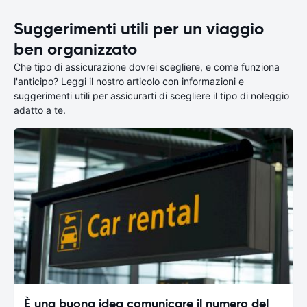
Suggerimenti utili per un viaggio
ben organizzato
Che tipo di assicurazione dovrei scegliere, e come funziona
l'anticipo? Leggi il nostro articolo con informazioni e
suggerimenti utili per assicurarti di scegliere il tipo di noleggio
adatto a te.
È una buona idea comunicare il numero del