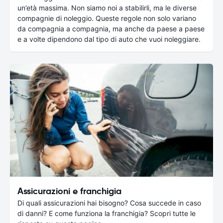
un’età massima. Non siamo noi a stabilirli, ma le diverse
compagnie di noleggio. Queste regole non solo variano
da compagnia a compagnia, ma anche da paese a paese
e a volte dipendono dal tipo di auto che vuoi noleggiare.
Assicurazioni e franchigia
Di quali assicurazioni hai bisogno? Cosa succede in caso
di danni? E come funziona la franchigia? Scopri tutte le