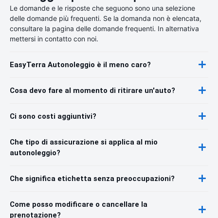
Le domande e le risposte che seguono sono una selezione
delle domande più frequenti. Se la domanda non è elencata,
consultare la pagina delle domande frequenti. In alternativa
mettersi in contatto con noi.
EasyTerra Autonoleggio è il meno caro?
Cosa devo fare al momento di ritirare un'auto?
Ci sono costi aggiuntivi?
Che tipo di assicurazione si applica al mio
autonoleggio?
Che significa etichetta senza preoccupazioni?
Come posso modificare o cancellare la
prenotazione?