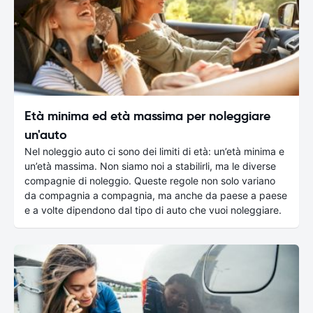
Età minima ed età massima per noleggiare
un'auto
Nel noleggio auto ci sono dei limiti di età: un’età minima e
un’età massima. Non siamo noi a stabilirli, ma le diverse
compagnie di noleggio. Queste regole non solo variano
da compagnia a compagnia, ma anche da paese a paese
e a volte dipendono dal tipo di auto che vuoi noleggiare.