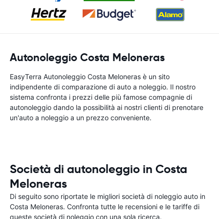
Autonoleggio Costa Meloneras
EasyTerra Autonoleggio Costa Meloneras è un sito
indipendente di comparazione di auto a noleggio. Il nostro
sistema confronta i prezzi delle più famose compagnie di
autonoleggio dando la possibilità ai nostri clienti di prenotare
un'auto a noleggio a un prezzo conveniente.
Società di autonoleggio in Costa
Meloneras
Di seguito sono riportate le migliori società di noleggio auto in
Costa Meloneras. Confronta tutte le recensioni e le tariffe di
queste società di noleggio con una sola ricerca.