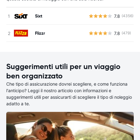
Sixt
7.8
(4356)
Flizzr
7.8
(479)
Suggerimenti utili per un viaggio
ben organizzato
Che tipo di assicurazione dovrei scegliere, e come funziona
l'anticipo? Leggi il nostro articolo con informazioni e
suggerimenti utili per assicurarti di scegliere il tipo di noleggio
adatto a te.