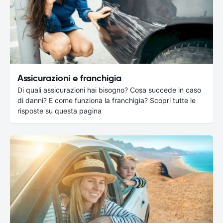
Assicurazioni e franchigia
Di quali assicurazioni hai bisogno? Cosa succede in caso
di danni? E come funziona la franchigia? Scopri tutte le
risposte su questa pagina