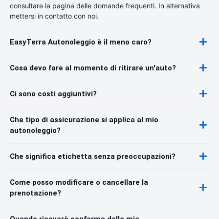
consultare la pagina delle domande frequenti. In alternativa
mettersi in contatto con noi.
EasyTerra Autonoleggio è il meno caro?
Cosa devo fare al momento di ritirare un'auto?
Ci sono costi aggiuntivi?
Che tipo di assicurazione si applica al mio
autonoleggio?
Che significa etichetta senza preoccupazioni?
Come posso modificare o cancellare la
prenotazione?
Quando riceverò conferma della mia