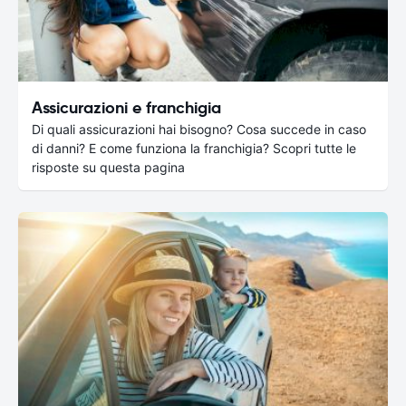
Assicurazioni e franchigia
Di quali assicurazioni hai bisogno? Cosa succede in caso
di danni? E come funziona la franchigia? Scopri tutte le
risposte su questa pagina