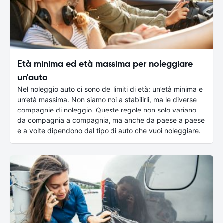
Età minima ed età massima per noleggiare
un'auto
Nel noleggio auto ci sono dei limiti di età: un’età minima e
un’età massima. Non siamo noi a stabilirli, ma le diverse
compagnie di noleggio. Queste regole non solo variano
da compagnia a compagnia, ma anche da paese a paese
e a volte dipendono dal tipo di auto che vuoi noleggiare.