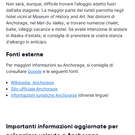
Non sarà, dunque, difficile trovare l'alloggio adatto fuori
dall'alta stagione. La maggior parte dei turisti pernotta negli
hotel vicini al
Museum of History and Art
. Nei dintorni di
Anchorage, nel
Mat-Su Valley
, si trovano numerosi chalet,
baite, villaggi vacanze e motel. Se avete intenzione di andare
in Alaska d'estate, si consiglia di prenotare la vostra stanza
d'albergo in anticipo.
Fonti esterne
Per maggiori informazioni su Anchorage, si consiglia di
consultare
Google
e le seguenti fonti:
Wikipedia, Anchorage
Sito ufficiale Anchorage
Informazioni turistiche Anchorage
(diverse lingue)
Importanti informazioni aggiornate per