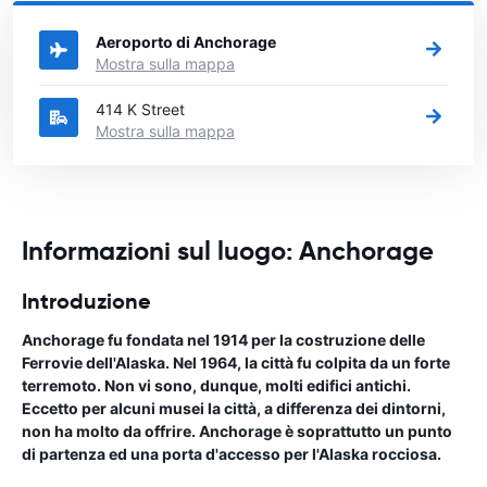
vuole noleggiare l'auto.
Aeroporto di Anchorage
Mostra sulla mappa
414 K Street
Mostra sulla mappa
Informazioni sul luogo: Anchorage
Introduzione
Anchorage fu fondata nel 1914 per la costruzione delle
Ferrovie dell'Alaska. Nel 1964, la città fu colpita da un forte
terremoto. Non vi sono, dunque, molti edifici antichi.
Eccetto per alcuni musei la città, a differenza dei dintorni,
non ha molto da offrire. Anchorage è soprattutto un punto
di partenza ed una porta d'accesso per l'Alaska rocciosa.