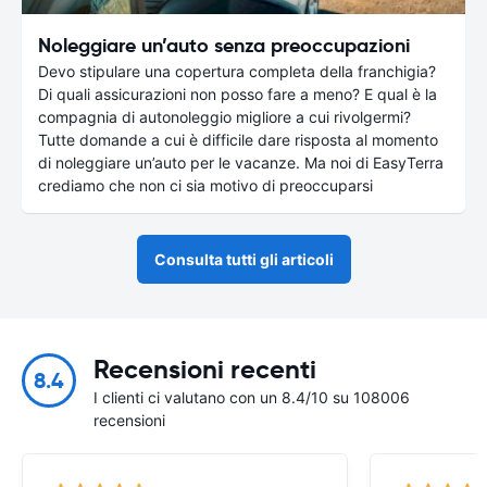
Noleggiare un’auto senza preoccupazioni
Devo stipulare una copertura completa della franchigia?
Di quali assicurazioni non posso fare a meno? E qual è la
compagnia di autonoleggio migliore a cui rivolgermi?
Tutte domande a cui è difficile dare risposta al momento
di noleggiare un’auto per le vacanze. Ma noi di EasyTerra
crediamo che non ci sia motivo di preoccuparsi
Consulta tutti gli articoli
Recensioni recenti
8.4
I clienti ci valutano con un 8.4/10 su 108006
recensioni