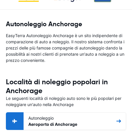
Autonoleggio Anchorage
EasyTerra Autonoleggio Anchorage è un sito indipendente di
comparazione di auto a noleggio. Il nostro sistema confronta i
prezzi delle più famose compagnie di autonoleggio dando la
possibilità ai nostri clienti di prenotare un'auto a noleggio a un
prezzo conveniente.
Località di noleggio popolari in
Anchorage
Le seguenti località di noleggio auto sono le più popolari per
noleggiare un'auto nella Anchorage
Autonoleggio
Aeroporto di Anchorage