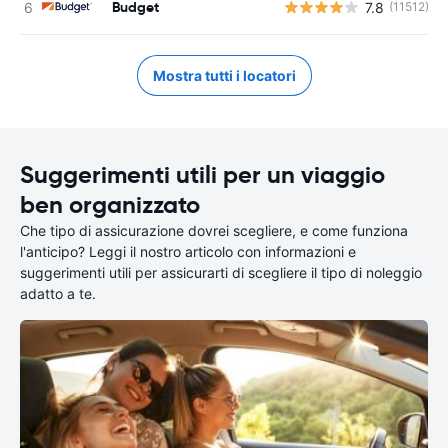
Budget
7.8
(11512)
Mostra tutti i locatori
Suggerimenti utili per un viaggio
ben organizzato
Che tipo di assicurazione dovrei scegliere, e come funziona
l'anticipo? Leggi il nostro articolo con informazioni e
suggerimenti utili per assicurarti di scegliere il tipo di noleggio
adatto a te.