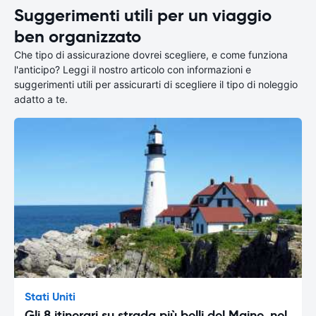
Suggerimenti utili per un viaggio
ben organizzato
Che tipo di assicurazione dovrei scegliere, e come funziona
l'anticipo? Leggi il nostro articolo con informazioni e
suggerimenti utili per assicurarti di scegliere il tipo di noleggio
adatto a te.
Stati Uniti
Gli 8 itinerari su strada più belli del Maine, nel