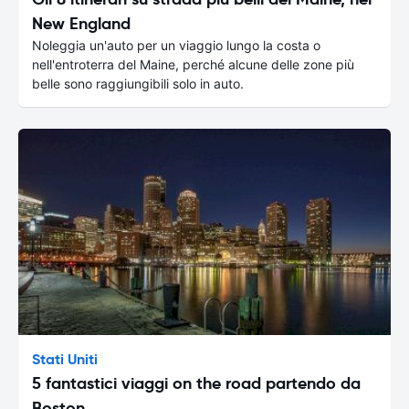
New England
Noleggia un'auto per un viaggio lungo la costa o
nell'entroterra del Maine, perché alcune delle zone più
belle sono raggiungibili solo in auto.
Stati Uniti
5 fantastici viaggi on the road partendo da
Boston