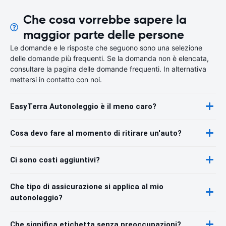
Che cosa vorrebbe sapere la
maggior parte delle persone
Le domande e le risposte che seguono sono una selezione
delle domande più frequenti. Se la domanda non è elencata,
consultare la pagina delle domande frequenti. In alternativa
mettersi in contatto con noi.
EasyTerra Autonoleggio è il meno caro?
Cosa devo fare al momento di ritirare un'auto?
Ci sono costi aggiuntivi?
Che tipo di assicurazione si applica al mio
autonoleggio?
Che significa etichetta senza preoccupazioni?