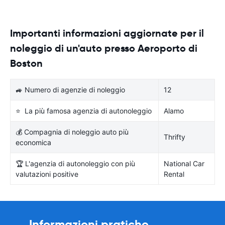
Importanti informazioni aggiornate per il
noleggio di un'auto presso Aeroporto di
Boston
🚙 Numero di agenzie di noleggio
12
⭐ La più famosa agenzia di autonoleggio
Alamo
💰 Compagnia di noleggio auto più
Thrifty
economica
🏆 L'agenzia di autonoleggio con più
National Car
valutazioni positive
Rental
Informazioni pratiche