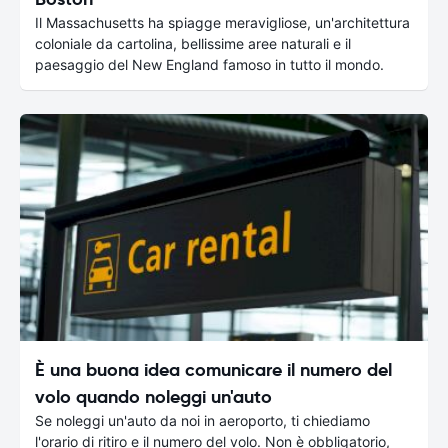
Il Massachusetts ha spiagge meravigliose, un'architettura
coloniale da cartolina, bellissime aree naturali e il
paesaggio del New England famoso in tutto il mondo.
È una buona idea comunicare il numero del
volo quando noleggi un'auto
Se noleggi un'auto da noi in aeroporto, ti chiediamo
l'orario di ritiro e il numero del volo. Non è obbligatorio,