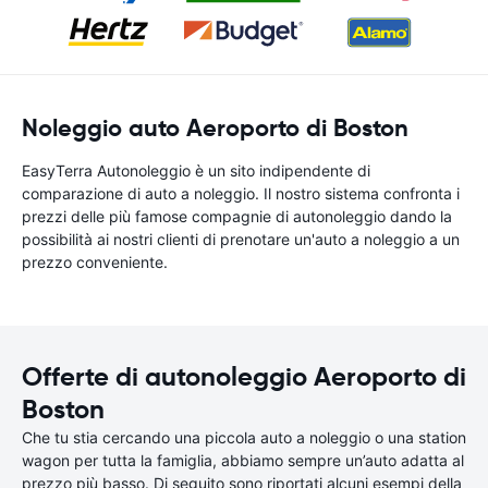
Noleggio auto Aeroporto di Boston
EasyTerra Autonoleggio è un sito indipendente di
comparazione di auto a noleggio. Il nostro sistema confronta i
prezzi delle più famose compagnie di autonoleggio dando la
possibilità ai nostri clienti di prenotare un'auto a noleggio a un
prezzo conveniente.
Offerte di autonoleggio Aeroporto di
Boston
Che tu stia cercando una piccola auto a noleggio o una station
wagon per tutta la famiglia, abbiamo sempre un’auto adatta al
prezzo più basso. Di seguito sono riportati alcuni esempi della