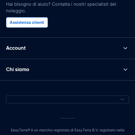
Hai bisogno di aiuto? Contatta i nostri specialisti del
noleggio.
Assistenza clienti
Account
Chi siamo
EasyTerra® è un marchio registrato di EasyTerra B.V. registrato nella