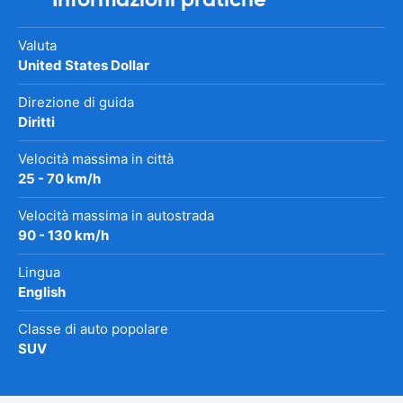
Valuta
United States Dollar
Direzione di guida
Diritti
Velocità massima in città
25 - 70 km/h
Velocità massima in autostrada
90 - 130 km/h
Lingua
English
Classe di auto popolare
SUV