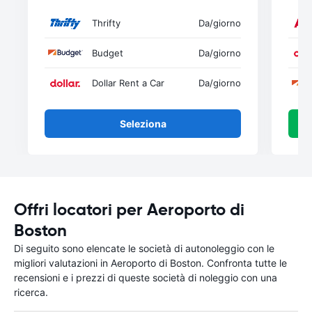
Thrifty
Da
/giorno
Budget
Da
/giorno
Dollar Rent a Car
Da
/giorno
Seleziona
Offri locatori per Aeroporto di
Boston
Di seguito sono elencate le società di autonoleggio con le
migliori valutazioni in Aeroporto di Boston. Confronta tutte le
recensioni e i prezzi di queste società di noleggio con una
ricerca.