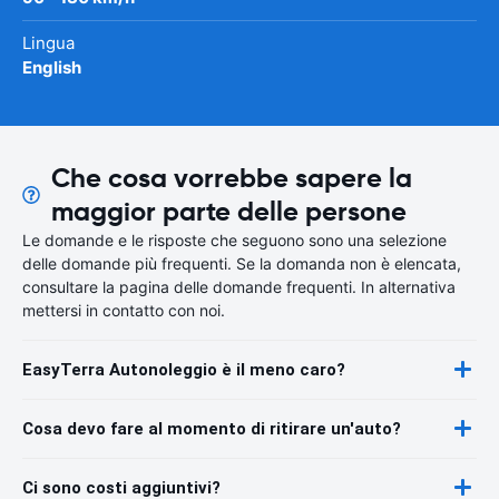
Lingua
English
Che cosa vorrebbe sapere la
maggior parte delle persone
Le domande e le risposte che seguono sono una selezione
delle domande più frequenti. Se la domanda non è elencata,
consultare la pagina delle domande frequenti. In alternativa
mettersi in contatto con noi.
EasyTerra Autonoleggio è il meno caro?
Cosa devo fare al momento di ritirare un'auto?
Ci sono costi aggiuntivi?