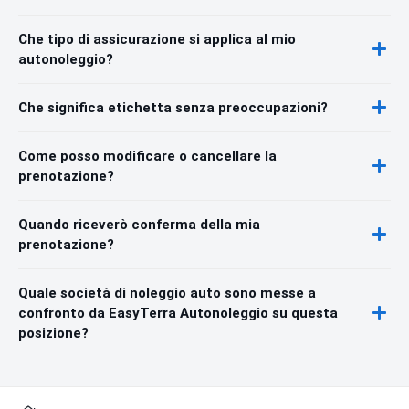
Che tipo di assicurazione si applica al mio
autonoleggio?
Che significa etichetta senza preoccupazioni?
Come posso modificare o cancellare la
prenotazione?
Quando riceverò conferma della mia
prenotazione?
Quale società di noleggio auto sono messe a
confronto da EasyTerra Autonoleggio su questa
posizione?