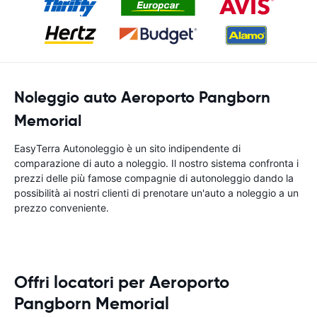
Noleggio auto Aeroporto Pangborn
Memorial
EasyTerra Autonoleggio è un sito indipendente di
comparazione di auto a noleggio. Il nostro sistema confronta i
prezzi delle più famose compagnie di autonoleggio dando la
possibilità ai nostri clienti di prenotare un'auto a noleggio a un
prezzo conveniente.
Offri locatori per Aeroporto
Pangborn Memorial