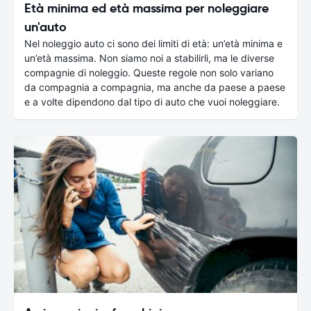
Età minima ed età massima per noleggiare
un'auto
Nel noleggio auto ci sono dei limiti di età: un’età minima e
un’età massima. Non siamo noi a stabilirli, ma le diverse
compagnie di noleggio. Queste regole non solo variano
da compagnia a compagnia, ma anche da paese a paese
e a volte dipendono dal tipo di auto che vuoi noleggiare.