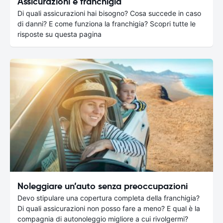
Assicurazioni e franchigia
Di quali assicurazioni hai bisogno? Cosa succede in caso
di danni? E come funziona la franchigia? Scopri tutte le
risposte su questa pagina
Noleggiare un’auto senza preoccupazioni
Devo stipulare una copertura completa della franchigia?
Di quali assicurazioni non posso fare a meno? E qual è la
compagnia di autonoleggio migliore a cui rivolgermi?