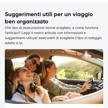
Suggerimenti utili per un viaggio
ben organizzato
Che tipo di assicurazione dovrei scegliere, e come funziona
l'anticipo? Leggi il nostro articolo con informazioni e
suggerimenti utili per assicurarti di scegliere il tipo di noleggio
adatto a te.