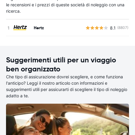
le recensioni e i prezzi di queste società di noleggio con una
ricerca.
Hertz
8.1
(8807)
Suggerimenti utili per un viaggio
ben organizzato
Che tipo di assicurazione dovrei scegliere, e come funziona
l'anticipo? Leggi il nostro articolo con informazioni e
suggerimenti utili per assicurarti di scegliere il tipo di noleggio
adatto a te.