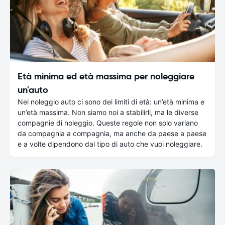
Età minima ed età massima per noleggiare
un'auto
Nel noleggio auto ci sono dei limiti di età: un’età minima e
un’età massima. Non siamo noi a stabilirli, ma le diverse
compagnie di noleggio. Queste regole non solo variano
da compagnia a compagnia, ma anche da paese a paese
e a volte dipendono dal tipo di auto che vuoi noleggiare.