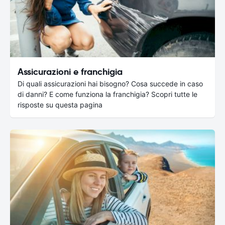
Assicurazioni e franchigia
Di quali assicurazioni hai bisogno? Cosa succede in caso
di danni? E come funziona la franchigia? Scopri tutte le
risposte su questa pagina