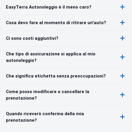
EasyTerra Autonoleggio è il meno caro?
Cosa devo fare al momento di ritirare un'auto?
Ci sono costi aggiuntivi?
Che tipo di assicurazione si applica al mio
autonoleggio?
Che significa etichetta senza preoccupazioni?
Come posso modificare o cancellare la
prenotazione?
Quando riceverò conferma della mia
prenotazione?