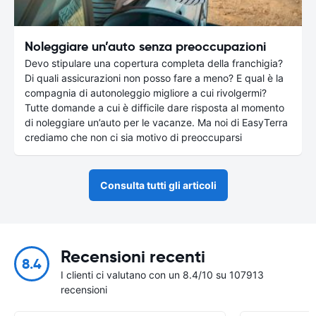
Noleggiare un’auto senza preoccupazioni
Devo stipulare una copertura completa della franchigia?
Di quali assicurazioni non posso fare a meno? E qual è la
compagnia di autonoleggio migliore a cui rivolgermi?
Tutte domande a cui è difficile dare risposta al momento
di noleggiare un’auto per le vacanze. Ma noi di EasyTerra
crediamo che non ci sia motivo di preoccuparsi
Consulta tutti gli articoli
Recensioni recenti
8.4
I clienti ci valutano con un 8.4/10 su 107913
recensioni