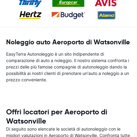
Noleggio auto Aeroporto di Watsonville
EasyTerra Autonoleggio è un sito indipendente di
comparazione di auto a noleggio. Il nostro sistema confronta i
prezzi delle più famose compagnie di autonoleggio dando la
possibilità ai nostri clienti di prenotare un'auto a noleggio a un
prezzo conveniente.
Offri locatori per Aeroporto di
Watsonville
Di seguito sono elencate le società di autonoleggio con le
migliori valutazioni in Aeroporto di Watsonville. Confronta tutte