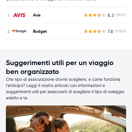
Avis
8.3
(7427)
Budget
7.8
(11503)
Suggerimenti utili per un viaggio
ben organizzato
Che tipo di assicurazione dovrei scegliere, e come funziona
l'anticipo? Leggi il nostro articolo con informazioni e
suggerimenti utili per assicurarti di scegliere il tipo di noleggio
adatto a te.