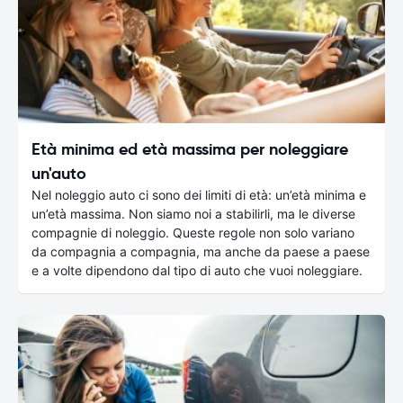
Età minima ed età massima per noleggiare
un'auto
Nel noleggio auto ci sono dei limiti di età: un’età minima e
un’età massima. Non siamo noi a stabilirli, ma le diverse
compagnie di noleggio. Queste regole non solo variano
da compagnia a compagnia, ma anche da paese a paese
e a volte dipendono dal tipo di auto che vuoi noleggiare.