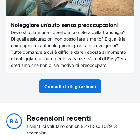
Noleggiare un’auto senza preoccupazioni
Devo stipulare una copertura completa della franchigia?
Di quali assicurazioni non posso fare a meno? E qual è la
compagnia di autonoleggio migliore a cui rivolgermi?
Tutte domande a cui è difficile dare risposta al momento
di noleggiare un’auto per le vacanze. Ma noi di EasyTerra
crediamo che non ci sia motivo di preoccuparsi
Consulta tutti gli articoli
Recensioni recenti
8.4
I clienti ci valutano con un 8.4/10 su 107913
recensioni