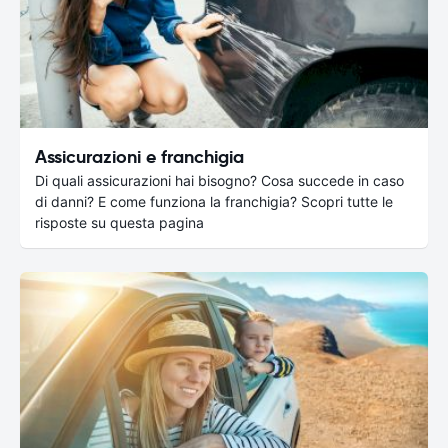
Assicurazioni e franchigia
Di quali assicurazioni hai bisogno? Cosa succede in caso
di danni? E come funziona la franchigia? Scopri tutte le
risposte su questa pagina