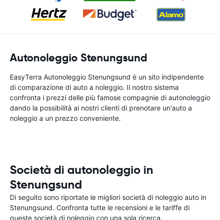
Autonoleggio Stenungsund
EasyTerra Autonoleggio Stenungsund è un sito indipendente
di comparazione di auto a noleggio. Il nostro sistema
confronta i prezzi delle più famose compagnie di autonoleggio
dando la possibilità ai nostri clienti di prenotare un'auto a
noleggio a un prezzo conveniente.
Società di autonoleggio in
Stenungsund
Di seguito sono riportate le migliori società di noleggio auto in
Stenungsund. Confronta tutte le recensioni e le tariffe di
queste società di noleggio con una sola ricerca.