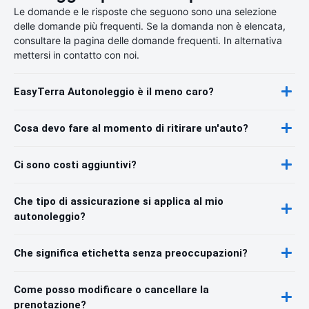
Le domande e le risposte che seguono sono una selezione
delle domande più frequenti. Se la domanda non è elencata,
consultare la pagina delle domande frequenti. In alternativa
mettersi in contatto con noi.
EasyTerra Autonoleggio è il meno caro?
Cosa devo fare al momento di ritirare un'auto?
Ci sono costi aggiuntivi?
Che tipo di assicurazione si applica al mio
autonoleggio?
Che significa etichetta senza preoccupazioni?
Come posso modificare o cancellare la
prenotazione?