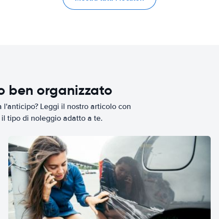
io ben organizzato
l'anticipo? Leggi il nostro articolo con
il tipo di noleggio adatto a te.