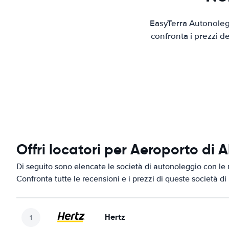
EasyTerra Autonolegg
confronta i prezzi d
Offri locatori per Aeroporto di 
Di seguito sono elencate le società di autonoleggio con le m
Confronta tutte le recensioni e i prezzi di queste società d
Hertz