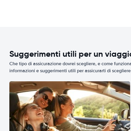
Suggerimenti utili per un viagg
Che tipo di assicurazione dovrei scegliere, e come funziona 
informazioni e suggerimenti utili per assicurarti di scegliere 