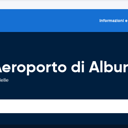
Informazioni e
eroporto di Albu
elle