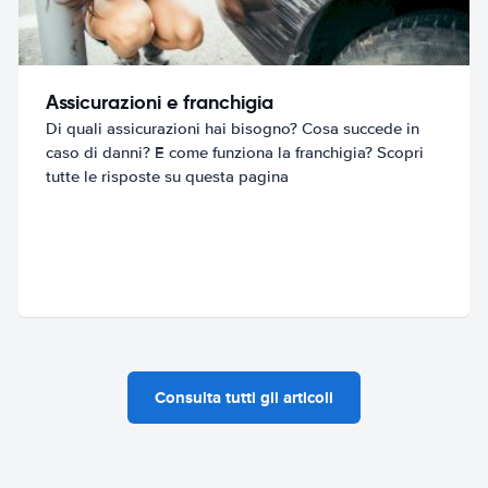
Assicurazioni e franchigia
Di quali assicurazioni hai bisogno? Cosa succede in
caso di danni? E come funziona la franchigia? Scopri
tutte le risposte su questa pagina
Consulta tutti gli articoli