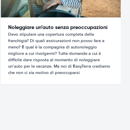
Noleggiare un’auto senza preoccupazioni
Devo stipulare una copertura completa della
franchigia? Di quali assicurazioni non posso fare a
meno? E qual è la compagnia di autonoleggio
migliore a cui rivolgermi? Tutte domande a cui è
difficile dare risposta al momento di noleggiare
un’auto per le vacanze. Ma noi di EasyTerra crediamo
che non ci sia motivo di preoccuparsi