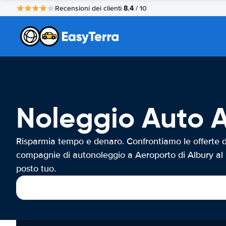
8.4
Recensioni dei clienti
/ 10
Noleggio Auto A
Risparmia tempo e denaro. Confrontiamo le offerte d
compagnie di autonoleggio a Aeroporto di Albury al
posto tuo.