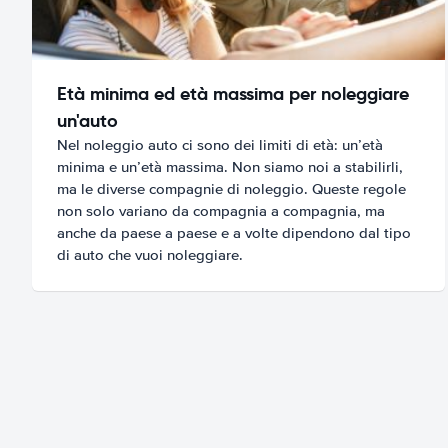
Età minima ed età massima per noleggiare
un'auto
Nel noleggio auto ci sono dei limiti di età: un’età
minima e un’età massima. Non siamo noi a stabilirli,
ma le diverse compagnie di noleggio. Queste regole
non solo variano da compagnia a compagnia, ma
anche da paese a paese e a volte dipendono dal tipo
di auto che vuoi noleggiare.