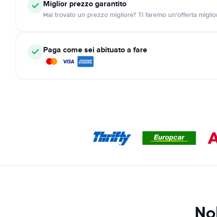
Miglior prezzo garantito
Hai trovato un prezzo migliore? Ti faremo un'offerta miglio
Paga come sei abituato a fare
No