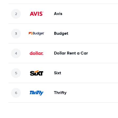
Avis
Budget
Dollar Rent a Car
Sixt
Thrifty