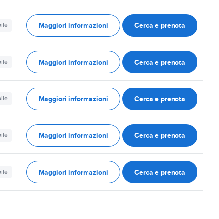
Maggiori informazioni
Cerca e prenota
ile
Maggiori informazioni
Cerca e prenota
ile
Maggiori informazioni
Cerca e prenota
ile
Maggiori informazioni
Cerca e prenota
ile
Maggiori informazioni
Cerca e prenota
ile