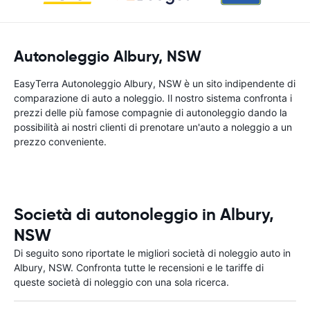
Autonoleggio Albury, NSW
EasyTerra Autonoleggio Albury, NSW è un sito indipendente di
comparazione di auto a noleggio. Il nostro sistema confronta i
prezzi delle più famose compagnie di autonoleggio dando la
possibilità ai nostri clienti di prenotare un'auto a noleggio a un
prezzo conveniente.
Società di autonoleggio in Albury,
NSW
Di seguito sono riportate le migliori società di noleggio auto in
Albury, NSW. Confronta tutte le recensioni e le tariffe di
queste società di noleggio con una sola ricerca.