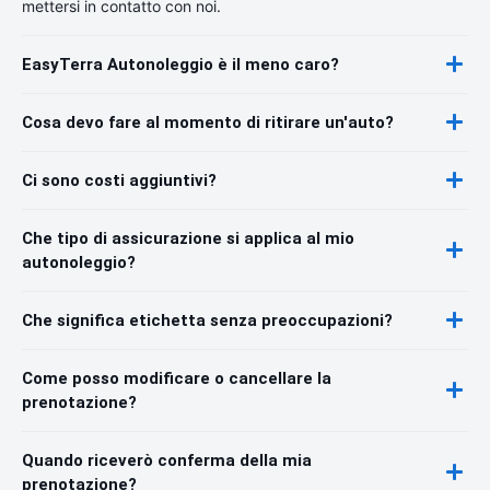
mettersi in contatto con noi.
EasyTerra Autonoleggio è il meno caro?
Cosa devo fare al momento di ritirare un'auto?
Ci sono costi aggiuntivi?
Che tipo di assicurazione si applica al mio
autonoleggio?
Che significa etichetta senza preoccupazioni?
Come posso modificare o cancellare la
prenotazione?
Quando riceverò conferma della mia
prenotazione?