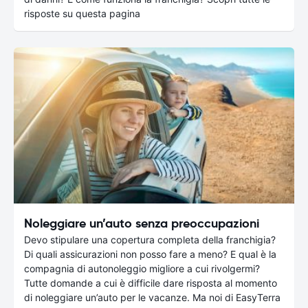
risposte su questa pagina
Noleggiare un’auto senza preoccupazioni
Devo stipulare una copertura completa della franchigia?
Di quali assicurazioni non posso fare a meno? E qual è la
compagnia di autonoleggio migliore a cui rivolgermi?
Tutte domande a cui è difficile dare risposta al momento
di noleggiare un’auto per le vacanze. Ma noi di EasyTerra