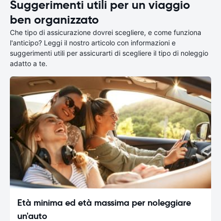
Suggerimenti utili per un viaggio
ben organizzato
Che tipo di assicurazione dovrei scegliere, e come funziona
l'anticipo? Leggi il nostro articolo con informazioni e
suggerimenti utili per assicurarti di scegliere il tipo di noleggio
adatto a te.
Età minima ed età massima per noleggiare
un'auto