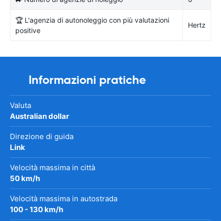
🏆 L'agenzia di autonoleggio con più valutazioni
Hertz
positive
Informazioni pratiche
Valuta
Australian dollar
Direzione di guida
Link
Velocità massima in città
50 km/h
Velocità massima in autostrada
100 - 130 km/h