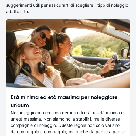
suggerimenti utili per assicurarti di scegliere il tipo di noleggio
adatto a te.
Età minima ed età massima per noleggiare
un'auto
Nel noleggio auto ci sono dei limiti di età: un’età minima e
un’età massima. Non siamo noi a stabilirli, ma le diverse
compagnie di noleggio. Queste regole non solo variano
da compagnia a compagnia, ma anche da paese a paese