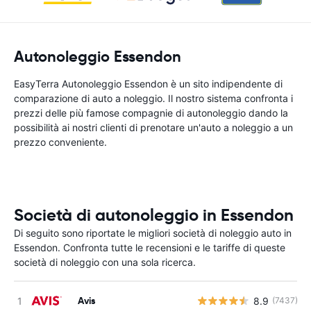
Autonoleggio Essendon
EasyTerra Autonoleggio Essendon è un sito indipendente di
comparazione di auto a noleggio. Il nostro sistema confronta i
prezzi delle più famose compagnie di autonoleggio dando la
possibilità ai nostri clienti di prenotare un'auto a noleggio a un
prezzo conveniente.
Società di autonoleggio in Essendon
Di seguito sono riportate le migliori società di noleggio auto in
Essendon. Confronta tutte le recensioni e le tariffe di queste
società di noleggio con una sola ricerca.
Avis
8.9
(7437)