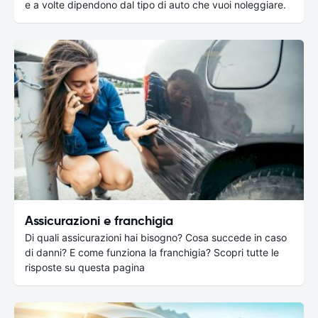
e a volte dipendono dal tipo di auto che vuoi noleggiare.
Assicurazioni e franchigia
Di quali assicurazioni hai bisogno? Cosa succede in caso
di danni? E come funziona la franchigia? Scopri tutte le
risposte su questa pagina