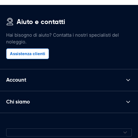
Aiuto e contatti
Hai bisogno di aiuto? Contatta i nostri specialisti del
noleggio.
Assistenza clienti
Account
Chi siamo