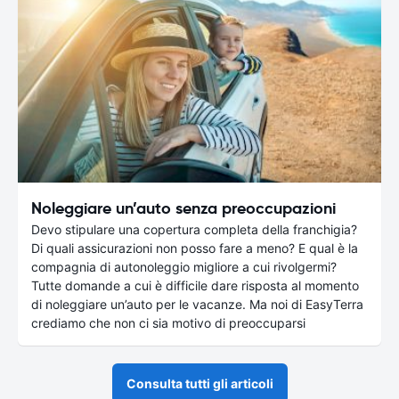
Noleggiare un’auto senza preoccupazioni
Devo stipulare una copertura completa della franchigia?
Di quali assicurazioni non posso fare a meno? E qual è la
compagnia di autonoleggio migliore a cui rivolgermi?
Tutte domande a cui è difficile dare risposta al momento
di noleggiare un’auto per le vacanze. Ma noi di EasyTerra
crediamo che non ci sia motivo di preoccuparsi
Consulta tutti gli articoli