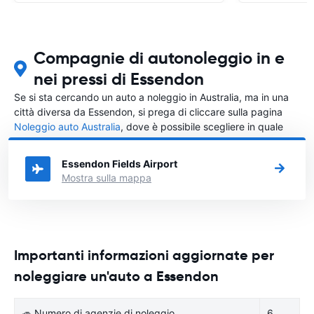
Compagnie di autonoleggio in e
nei pressi di Essendon
Se si sta cercando un auto a noleggio in Australia, ma in una
città diversa da Essendon, si prega di cliccare sulla pagina
Noleggio auto Australia
, dove è possibile scegliere in quale
città in Australia si vuole noleggiare l'auto.
Essendon Fields Airport
Mostra sulla mappa
Importanti informazioni aggiornate per
noleggiare un'auto a Essendon
🚙 Numero di agenzie di noleggio
6