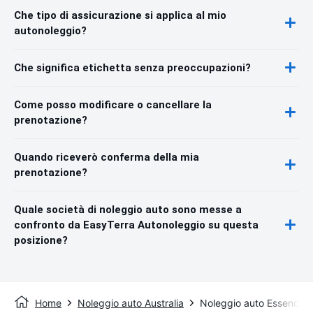
Che tipo di assicurazione si applica al mio
autonoleggio?
Che significa etichetta senza preoccupazioni?
Come posso modificare o cancellare la
prenotazione?
Quando riceverò conferma della mia
prenotazione?
Quale società di noleggio auto sono messe a
confronto da EasyTerra Autonoleggio su questa
posizione?
Home
Noleggio auto Australia
Noleggio auto Essendon