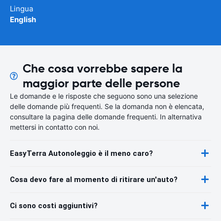
Lingua
English
Che cosa vorrebbe sapere la
maggior parte delle persone
Le domande e le risposte che seguono sono una selezione
delle domande più frequenti. Se la domanda non è elencata,
consultare la pagina delle domande frequenti. In alternativa
mettersi in contatto con noi.
EasyTerra Autonoleggio è il meno caro?
Cosa devo fare al momento di ritirare un'auto?
Ci sono costi aggiuntivi?