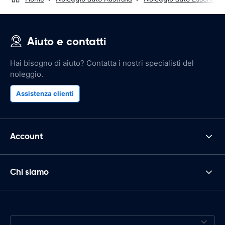
Aiuto e contatti
Hai bisogno di aiuto? Contatta i nostri specialisti del
noleggio.
Assistenza clienti
Account
Chi siamo