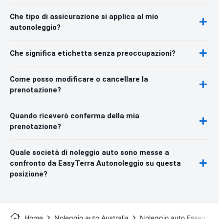
Che tipo di assicurazione si applica al mio
autonoleggio?
Che significa etichetta senza preoccupazioni?
Come posso modificare o cancellare la
prenotazione?
Quando riceverò conferma della mia
prenotazione?
Quale società di noleggio auto sono messe a
confronto da EasyTerra Autonoleggio su questa
posizione?
Home
Noleggio auto Australia
Noleggio auto Essendon