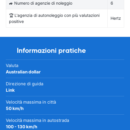
🚙 Numero di agenzie di noleggio
6
🏆 L'agenzia di autonoleggio con più valutazioni
Hertz
positive
Informazioni pratiche
Valuta
Australian dollar
Direzione di guida
Link
Velocità massima in città
50 km/h
Velocità massima in autostrada
100 - 130 km/h