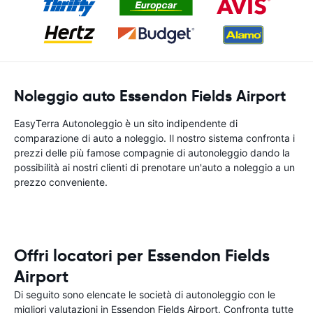
Noleggio auto Essendon Fields Airport
EasyTerra Autonoleggio è un sito indipendente di
comparazione di auto a noleggio. Il nostro sistema confronta i
prezzi delle più famose compagnie di autonoleggio dando la
possibilità ai nostri clienti di prenotare un'auto a noleggio a un
prezzo conveniente.
Offri locatori per Essendon Fields
Airport
Di seguito sono elencate le società di autonoleggio con le
migliori valutazioni in Essendon Fields Airport. Confronta tutte