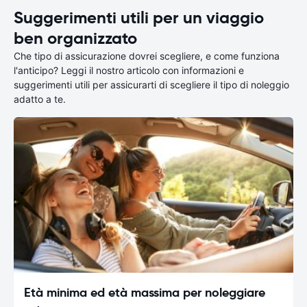
Suggerimenti utili per un viaggio
ben organizzato
Che tipo di assicurazione dovrei scegliere, e come funziona
l'anticipo? Leggi il nostro articolo con informazioni e
suggerimenti utili per assicurarti di scegliere il tipo di noleggio
adatto a te.
Età minima ed età massima per noleggiare