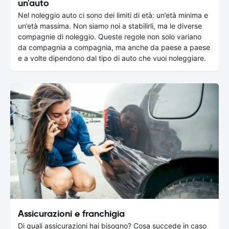
un'auto
Nel noleggio auto ci sono dei limiti di età: un’età minima e
un’età massima. Non siamo noi a stabilirli, ma le diverse
compagnie di noleggio. Queste regole non solo variano
da compagnia a compagnia, ma anche da paese a paese
e a volte dipendono dal tipo di auto che vuoi noleggiare.
Assicurazioni e franchigia
Di quali assicurazioni hai bisogno? Cosa succede in caso