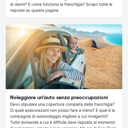
di danni? E come funziona la franchigia? Scopri tutte le
risposte su questa pagina
Noleggiare un’auto senza preoccupazioni
Devo stipulare una copertura completa della franchigia?
Di quali assicurazioni non posso fare a meno? E qual è la
compagnia di autonoleggio migliore a cui rivolgermi?
Tutte domande a cui è difficile dare risposta al momento