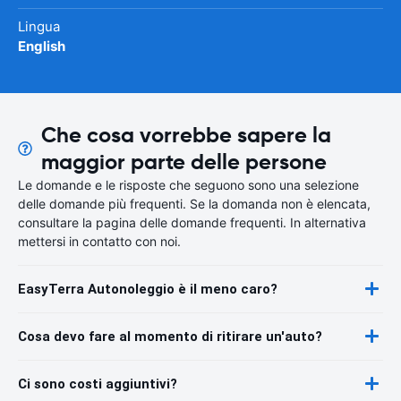
Lingua
English
Che cosa vorrebbe sapere la
maggior parte delle persone
Le domande e le risposte che seguono sono una selezione
delle domande più frequenti. Se la domanda non è elencata,
consultare la pagina delle domande frequenti. In alternativa
mettersi in contatto con noi.
EasyTerra Autonoleggio è il meno caro?
Cosa devo fare al momento di ritirare un'auto?
Ci sono costi aggiuntivi?