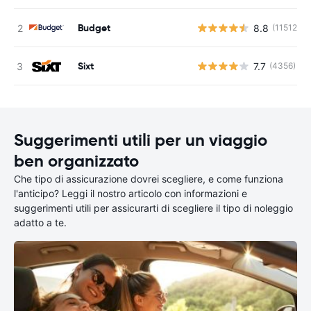
Budget
8.8
(11512)
Sixt
7.7
(4356)
Suggerimenti utili per un viaggio
ben organizzato
Che tipo di assicurazione dovrei scegliere, e come funziona
l'anticipo? Leggi il nostro articolo con informazioni e
suggerimenti utili per assicurarti di scegliere il tipo di noleggio
adatto a te.