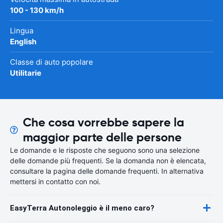
100 - 130 km/h
Lingua
English
Classe di auto popolare
Utilitarie
Che cosa vorrebbe sapere la
maggior parte delle persone
Le domande e le risposte che seguono sono una selezione
delle domande più frequenti. Se la domanda non è elencata,
consultare la pagina delle domande frequenti. In alternativa
mettersi in contatto con noi.
EasyTerra Autonoleggio è il meno caro?