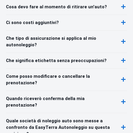
Cosa devo fare al momento di ritirare un'auto?
Ci sono costi aggiuntivi?
Che tipo di assicurazione si applica al mio
autonoleggio?
Che significa etichetta senza preoccupazioni?
Come posso modificare o cancellare la
prenotazione?
Quando riceverò conferma della mia
prenotazione?
Quale società di noleggio auto sono messe a
confronto da EasyTerra Autonoleggio su questa