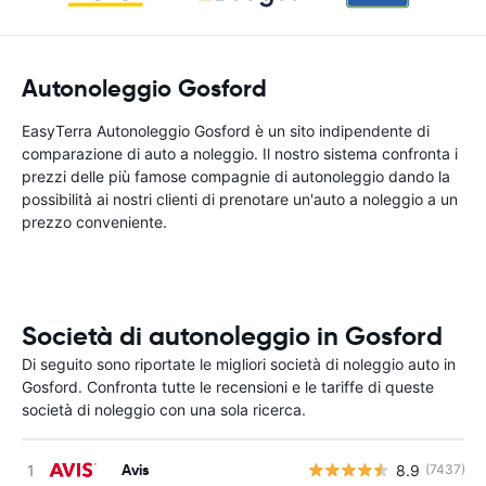
Autonoleggio Gosford
EasyTerra Autonoleggio Gosford è un sito indipendente di
comparazione di auto a noleggio. Il nostro sistema confronta i
prezzi delle più famose compagnie di autonoleggio dando la
possibilità ai nostri clienti di prenotare un'auto a noleggio a un
prezzo conveniente.
Società di autonoleggio in Gosford
Di seguito sono riportate le migliori società di noleggio auto in
Gosford. Confronta tutte le recensioni e le tariffe di queste
società di noleggio con una sola ricerca.
Avis
8.9
(7437)