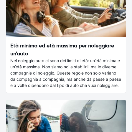
Età minima ed età massima per noleggiare
un'auto
Nel noleggio auto ci sono dei limiti di età: un’età minima e
un’età massima. Non siamo noi a stabilirli, ma le diverse
compagnie di noleggio. Queste regole non solo variano
da compagnia a compagnia, ma anche da paese a paese
e a volte dipendono dal tipo di auto che vuoi noleggiare.