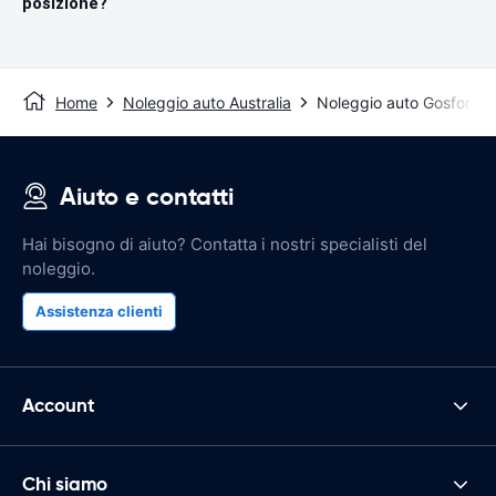
posizione?
Home
Noleggio auto Australia
Noleggio auto Gosford
Aiuto e contatti
Hai bisogno di aiuto? Contatta i nostri specialisti del
noleggio.
Assistenza clienti
Account
Chi siamo