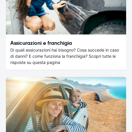
Assicurazioni e franchigia
Di quali assicurazioni hai bisogno? Cosa succede in caso
di danni? E come funziona la franchigia? Scopri tutte le
risposte su questa pagina