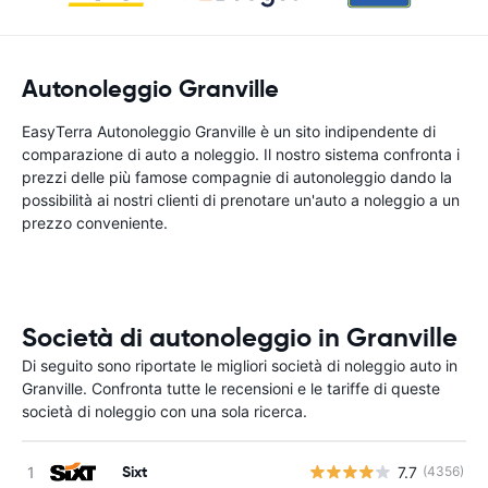
Autonoleggio Granville
EasyTerra Autonoleggio Granville è un sito indipendente di
comparazione di auto a noleggio. Il nostro sistema confronta i
prezzi delle più famose compagnie di autonoleggio dando la
possibilità ai nostri clienti di prenotare un'auto a noleggio a un
prezzo conveniente.
Società di autonoleggio in Granville
Di seguito sono riportate le migliori società di noleggio auto in
Granville. Confronta tutte le recensioni e le tariffe di queste
società di noleggio con una sola ricerca.
Sixt
7.7
(4356)