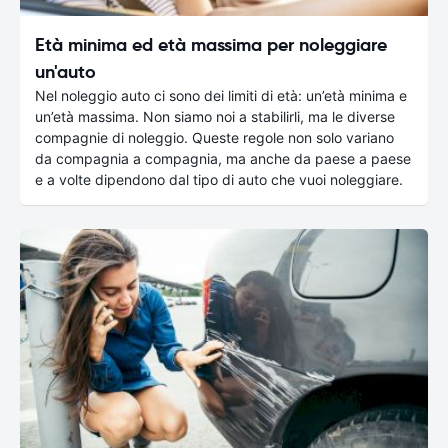
Età minima ed età massima per noleggiare
un'auto
Nel noleggio auto ci sono dei limiti di età: un’età minima e
un’età massima. Non siamo noi a stabilirli, ma le diverse
compagnie di noleggio. Queste regole non solo variano
da compagnia a compagnia, ma anche da paese a paese
e a volte dipendono dal tipo di auto che vuoi noleggiare.