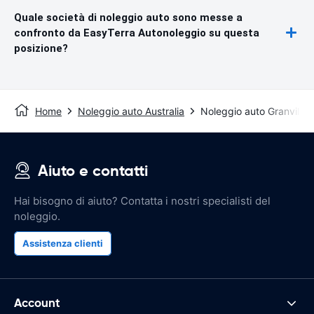
Quale società di noleggio auto sono messe a
confronto da EasyTerra Autonoleggio su questa
posizione?
Home
Noleggio auto Australia
Noleggio auto Granville
Aiuto e contatti
Hai bisogno di aiuto? Contatta i nostri specialisti del
noleggio.
Assistenza clienti
Account