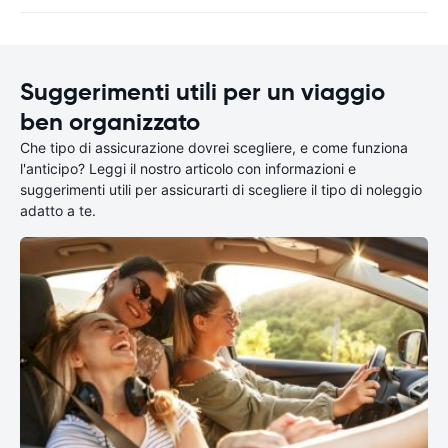
Suggerimenti utili per un viaggio
ben organizzato
Che tipo di assicurazione dovrei scegliere, e come funziona
l'anticipo? Leggi il nostro articolo con informazioni e
suggerimenti utili per assicurarti di scegliere il tipo di noleggio
adatto a te.