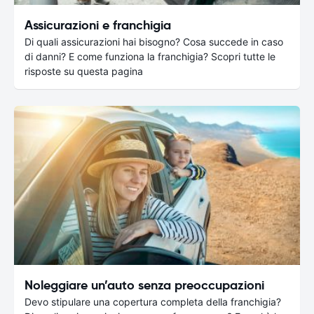
Assicurazioni e franchigia
Di quali assicurazioni hai bisogno? Cosa succede in caso
di danni? E come funziona la franchigia? Scopri tutte le
risposte su questa pagina
Noleggiare un’auto senza preoccupazioni
Devo stipulare una copertura completa della franchigia?