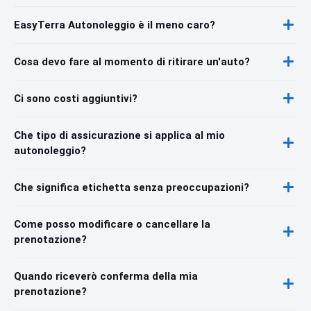
EasyTerra Autonoleggio è il meno caro?
Cosa devo fare al momento di ritirare un'auto?
Ci sono costi aggiuntivi?
Che tipo di assicurazione si applica al mio
autonoleggio?
Che significa etichetta senza preoccupazioni?
Come posso modificare o cancellare la
prenotazione?
Quando riceverò conferma della mia
prenotazione?