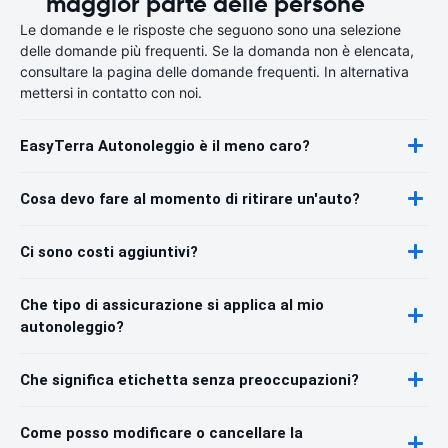
maggior parte delle persone
Le domande e le risposte che seguono sono una selezione
delle domande più frequenti. Se la domanda non è elencata,
consultare la pagina delle domande frequenti. In alternativa
mettersi in contatto con noi.
EasyTerra Autonoleggio è il meno caro?
Cosa devo fare al momento di ritirare un'auto?
Ci sono costi aggiuntivi?
Che tipo di assicurazione si applica al mio
autonoleggio?
Che significa etichetta senza preoccupazioni?
Come posso modificare o cancellare la