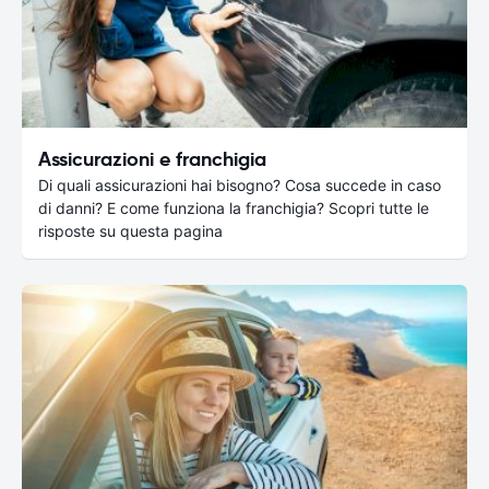
Assicurazioni e franchigia
Di quali assicurazioni hai bisogno? Cosa succede in caso
di danni? E come funziona la franchigia? Scopri tutte le
risposte su questa pagina