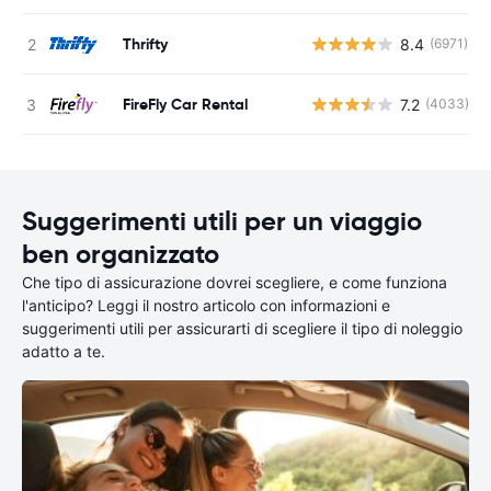
Thrifty
8.4
(6971)
FireFly Car Rental
7.2
(4033)
Suggerimenti utili per un viaggio
ben organizzato
Che tipo di assicurazione dovrei scegliere, e come funziona
l'anticipo? Leggi il nostro articolo con informazioni e
suggerimenti utili per assicurarti di scegliere il tipo di noleggio
adatto a te.