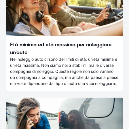
Età minima ed età massima per noleggiare
un'auto
Nel noleggio auto ci sono dei limiti di età: un’età minima e
un’età massima. Non siamo noi a stabilirli, ma le diverse
compagnie di noleggio. Queste regole non solo variano
da compagnia a compagnia, ma anche da paese a paese
e a volte dipendono dal tipo di auto che vuoi noleggiare.