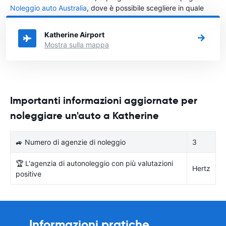
Noleggio auto Australia
, dove è possibile scegliere in quale
città in Australia si vuole noleggiare l'auto.
Katherine Airport
Mostra sulla mappa
Importanti informazioni aggiornate per
noleggiare un'auto a Katherine
🚙 Numero di agenzie di noleggio
3
🏆 L'agenzia di autonoleggio con più valutazioni
Hertz
positive
Informazioni pratiche