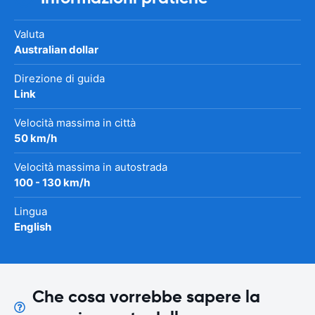
Valuta
Australian dollar
Direzione di guida
Link
Velocità massima in città
50 km/h
Velocità massima in autostrada
100 - 130 km/h
Lingua
English
Che cosa vorrebbe sapere la