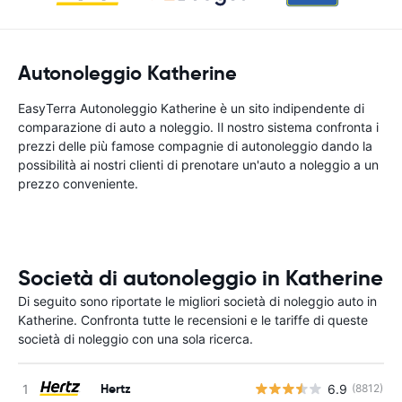
Autonoleggio Katherine
EasyTerra Autonoleggio Katherine è un sito indipendente di
comparazione di auto a noleggio. Il nostro sistema confronta i
prezzi delle più famose compagnie di autonoleggio dando la
possibilità ai nostri clienti di prenotare un'auto a noleggio a un
prezzo conveniente.
Società di autonoleggio in Katherine
Di seguito sono riportate le migliori società di noleggio auto in
Katherine. Confronta tutte le recensioni e le tariffe di queste
società di noleggio con una sola ricerca.
Hertz
6.9
(8812)