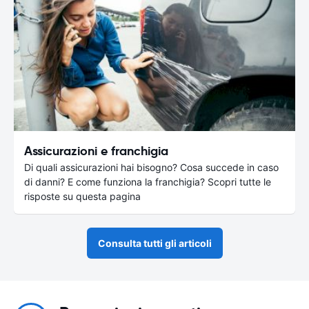
Assicurazioni e franchigia
Di quali assicurazioni hai bisogno? Cosa succede in caso
di danni? E come funziona la franchigia? Scopri tutte le
risposte su questa pagina
Consulta tutti gli articoli