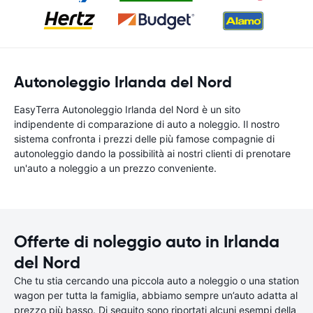
Autonoleggio Irlanda del Nord
EasyTerra Autonoleggio Irlanda del Nord è un sito
indipendente di comparazione di auto a noleggio. Il nostro
sistema confronta i prezzi delle più famose compagnie di
autonoleggio dando la possibilità ai nostri clienti di prenotare
un'auto a noleggio a un prezzo conveniente.
Offerte di noleggio auto in Irlanda
del Nord
Che tu stia cercando una piccola auto a noleggio o una station
wagon per tutta la famiglia, abbiamo sempre un’auto adatta al
prezzo più basso. Di seguito sono riportati alcuni esempi della