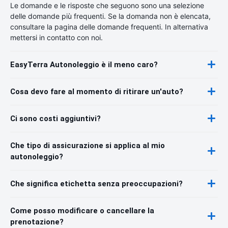
Le domande e le risposte che seguono sono una selezione
delle domande più frequenti. Se la domanda non è elencata,
consultare la pagina delle domande frequenti. In alternativa
mettersi in contatto con noi.
EasyTerra Autonoleggio è il meno caro?
Cosa devo fare al momento di ritirare un'auto?
Ci sono costi aggiuntivi?
Che tipo di assicurazione si applica al mio
autonoleggio?
Che significa etichetta senza preoccupazioni?
Come posso modificare o cancellare la
prenotazione?