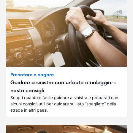
Prenotare e pagare
Guidare a sinistra con un'auto a noleggio: i
nostri consigli
Scopri quanto è facile guidare a sinistra e preparati con
alcuni consigli utili per guidare sul lato “sbagliato” della
strada in altri paesi.