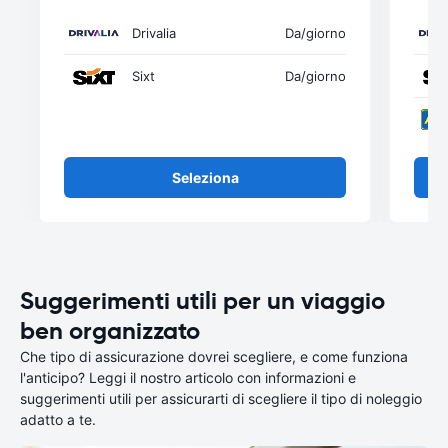
Drivalia
Da
/giorno
Sixt
Da
/giorno
Seleziona
Suggerimenti utili per un viaggio
ben organizzato
Che tipo di assicurazione dovrei scegliere, e come funziona
l'anticipo? Leggi il nostro articolo con informazioni e
suggerimenti utili per assicurarti di scegliere il tipo di noleggio
adatto a te.