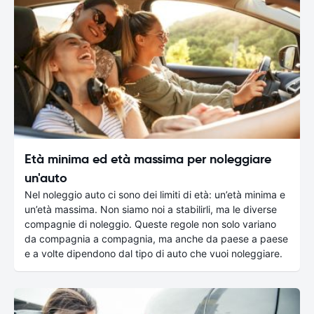
Età minima ed età massima per noleggiare
un'auto
Nel noleggio auto ci sono dei limiti di età: un’età minima e
un’età massima. Non siamo noi a stabilirli, ma le diverse
compagnie di noleggio. Queste regole non solo variano
da compagnia a compagnia, ma anche da paese a paese
e a volte dipendono dal tipo di auto che vuoi noleggiare.