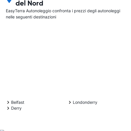
del Nord
EasyTerra Autonoleggio confronta i prezzi degli autonoleggi
nelle seguenti destinazioni
Belfast
Londonderry
Derry