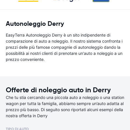
Autonoleggio Derry
EasyTerra Autonoleggio Derry è un sito indipendente di
comparazione di auto a noleggio. Il nostro sistema confronta i
prezzi delle più famose compagnie di autonoleggio dando la
possibilità ai nostri clienti di prenotare un'auto a noleggio a un
prezzo conveniente.
Offerte di noleggio auto in Derry
Che tu stia cercando una piccola auto a noleggio o una station
wagon per tutta la famiglia, abbiamo sempre un’auto adatta al
prezzo più basso. Di seguito sono riportati alcuni esempi della
nostra offerta in Derry
TIPO DI AUTO