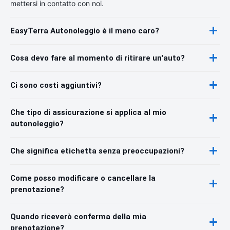
mettersi in contatto con noi.
EasyTerra Autonoleggio è il meno caro?
Cosa devo fare al momento di ritirare un'auto?
Ci sono costi aggiuntivi?
Che tipo di assicurazione si applica al mio
autonoleggio?
Che significa etichetta senza preoccupazioni?
Come posso modificare o cancellare la
prenotazione?
Quando riceverò conferma della mia
prenotazione?