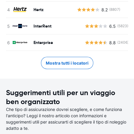
Hertz
8.2
(8807)
InterRent
6.5
(5823)
Enterprise
8.8
(2406)
Mostra tutti i locatori
Suggerimenti utili per un viaggio
ben organizzato
Che tipo di assicurazione dovrei scegliere, e come funziona
l'anticipo? Leggi il nostro articolo con informazioni e
suggerimenti utili per assicurarti di scegliere il tipo di noleggio
adatto a te.