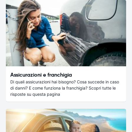
Assicurazioni e franchigia
Di quali assicurazioni hai bisogno? Cosa succede in caso
di danni? E come funziona la franchigia? Scopri tutte le
risposte su questa pagina