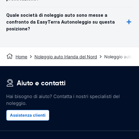
Quale società di noleggio auto sono messe a
confronto da EasyTerra Autonoleggio su questa
posizione?
Home
Noleggio auto Irlanda del Nord
Noleggio auto De
Aiuto e contatti
Hai bisogno di aiuto? Contatta i nostri specialisti del
noleggio.
Assistenza clienti