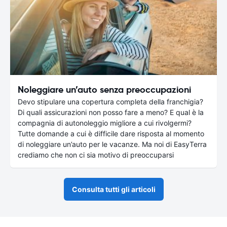
Noleggiare un’auto senza preoccupazioni
Devo stipulare una copertura completa della franchigia?
Di quali assicurazioni non posso fare a meno? E qual è la
compagnia di autonoleggio migliore a cui rivolgermi?
Tutte domande a cui è difficile dare risposta al momento
di noleggiare un’auto per le vacanze. Ma noi di EasyTerra
crediamo che non ci sia motivo di preoccuparsi
Consulta tutti gli articoli