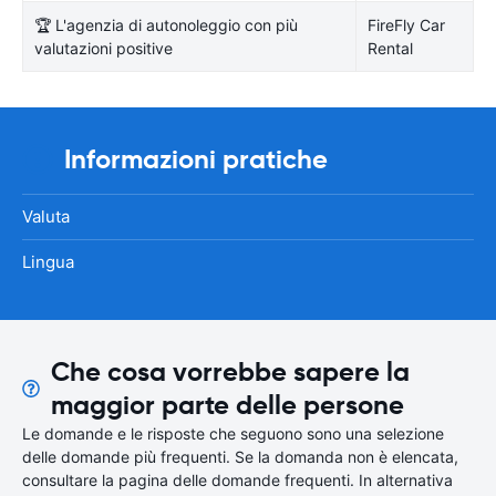
🏆 L'agenzia di autonoleggio con più
FireFly Car
valutazioni positive
Rental
Informazioni pratiche
Valuta
Lingua
Che cosa vorrebbe sapere la
maggior parte delle persone
Le domande e le risposte che seguono sono una selezione
delle domande più frequenti. Se la domanda non è elencata,
consultare la pagina delle domande frequenti. In alternativa