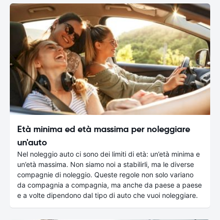
Età minima ed età massima per noleggiare
un'auto
Nel noleggio auto ci sono dei limiti di età: un’età minima e
un’età massima. Non siamo noi a stabilirli, ma le diverse
compagnie di noleggio. Queste regole non solo variano
da compagnia a compagnia, ma anche da paese a paese
e a volte dipendono dal tipo di auto che vuoi noleggiare.