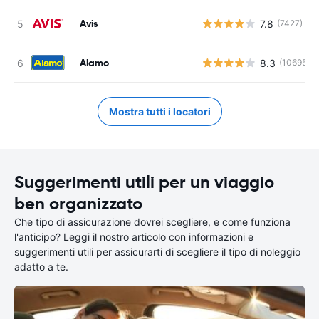
Avis
7.8
(7427)
Alamo
8.3
(10695)
Mostra tutti i locatori
Suggerimenti utili per un viaggio
ben organizzato
Che tipo di assicurazione dovrei scegliere, e come funziona
l'anticipo? Leggi il nostro articolo con informazioni e
suggerimenti utili per assicurarti di scegliere il tipo di noleggio
adatto a te.