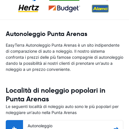
Autonoleggio Punta Arenas
EasyTerra Autonoleggio Punta Arenas è un sito indipendente
di comparazione di auto a noleggio. Il nostro sistema
confronta i prezzi delle più famose compagnie di autonoleggio
dando la possibilità ai nostri clienti di prenotare un'auto a
noleggio a un prezzo conveniente.
Località di noleggio popolari in
Punta Arenas
Le seguenti località di noleggio auto sono le più popolari per
noleggiare un'auto nella Punta Arenas
Autonoleggio