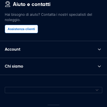
Aiuto e contatti
Hai bisogno di aiuto? Contatta i nostri specialisti del
noleggio.
Assistenza clienti
Account
Chi siamo