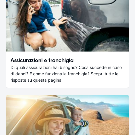
Assicurazioni e franchigia
Di quali assicurazioni hai bisogno? Cosa succede in caso
di danni? E come funziona la franchigia? Scopri tutte le
risposte su questa pagina