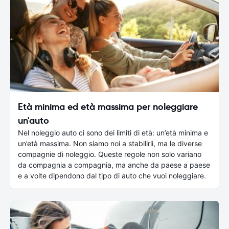
Età minima ed età massima per noleggiare
un'auto
Nel noleggio auto ci sono dei limiti di età: un’età minima e
un’età massima. Non siamo noi a stabilirli, ma le diverse
compagnie di noleggio. Queste regole non solo variano
da compagnia a compagnia, ma anche da paese a paese
e a volte dipendono dal tipo di auto che vuoi noleggiare.