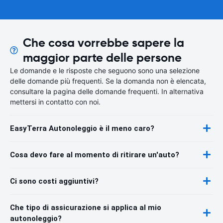
Che cosa vorrebbe sapere la
maggior parte delle persone
Le domande e le risposte che seguono sono una selezione
delle domande più frequenti. Se la domanda non è elencata,
consultare la pagina delle domande frequenti. In alternativa
mettersi in contatto con noi.
EasyTerra Autonoleggio è il meno caro?
Cosa devo fare al momento di ritirare un'auto?
Ci sono costi aggiuntivi?
Che tipo di assicurazione si applica al mio
autonoleggio?