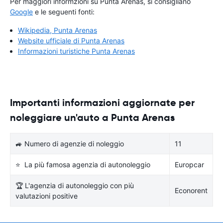
Per maggiori informzioni su Punta Arenas, si consigliano
Google
e le seguenti fonti:
Wikipedia, Punta Arenas
Website ufficiale di Punta Arenas
Informazioni turistiche Punta Arenas
Importanti informazioni aggiornate per
noleggiare un'auto a Punta Arenas
🚙 Numero di agenzie di noleggio
11
⭐ La più famosa agenzia di autonoleggio
Europcar
🏆 L'agenzia di autonoleggio con più
Econorent
valutazioni positive