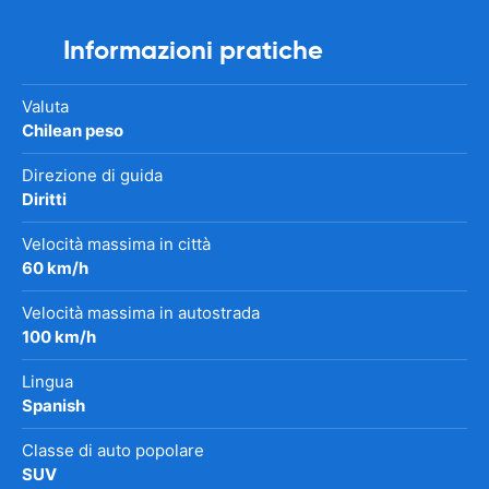
Informazioni pratiche
Valuta
Chilean peso
Direzione di guida
Diritti
Velocità massima in città
60 km/h
Velocità massima in autostrada
100 km/h
Lingua
Spanish
Classe di auto popolare
SUV