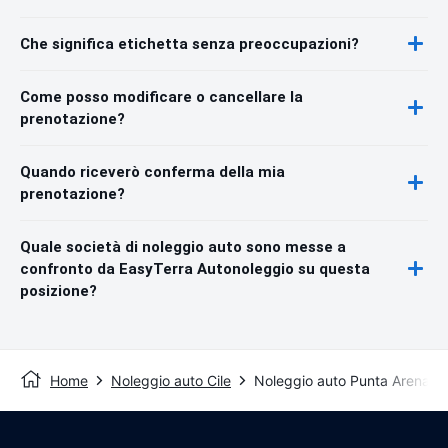
Che significa etichetta senza preoccupazioni?
Come posso modificare o cancellare la
prenotazione?
Quando riceverò conferma della mia
prenotazione?
Quale società di noleggio auto sono messe a
confronto da EasyTerra Autonoleggio su questa
posizione?
Home
Noleggio auto Cile
Noleggio auto Punta Arenas