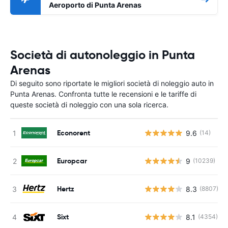
Aeroporto di Punta Arenas
Società di autonoleggio in Punta
Arenas
Di seguito sono riportate le migliori società di noleggio auto in
Punta Arenas. Confronta tutte le recensioni e le tariffe di
queste società di noleggio con una sola ricerca.
Econorent
9.6
(14)
Europcar
9
(10239)
Hertz
8.3
(8807)
Sixt
8.1
(4354)