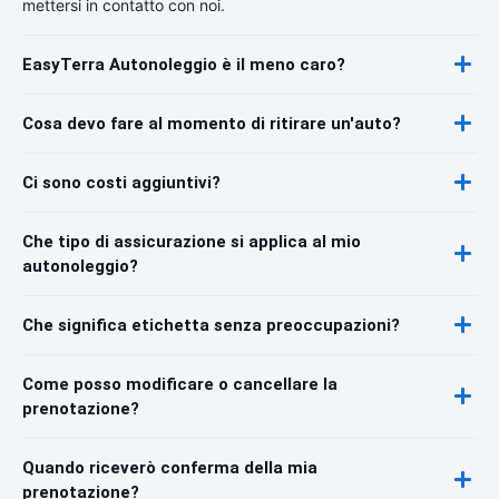
mettersi in contatto con noi.
EasyTerra Autonoleggio è il meno caro?
Cosa devo fare al momento di ritirare un'auto?
Ci sono costi aggiuntivi?
Che tipo di assicurazione si applica al mio
autonoleggio?
Che significa etichetta senza preoccupazioni?
Come posso modificare o cancellare la
prenotazione?
Quando riceverò conferma della mia
prenotazione?