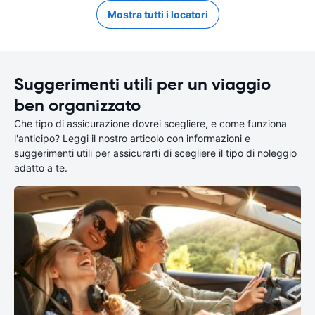
Mostra tutti i locatori
Suggerimenti utili per un viaggio
ben organizzato
Che tipo di assicurazione dovrei scegliere, e come funziona
l'anticipo? Leggi il nostro articolo con informazioni e
suggerimenti utili per assicurarti di scegliere il tipo di noleggio
adatto a te.