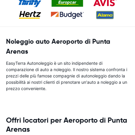
Noleggio auto Aeroporto di Punta
Arenas
EasyTerra Autonoleggio è un sito indipendente di
comparazione di auto a noleggio. Il nostro sistema confronta i
prezzi delle più famose compagnie di autonoleggio dando la
possibilità ai nostri clienti di prenotare un'auto a noleggio a un
prezzo conveniente.
Offri locatori per Aeroporto di Punta
Arenas