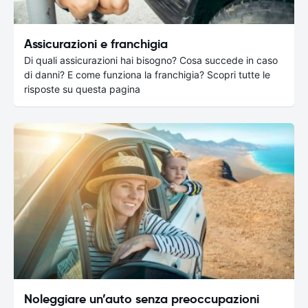
Assicurazioni e franchigia
Di quali assicurazioni hai bisogno? Cosa succede in caso
di danni? E come funziona la franchigia? Scopri tutte le
risposte su questa pagina
Noleggiare un’auto senza preoccupazioni